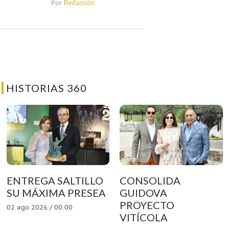
Redacción
Por
HISTORIAS 360
ENTREGA SALTILLO
CONSOLIDA
SU MÁXIMA PRESEA
GUIDOVA
PROYECTO
02 ago 2026 / 00:00
VITÍCOLA