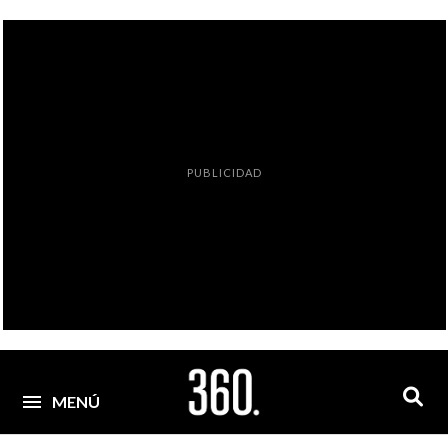
PUBLICIDAD
MENÚ