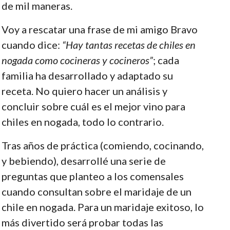
de mil maneras.
Voy a rescatar una frase de mi amigo Bravo
cuando dice:
“Hay tantas recetas de chiles en
nogada como cocineras y cocineros”
; cada
familia ha desarrollado y adaptado su
receta. No quiero hacer un análisis y
concluir sobre cuál es el mejor vino para
chiles en nogada, todo lo contrario.
Tras años de práctica (comiendo, cocinando,
y bebiendo), desarrollé una serie de
preguntas que planteo a los comensales
cuando consultan sobre el maridaje de un
chile en nogada. Para un maridaje exitoso, lo
más divertido será probar todas las