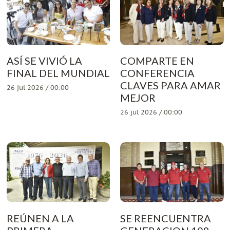
ASÍ SE VIVIÓ LA
COMPARTE EN
FINAL DEL MUNDIAL
CONFERENCIA
CLAVES PARA AMAR
26 jul 2026 / 00:00
MEJOR
26 jul 2026 / 00:00
REÚNEN A LA
SE REENCUENTRA