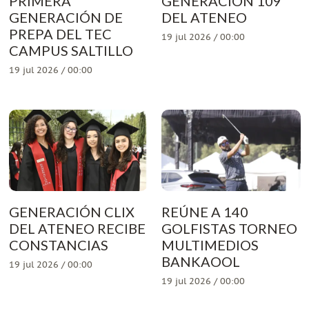
PRIMERA
GENERACION 109
GENERACIÓN DE
DEL ATENEO
PREPA DEL TEC
19 jul 2026 / 00:00
CAMPUS SALTILLO
19 jul 2026 / 00:00
GENERACIÓN CLIX
REÚNE A 140
DEL ATENEO RECIBE
GOLFISTAS TORNEO
CONSTANCIAS
MULTIMEDIOS
BANKAOOL
19 jul 2026 / 00:00
19 jul 2026 / 00:00