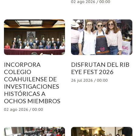
02 ago 2026 / 00:00
INCORPORA
DISFRUTAN DEL RIB
COLEGIO
EYE FEST 2026
COAHUILENSE DE
26 jul 2026 / 00:00
INVESTIGACIONES
HISTÓRICAS A
OCHOS MIEMBROS
02 ago 2026 / 00:00