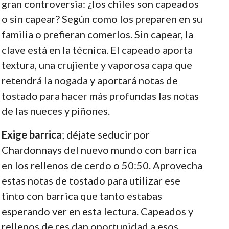
gran controversia: ¿los chiles son capeados
o sin capear? Según como los preparen en su
familia o prefieran comerlos. Sin capear, la
clave está en la técnica. El capeado aporta
textura, una crujiente y vaporosa capa que
retendrá la nogada y aportará notas de
tostado para hacer más profundas las notas
de las nueces y piñones.
Exige barrica
; déjate seducir por
Chardonnays del nuevo mundo con barrica
en los rellenos de cerdo o 50:50. Aprovecha
estas notas de tostado para utilizar ese
tinto con barrica que tanto estabas
esperando ver en esta lectura. Capeados y
rellenos de res dan oportunidad a esos