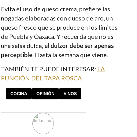
Evita el uso de queso crema, prefiere las
nogadas elaboradas con queso de aro, un
queso fresco que se produce en los límites
de Puebla y Oaxaca. Y recuerda que no es
una salsa dulce,
el dulzor debe ser apenas
perceptible
. Hasta la semana que viene.
TAMBIÉN TE PUEDE INTERESAR:
LA
FUNCIÓN DEL TAPA ROSCA
COCINA
OPINIÓN
VINOS