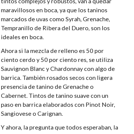
tintos complejos y robustos, van a quedar
maravillosos en boca, ya que los taninos
marcados de uvas como Syrah, Grenache,
Tempranillo de Ribera del Duero, son los
ideales en boca.
Ahora si la mezcla de relleno es 50 por
ciento cerdo y 50 por ciento res, se utiliza
Sauvignon Blanc y Chardonnay con algo de
barrica. También rosados secos con ligera
presencia de tanino de Grenache o
Cabernet. Tintos de tanino suave con un
paso en barrica elaborados con Pinot Noir,
Sangiovese o Carignan.
Y ahora, la pregunta que todos esperaban, la