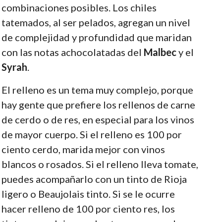
combinaciones posibles. Los chiles
tatemados, al ser pelados, agregan un nivel
de complejidad y profundidad que maridan
con las notas achocolatadas del
Malbec
y el
Syrah
.
El relleno es un tema muy complejo, porque
hay gente que prefiere los rellenos de carne
de cerdo o de res, en especial para los vinos
de mayor cuerpo. Si el relleno es 100 por
ciento cerdo, marida mejor con vinos
blancos o rosados. Si el relleno lleva tomate,
puedes acompañarlo con un tinto de Rioja
ligero o Beaujolais tinto. Si se le ocurre
hacer relleno de 100 por ciento res, los