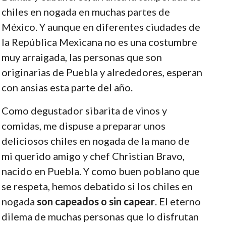
chiles en nogada en muchas partes de
México. Y aunque en diferentes ciudades de
la República Mexicana no es una costumbre
muy arraigada, las personas que son
originarias de Puebla y alrededores, esperan
con ansias esta parte del año.
Como degustador sibarita de vinos y
comidas, me dispuse a preparar unos
deliciosos chiles en nogada de la mano de
mi querido amigo y chef Christian Bravo,
nacido en Puebla. Y como buen poblano que
se respeta, hemos debatido si los chiles en
nogada
son capeados o sin capear
. El eterno
dilema de muchas personas que lo disfrutan