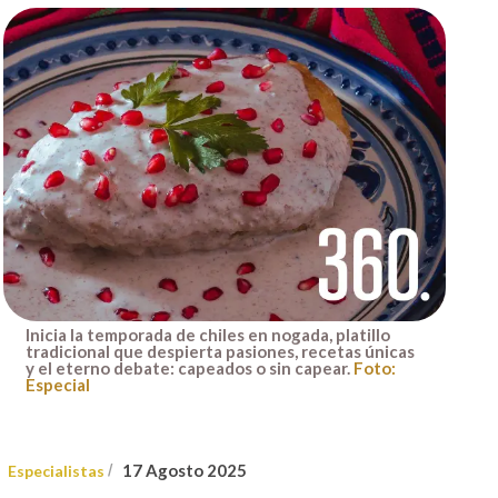
Inicia la temporada de chiles en nogada, platillo
tradicional que despierta pasiones, recetas únicas
y el eterno debate: capeados o sin capear.
Foto:
Especial
17 Agosto 2025
Especialistas
/