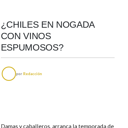
¿CHILES EN NOGADA
CON VINOS
ESPUMOSOS?
por
Redacción
Damas y caballeros, arranca la temporada de