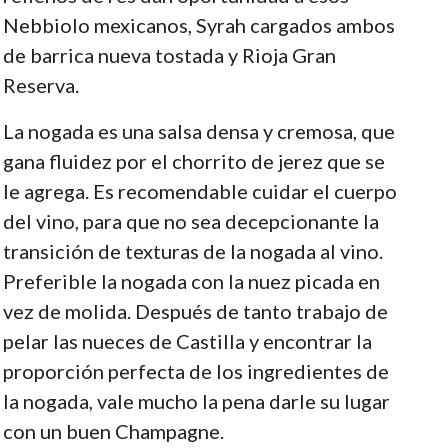
Nebbiolo mexicanos, Syrah cargados ambos
de barrica nueva tostada y Rioja Gran
Reserva.
La nogada es una salsa densa y cremosa, que
gana fluidez por el chorrito de jerez que se
le agrega. Es recomendable cuidar el cuerpo
del vino, para que no sea decepcionante la
transición de texturas de la nogada al vino.
Preferible la nogada con la nuez picada en
vez de molida. Después de tanto trabajo de
pelar las nueces de Castilla y encontrar la
proporción perfecta de los ingredientes de
la nogada, vale mucho la pena darle su lugar
con un buen Champagne.