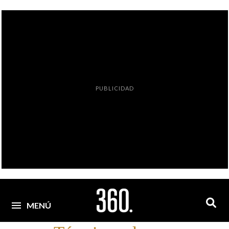
PUBLICIDAD
MENÚ