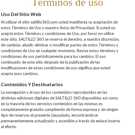
Términos de uso
Uso Del Sitio Web
Al utilizar el sitio saltillo360.com usted manifiesta su aceptación de
estos Términos de Uso y nuestro Aviso de Privacidad. Si usted no
acepta estos Términos y condiciones de Uso, por favor no utilice
este sitio. SALTILLO 360 se reserva el derecho, a nuestra discreción,
de cambiar, añadir, eliminar o modificar partes de estos Términos y
condiciones de Uso en cualquier momento. Revise estos términos y
condiciones de uso periódicamente para los cambios. El uso
continuado de este sitio después de la publicación de las
modificaciones de estas condiciones de uso significa que usted
acepta esos cambios.
Contenidos Y Destinatarios
La navegación y el uso de los contenidos reproducidos en las
distintas ediciones digitales de SALTILLO 360 disponibles así como
en la mayoría de los servicios contenidos en las mismas es
completamente gratuito cumpliendo de forma expresa y sin ningún
tipo de reservas el presente clausulado, encontrándose
permanentemente actualizado y accesible a través de enlace inserto
al efecto.