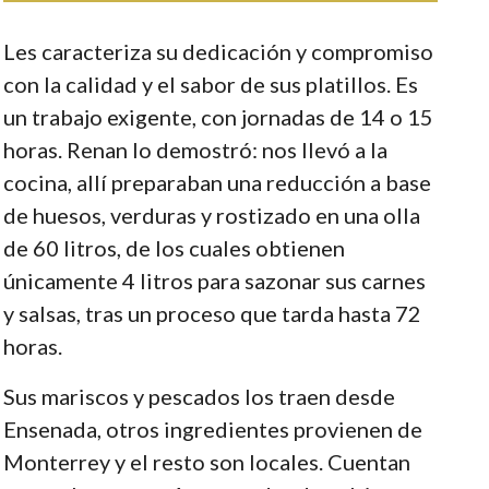
Les caracteriza su dedicación y compromiso
con la calidad y el sabor de sus platillos. Es
un trabajo exigente, con jornadas de 14 o 15
horas. Renan lo demostró: nos llevó a la
cocina, allí preparaban una reducción a base
de huesos, verduras y rostizado en una olla
de 60 litros, de los cuales obtienen
únicamente 4 litros para sazonar sus carnes
y salsas, tras un proceso que tarda hasta 72
horas.
Sus mariscos y pescados los traen desde
Ensenada, otros ingredientes provienen de
Monterrey y el resto son locales. Cuentan