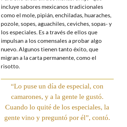
incluye sabores mexicanos tradicionales
como el mole, pipián, enchiladas, huaraches,
pozole, sopes, aguachiles, ceviches, sopas- y
los especiales. Es a través de ellos que
impulsan a los comensales a probar algo
nuevo. Algunos tienen tanto éxito, que
migran a la carta permanente, como el
risotto.
“Lo puse un día de especial, con
camarones, y a la gente le gustó.
Cuando lo quité de los especiales, la
gente vino y preguntó por él”, contó.