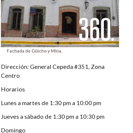
Fachada de Güicho y Mina.
Dirección: General Cepeda #351, Zona
Centro
Horarios
Lunes a martes de 1:30 pm a 10:00 pm
Jueves a sábado de 1:30 pm a 10:30 pm
Domingo