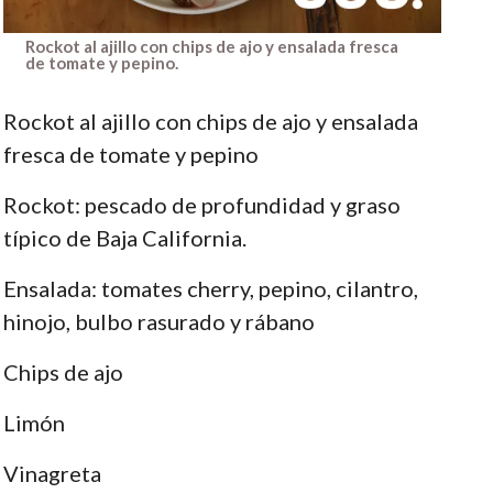
Rockot al ajillo con chips de ajo y ensalada fresca
de tomate y pepino.
Rockot al ajillo con chips de ajo y ensalada
fresca de tomate y pepino
Rockot: pescado de profundidad y graso
típico de Baja California.
Ensalada: tomates cherry, pepino, cilantro,
hinojo, bulbo rasurado y rábano
Chips de ajo
Limón
Vinagreta