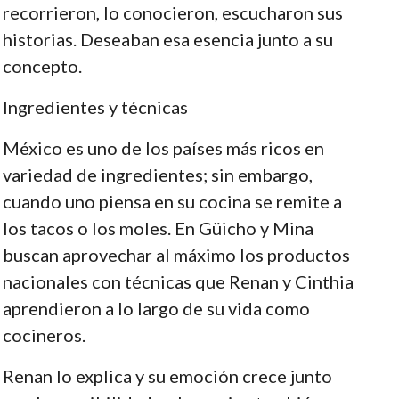
recorrieron, lo conocieron, escucharon sus
historias. Deseaban esa esencia junto a su
concepto.
Ingredientes y técnicas
México es uno de los países más ricos en
variedad de ingredientes; sin embargo,
cuando uno piensa en su cocina se remite a
los tacos o los moles. En Güicho y Mina
buscan aprovechar al máximo los productos
nacionales con técnicas que Renan y Cinthia
aprendieron a lo largo de su vida como
cocineros.
Renan lo explica y su emoción crece junto