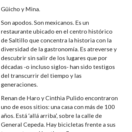
Güicho y Mina.
Son apodos. Son mexicanos. Es un
restaurante ubicado en el centro histórico
de Saltillo que concentra la historia con la
diversidad de la gastronomía. Es atreverse y
descubrir sin salir de los lugares que por
décadas -o incluso siglos- han sido testigos
del transcurrir del tiempo y las
generaciones.
Renan de Haro y Cinthia Pulido encontraron
uno de esos sitios: una casa con más de 100
años. Está ‘allá arriba’, sobre la calle de
General Cepeda. Hay bicicletas frente a sus