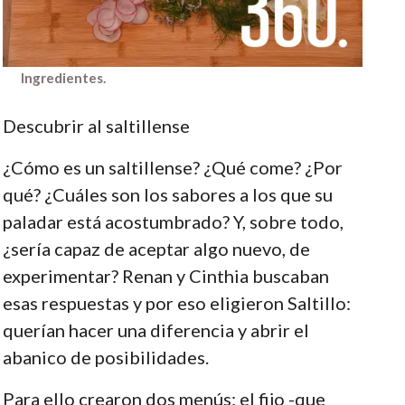
Ingredientes.
Descubrir al saltillense
¿Cómo es un saltillense? ¿Qué come? ¿Por
qué? ¿Cuáles son los sabores a los que su
paladar está acostumbrado? Y, sobre todo,
¿sería capaz de aceptar algo nuevo, de
experimentar? Renan y Cinthia buscaban
esas respuestas y por eso eligieron Saltillo:
querían hacer una diferencia y abrir el
abanico de posibilidades.
Para ello crearon dos menús: el fijo -que