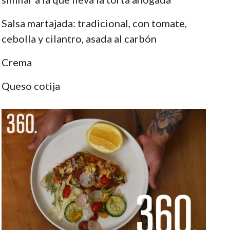
Salsa martajada: tradicional, con tomate,
cebolla y cilantro, asada al carbón
Crema
Queso cotija