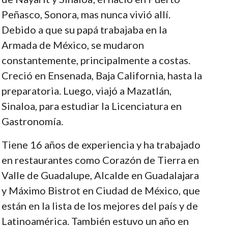
Peñasco, Sonora, mas nunca vivió allí.
Debido a que su papá trabajaba en la
Armada de México, se mudaron
constantemente, principalmente a costas.
Creció en Ensenada, Baja California, hasta la
preparatoria. Luego, viajó a Mazatlán,
Sinaloa, para estudiar la Licenciatura en
Gastronomía.
Tiene 16 años de experiencia y ha trabajado
en restaurantes como Corazón de Tierra en
Valle de Guadalupe, Alcalde en Guadalajara
y Máximo Bistrot en Ciudad de México, que
están en la lista de los mejores del país y de
Latinoamérica. También estuvo un año en