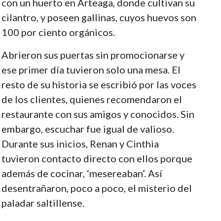
con un huerto en Arteaga, donde cultivan su
cilantro, y poseen gallinas, cuyos huevos son
100 por ciento orgánicos.
Abrieron sus puertas sin promocionarse y
ese primer día tuvieron solo una mesa. El
resto de su historia se escribió por las voces
de los clientes, quienes recomendaron el
restaurante con sus amigos y conocidos. Sin
embargo, escuchar fue igual de valioso.
Durante sus inicios, Renan y Cinthia
tuvieron contacto directo con ellos porque
además de cocinar, ‘mesereaban’. Así
desentrañaron, poco a poco, el misterio del
paladar saltillense.