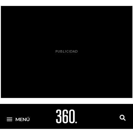
PUBLICIDAD
MENÚ