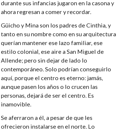
durante sus infancias jugaron en la casona y
ahora regresan a comer y recordar.
Güicho y Mina son los padres de Cinthia, y
tanto en su nombre como en su arquitectura
querían mantener ese lazo familiar, ese
estilo colonial, ese aire a San Miguel de
Allende; pero sin dejar de lado lo
contemporáneo. Solo podrían conseguirlo
aquí, porque el centro es eterno: jamás,
aunque pasen los años o lo crucen las
personas, dejará de ser el centro. Es
inamovible.
Se aferraron a él, a pesar de que les
ofrecieron instalarse en el norte. Lo