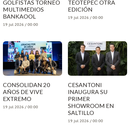
GOLFISTAS TORNEO
TEOTEPEC OTRA
MULTIMEDIOS
EDICIÓN
BANKAOOL
19 jul 2026 / 00:00
19 jul 2026 / 00:00
CONSOLIDAN 20
CESANTONI
AÑOS DE VIVE
INAUGURA SU
EXTREMO
PRIMER
SHOWROOM EN
19 jul 2026 / 00:00
SALTILLO
19 jul 2026 / 00:00