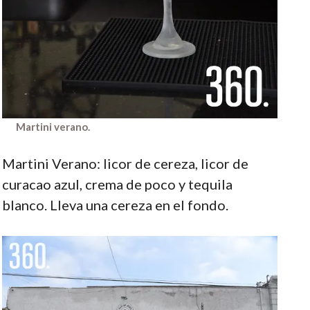
Martini verano.
Martini Verano: licor de cereza, licor de
curacao azul, crema de poco y tequila
blanco. Lleva una cereza en el fondo.