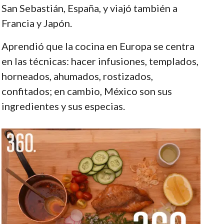
San Sebastián, España, y viajó también a
Francia y Japón.
Aprendió que la cocina en Europa se centra
en las técnicas: hacer infusiones, templados,
horneados, ahumados, rostizados,
confitados; en cambio, México son sus
ingredientes y sus especias.