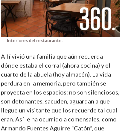
Interiores del restaurante.
Allí vivió una familia que aún recuerda
dónde estaba el corral (ahora cocina) y el
cuarto de la abuela (hoy almacén). La vida
perdura en la memoria, pero también se
proyecta en los espacios: no son silenciosos,
son detonantes, sacuden, aguardan a que
llegue un visitante que los recuerde tal cual
eran. Así le ha ocurrido a comensales, como
Armando Fuentes Aguirre “Catón”, que