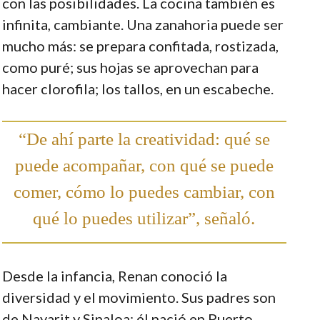
con las posibilidades. La cocina también es
infinita, cambiante. Una zanahoria puede ser
mucho más: se prepara confitada, rostizada,
como puré; sus hojas se aprovechan para
hacer clorofila; los tallos, en un escabeche.
“De ahí parte la creatividad: qué se
puede acompañar, con qué se puede
comer, cómo lo puedes cambiar, con
qué lo puedes utilizar”, señaló.
Desde la infancia, Renan conoció la
diversidad y el movimiento. Sus padres son
de Nayarit y Sinaloa; él nació en Puerto