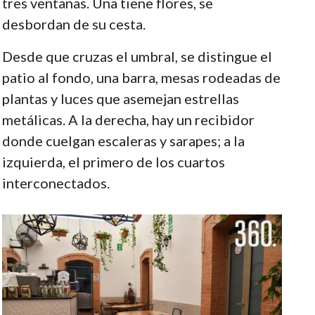
tres ventanas. Una tiene flores, se
desbordan de su cesta.
Desde que cruzas el umbral, se distingue el
patio al fondo, una barra, mesas rodeadas de
plantas y luces que asemejan estrellas
metálicas. A la derecha, hay un recibidor
donde cuelgan escaleras y sarapes; a la
izquierda, el primero de los cuartos
interconectados.