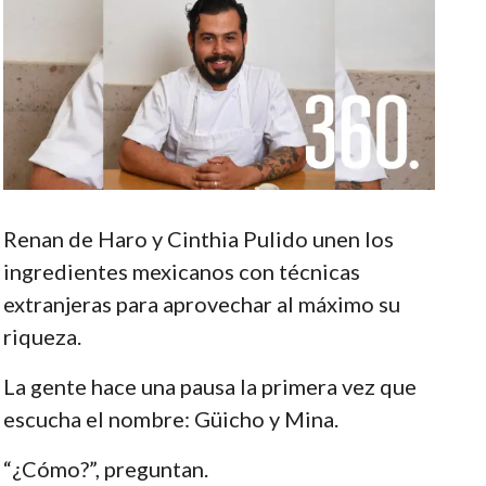
Renan de Haro y Cinthia Pulido unen los
ingredientes mexicanos con técnicas
extranjeras para aprovechar al máximo su
riqueza.
La gente hace una pausa la primera vez que
escucha el nombre: Güicho y Mina.
“¿Cómo?”, preguntan.