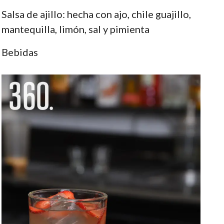
Salsa de ajillo: hecha con ajo, chile guajillo,
mantequilla, limón, sal y pimienta
Bebidas