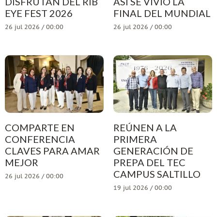
DISFRUTAN DEL RIB
ASÍ SE VIVIÓ LA
EYE FEST 2026
FINAL DEL MUNDIAL
26 jul 2026 / 00:00
26 jul 2026 / 00:00
COMPARTE EN
REÚNEN A LA
CONFERENCIA
PRIMERA
CLAVES PARA AMAR
GENERACIÓN DE
MEJOR
PREPA DEL TEC
CAMPUS SALTILLO
26 jul 2026 / 00:00
19 jul 2026 / 00:00