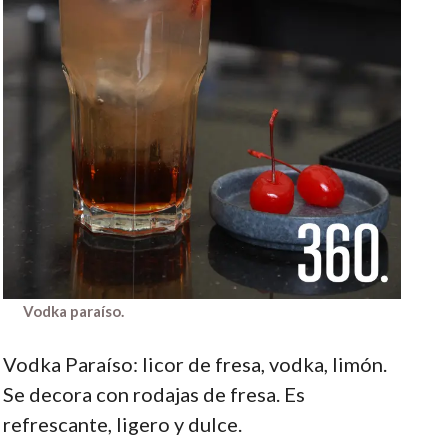
Vodka paraíso.
Vodka Paraíso: licor de fresa, vodka, limón.
Se decora con rodajas de fresa. Es
refrescante, ligero y dulce.