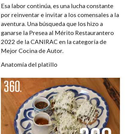
Esa labor continúa, es una lucha constante
por reinventar e invitar a los comensales a la
aventura. Una búsqueda que los hizo a
ganarse la Presea al Mérito Restaurantero
2022 de la CANIRAC en la categoría de
Mejor Cocina de Autor.
Anatomía del platillo