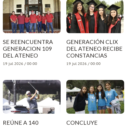
SE REENCUENTRA
GENERACIÓN CLIX
GENERACION 109
DEL ATENEO RECIBE
DEL ATENEO
CONSTANCIAS
19 jul 2026 / 00:00
19 jul 2026 / 00:00
REÚNE A 140
CONCLUYE