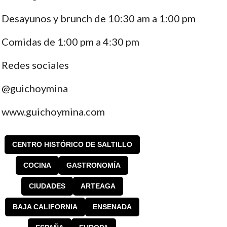
Desayunos y brunch de 10:30 am a 1:00 pm
Comidas de 1:00 pm a 4:30 pm
Redes sociales
@guichoymina
www.guichoymina.com
CENTRO HISTÓRICO DE SALTILLO
COCINA
GASTRONOMÍA
CIUDADES
ARTEAGA
BAJA CALIFORNIA
ENSENADA