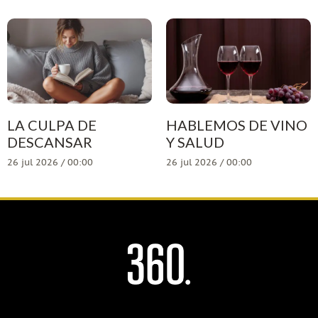
LA CULPA DE
HABLEMOS DE VINO
DESCANSAR
Y SALUD
26 jul 2026 / 00:00
26 jul 2026 / 00:00