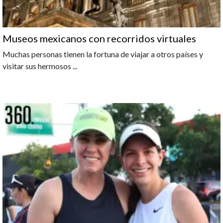
Museos mexicanos con recorridos virtuales
Muchas personas tienen la fortuna de viajar a otros países y
visitar sus hermosos
...