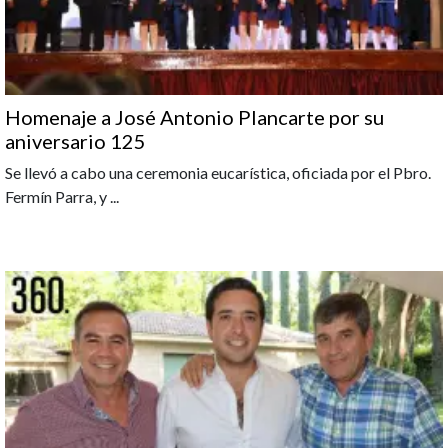
Homenaje a José Antonio Plancarte por su
aniversario 125
Se llevó a cabo una ceremonia eucarística, oficiada por el Pbro.
Fermín Parra, y
...