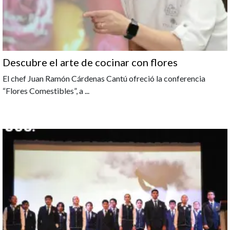
Descubre el arte de cocinar con flores
El chef Juan Ramón Cárdenas Cantú ofreció la conferencia
“Flores Comestibles”, a
...