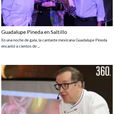
Guadalupe Pineda en Saltillo
En una noche de gala, la cantante mexicana Guadalupe Pineda
encantó a cientos de
...