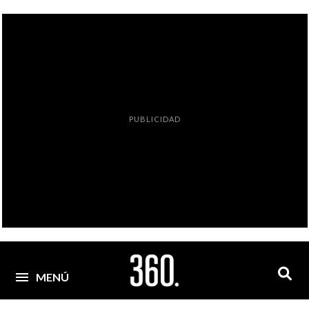
PUBLICIDAD
MENÚ