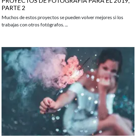
PROYECTOS DE FOTOGRAFÍA PARA EL 2019,
PARTE 2
Muchos de estos proyectos se pueden volver mejores si los
trabajas con otros fotógrafos.
...