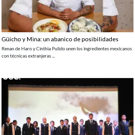
Güicho y Mina: un abanico de posibilidades
Renan de Haro y Cinthia Pulido unen los ingredientes mexicanos
con técnicas extranjeras
...