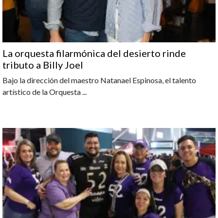
La orquesta filarmónica del desierto rinde
tributo a Billy Joel
Bajo la dirección del maestro Natanael Espinosa, el talento
artístico de la Orquesta
...