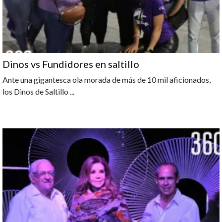
Dinos vs Fundidores en saltillo
Ante una gigantesca ola morada de más de 10 mil aficionados,
los Dinos de Saltillo
...