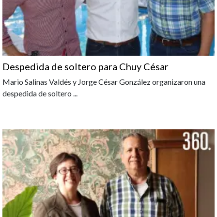
Despedida de soltero para Chuy César
Mario Salinas Valdés y Jorge César González organizaron una
despedida de soltero
...