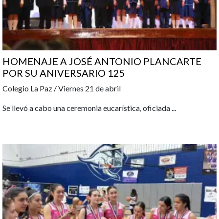
HOMENAJE A JOSÉ ANTONIO PLANCARTE
POR SU ANIVERSARIO 125
Colegio La Paz / Viernes 21 de abril
Se llevó a cabo una ceremonia eucarística, oficiada
...