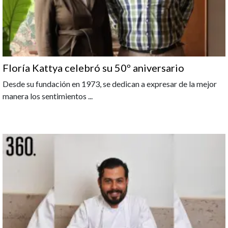
Floría Kattya celebró su 50º aniversario
Desde su fundación en 1973, se dedican a expresar de la mejor
manera los sentimientos
...