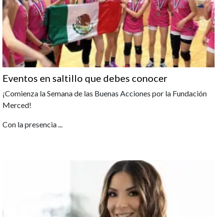
Eventos en saltillo que debes conocer
¡Comienza la Semana de las Buenas Acciones por la Fundación
Merced!
Con la presencia
...