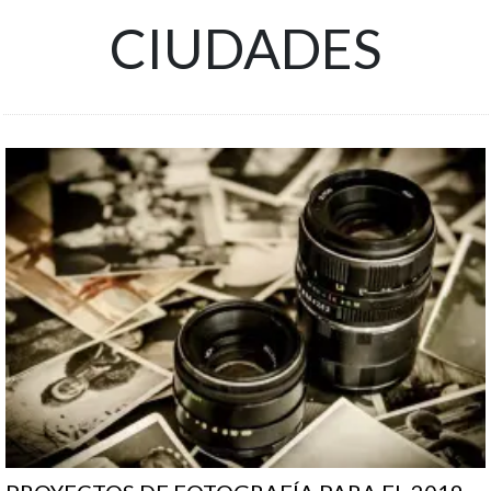
CIUDADES