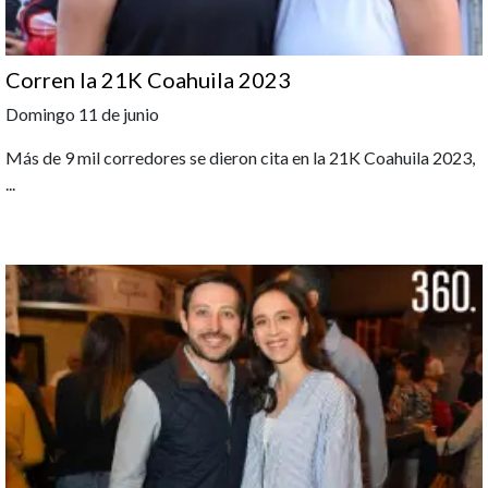
Corren la 21K Coahuila 2023
Domingo 11 de junio
Más de 9 mil corredores se dieron cita en la 21K Coahuila 2023,
...