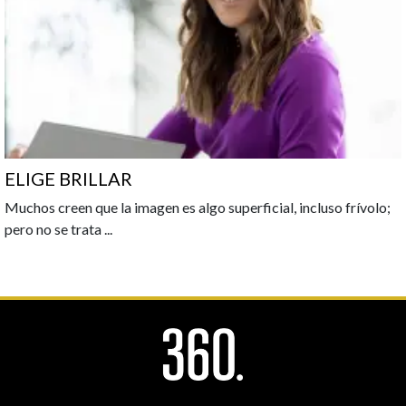
ELIGE BRILLAR
Muchos creen que la imagen es algo superficial, incluso frívolo;
pero no se trata
...