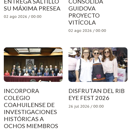
ENTREGA SALTILLO
CONSOLIDA
SU MÁXIMA PRESEA
GUIDOVA
PROYECTO
02 ago 2026 / 00:00
VITÍCOLA
02 ago 2026 / 00:00
INCORPORA
DISFRUTAN DEL RIB
COLEGIO
EYE FEST 2026
COAHUILENSE DE
26 jul 2026 / 00:00
INVESTIGACIONES
HISTÓRICAS A
OCHOS MIEMBROS