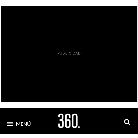
PUBLICIDAD
MENÚ