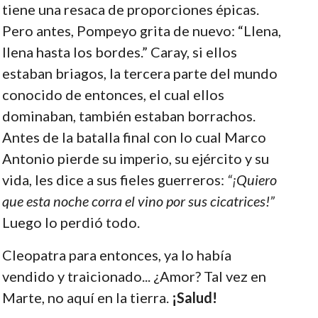
tiene una resaca de proporciones épicas.
Pero antes, Pompeyo grita de nuevo: “Llena,
llena hasta los bordes.” Caray, si ellos
estaban briagos, la tercera parte del mundo
conocido de entonces, el cual ellos
dominaban, también estaban borrachos.
Antes de la batalla final con lo cual Marco
Antonio pierde su imperio, su ejército y su
vida, les dice a sus fieles guerreros:
“¡Quiero
que esta noche corra el vino por sus cicatrices!”
Luego lo perdió todo.
Cleopatra para entonces, ya lo había
vendido y traicionado... ¿Amor? Tal vez en
Marte, no aquí en la tierra.
¡Salud!