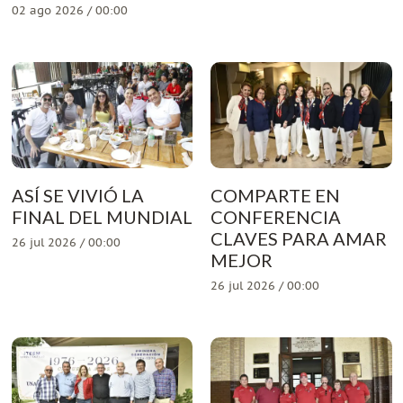
02 ago 2026 / 00:00
ASÍ SE VIVIÓ LA
COMPARTE EN
FINAL DEL MUNDIAL
CONFERENCIA
CLAVES PARA AMAR
26 jul 2026 / 00:00
MEJOR
26 jul 2026 / 00:00