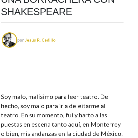
SHAKESPEARE
por
Jesús R. Cedillo
Soy malo, malísimo para leer teatro. De
hecho, soy malo para ir a deleitarme al
teatro. En su momento, fui y harto a las
puestas en escena tanto aquí, en Monterrey
o bien, mis andanzas en la ciudad de México.