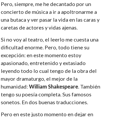
Pero, siempre, me he decantado por un
concierto de música a ir a apoltronarme a
una butaca y ver pasar la vida en las caras y
caretas de actores y vidas ajenas.
Si no voy al teatro, el leerlo me cuesta una
dificultad enorme. Pero, todo tiene su
excepción: en este momento estoy
apasionado, entretenido y extasiado
leyendo todo lo cual tengo de la obra del
mayor dramaturgo, el mejor de la
humanidad:
William Shakespeare
. También
tengo su poesía completa. Sus famosos
sonetos. En dos buenas traducciones.
Pero en este justo momento en dejar en