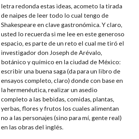
letra redonda estas ideas, acometo la tirada
de naipes de leer todo lo cual tengo de
Shakespeare en clave gastronómica. Y claro,
usted lo recuerda si me lee en este generoso
espacio, es parte de un reto el cual me tiró el
investigador don Joseph de Arévalo,
botánico y químico en la ciudad de México:
escribir una buena saga (da para un libro de
ensayos completo, claro) donde con base en
la hermenéutica, realizar un asedio
completo a las bebidas, comidas, plantas,
yerbas, flores y frutos los cuales alimentan
no a las personajes (sino para mí, gente real)
en las obras del inglés.