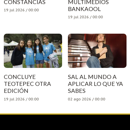
CONSTANCIAS
MULTIMEDIOS
BANKAOOL
19 jul 2026 / 00:00
19 jul 2026 / 00:00
CONCLUYE
SAL AL MUNDO A
TEOTEPEC OTRA
APLICAR LO QUE YA
EDICIÓN
SABES
19 jul 2026 / 00:00
02 ago 2026 / 00:00