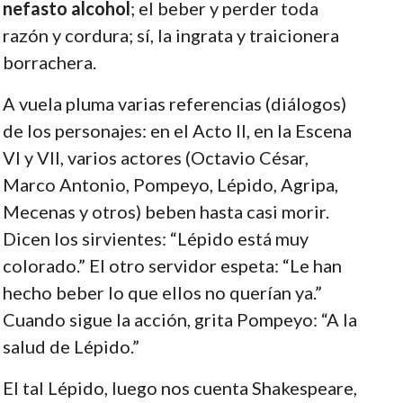
nefasto alcohol
; el beber y perder toda
razón y cordura; sí, la ingrata y traicionera
borrachera.
A vuela pluma varias referencias (diálogos)
de los personajes: en el Acto II, en la Escena
VI y VII, varios actores (Octavio César,
Marco Antonio, Pompeyo, Lépido, Agripa,
Mecenas y otros) beben hasta casi morir.
Dicen los sirvientes: “Lépido está muy
colorado.” El otro servidor espeta: “Le han
hecho beber lo que ellos no querían ya.”
Cuando sigue la acción, grita Pompeyo: “A la
salud de Lépido.”
El tal Lépido, luego nos cuenta Shakespeare,