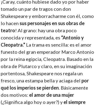
¡Caray, cuánto hubiese dado yo por haber
tomado un par de tragos con don
Shakespeare y emborracharme con él, como
lo hacen
sus personajes en sus obras de
teatro
! Al grano: hay una obra poco
conocida y representada, es
“Antonio y
Cleopatra.”
La trama es sencilla: es el amor
funesto del gran emperador Marco Antonio
por la reina egipcia, Cleopatra. Basado en la
obra de Plutarco y claro, en su imaginación
portentosa, Shakespeare nos regala un
fresco, una estampa bella y aciaga del
por
qué los imperios se pierden
. Básicamente
dos motivos:
el amor de una mujer
(¿Significa algo hoy o ayer?) y
el siempre