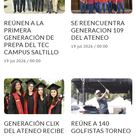
REÚNEN A LA
SE REENCUENTRA
PRIMERA
GENERACION 109
GENERACIÓN DE
DEL ATENEO
PREPA DEL TEC
19 jul 2026 / 00:00
CAMPUS SALTILLO
19 jul 2026 / 00:00
GENERACIÓN CLIX
REÚNE A 140
DEL ATENEO RECIBE
GOLFISTAS TORNEO