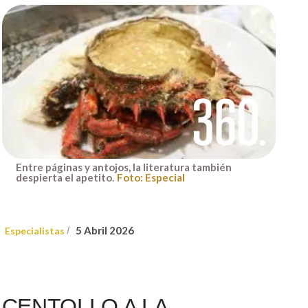
Entre páginas y antojos, la literatura también
despierta el apetito.
Foto: Especial
5 Abril 2026
Especialistas
/
CENTOLLO A LA