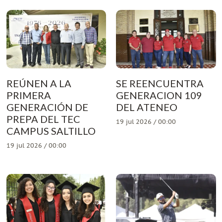
REÚNEN A LA
SE REENCUENTRA
PRIMERA
GENERACION 109
GENERACIÓN DE
DEL ATENEO
PREPA DEL TEC
19 jul 2026 / 00:00
CAMPUS SALTILLO
19 jul 2026 / 00:00