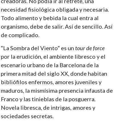
creadoras. No podía ir al retrete, una
necesidad fisiológica obligada y necesaria.
Todo alimento y bebida la cual entra al
organismo, debe de salir. Así de sencillo. Así
de complicado.
“La Sombra del Viento” es un
tour de force
por la erudición, el ambiente libresco y el
escenario urbano de la Barcelona de la
primera mitad del siglo XX, donde habitan
bibliófilos enfermos, amores juveniles y
maduros, la mismísima presencia infausta de
Franco y las tinieblas de la posguerra.
Novela libresca, de intrigas, amores y
sociedades secretas.