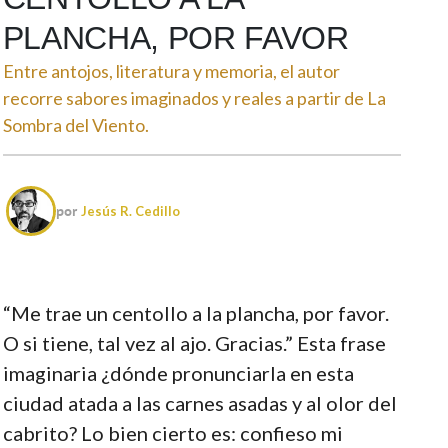
PLANCHA, POR FAVOR
Entre antojos, literatura y memoria, el autor
recorre sabores imaginados y reales a partir de La
Sombra del Viento.
por
Jesús R. Cedillo
“Me trae un centollo a la plancha, por favor.
O si tiene, tal vez al ajo. Gracias.” Esta frase
imaginaria ¿dónde pronunciarla en esta
ciudad atada a las carnes asadas y al olor del
cabrito? Lo bien cierto es: confieso mi