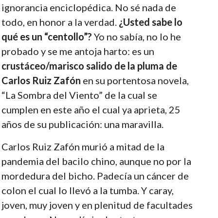
ignorancia enciclopédica. No sé nada de
todo, en honor a la verdad.
¿Usted sabe lo
qué es un “centollo”?
Yo no sabía, no lo he
probado y se me antoja harto: es un
crustáceo/marisco salido de la pluma de
Carlos Ruiz Zafón
en su portentosa novela,
“La Sombra del Viento” de la cual se
cumplen en este año el cual ya aprieta, 25
años de su publicación: una maravilla.
Carlos Ruiz Zafón murió a mitad de la
pandemia del bacilo chino, aunque no por la
mordedura del bicho. Padecía un cáncer de
colon el cual lo llevó a la tumba. Y caray,
joven, muy joven y en plenitud de facultades