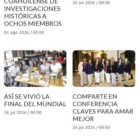
COAHUILENSE DE
26 jul 2026 / 00:00
INVESTIGACIONES
HISTÓRICAS A
OCHOS MIEMBROS
02 ago 2026 / 00:00
ASÍ SE VIVIÓ LA
COMPARTE EN
FINAL DEL MUNDIAL
CONFERENCIA
CLAVES PARA AMAR
26 jul 2026 / 00:00
MEJOR
26 jul 2026 / 00:00