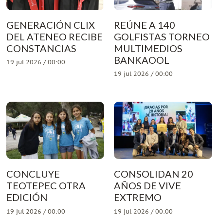
GENERACIÓN CLIX
REÚNE A 140
DEL ATENEO RECIBE
GOLFISTAS TORNEO
CONSTANCIAS
MULTIMEDIOS
BANKAOOL
19 jul 2026 / 00:00
19 jul 2026 / 00:00
CONCLUYE
CONSOLIDAN 20
TEOTEPEC OTRA
AÑOS DE VIVE
EDICIÓN
EXTREMO
19 jul 2026 / 00:00
19 jul 2026 / 00:00