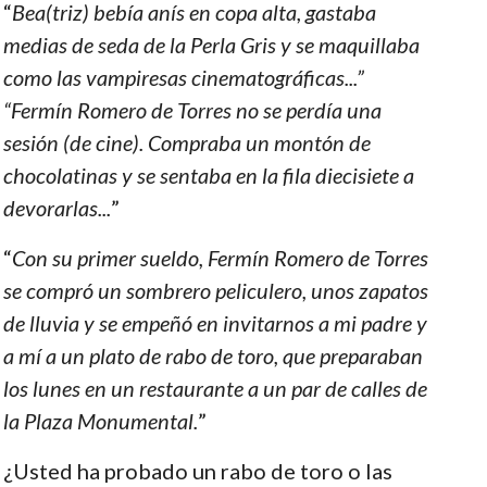
“
Bea(triz) bebía anís en copa alta, gastaba
medias de seda de la Perla Gris y se maquillaba
como las vampiresas cinematográficas...”
“Fermín Romero de Torres no se perdía una
sesión (de cine). Compraba un montón de
chocolatinas y se sentaba en la fila diecisiete a
devorarlas...
”
“
Con su primer sueldo, Fermín Romero de Torres
se compró un sombrero peliculero, unos zapatos
de lluvia y se empeñó en invitarnos a mi padre y
a mí a un plato de rabo de toro, que preparaban
los lunes en un restaurante a un par de calles de
la Plaza Monumental.
”
¿Usted ha probado un rabo de toro o las