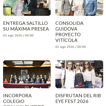
ENTREGA SALTILLO
CONSOLIDA
SU MÁXIMA PRESEA
GUIDOVA
PROYECTO
02 ago 2026 / 00:00
VITÍCOLA
02 ago 2026 / 00:00
INCORPORA
DISFRUTAN DEL RIB
COLEGIO
EYE FEST 2026