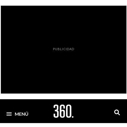
PUBLICIDAD
MENÚ