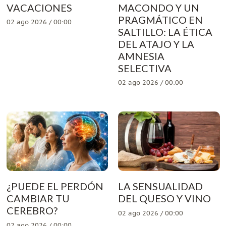
VACACIONES
MACONDO Y UN
PRAGMÁTICO EN
02 ago 2026 / 00:00
SALTILLO: LA ÉTICA
DEL ATAJO Y LA
AMNESIA
SELECTIVA
02 ago 2026 / 00:00
¿PUEDE EL PERDÓN
LA SENSUALIDAD
CAMBIAR TU
DEL QUESO Y VINO
CEREBRO?
02 ago 2026 / 00:00
02 ago 2026 / 00:00