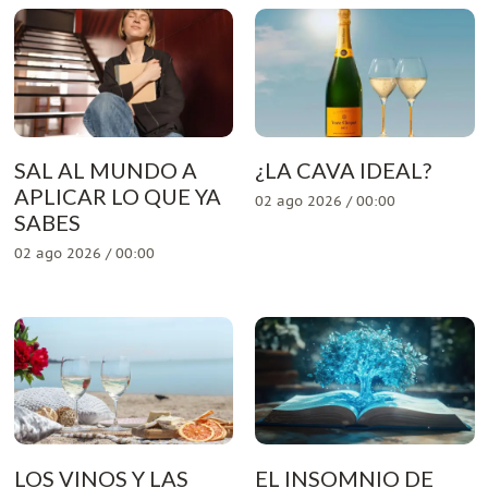
SAL AL MUNDO A
¿LA CAVA IDEAL?
APLICAR LO QUE YA
02 ago 2026 / 00:00
SABES
02 ago 2026 / 00:00
LOS VINOS Y LAS
EL INSOMNIO DE