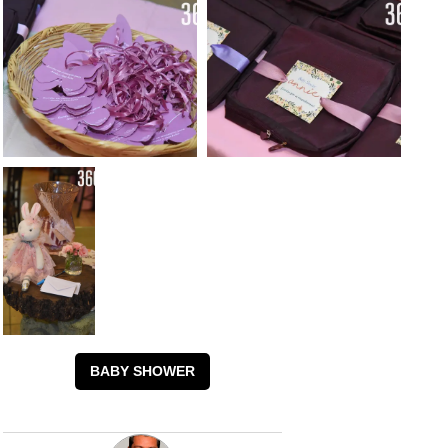
BABY SHOWER