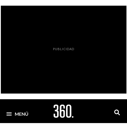
PUBLICIDAD
MENÚ