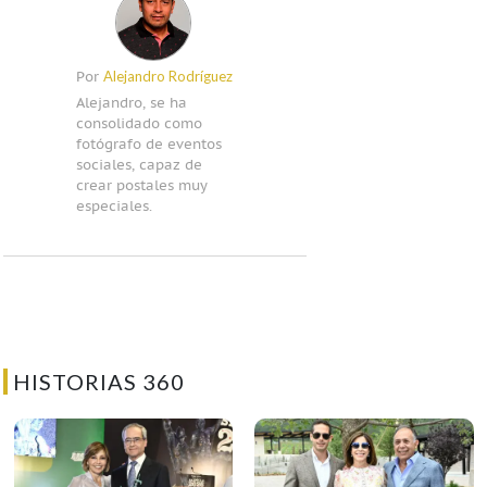
Alejandro Rodríguez
Por
Alejandro, se ha
consolidado como
fotógrafo de eventos
sociales, capaz de
crear postales muy
especiales.
HISTORIAS 360