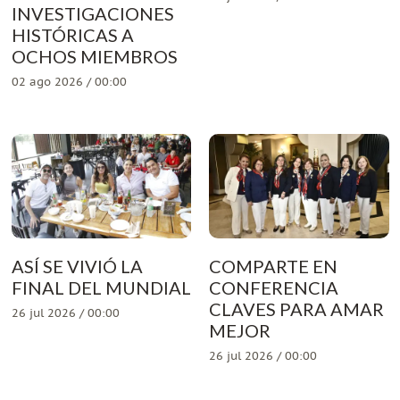
INVESTIGACIONES
HISTÓRICAS A
OCHOS MIEMBROS
02 ago 2026 / 00:00
ASÍ SE VIVIÓ LA
COMPARTE EN
FINAL DEL MUNDIAL
CONFERENCIA
CLAVES PARA AMAR
26 jul 2026 / 00:00
MEJOR
26 jul 2026 / 00:00