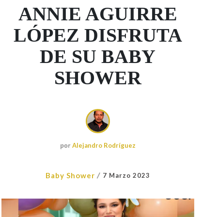
ANNIE AGUIRRE
LÓPEZ DISFRUTA
DE SU BABY
SHOWER
por
Alejandro Rodríguez
/
Baby Shower
7 Marzo 2023