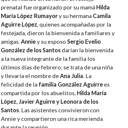
prenatal fue organizado por su mamá
Hilda
María López
Rumayor
y su hermana
Camila
Aguirre López
, quienes acompañadas por la
festejada, dieron la bienvenida a familiares y
amigas.
Annie
y su esposo
Sergio Evelio
González de los Santos
darían la bienvenida
a la nueva integrante de la familia los
últimos días de febrero; se trata de una niña
y llevaría el nombre de
Ana Julia
. La
felicidad de la
familia González Aguirre
es
compartida por los abuelitos,
Hilda María
López, Javier Aguirre y Leonora de los
Santos
. Las asistentes convivieron con
Annie y compartieron una rica merienda
durante la reunión.