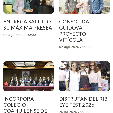
ENTREGA SALTILLO
CONSOLIDA
SU MÁXIMA PRESEA
GUIDOVA
PROYECTO
02 ago 2026 / 00:00
VITÍCOLA
02 ago 2026 / 00:00
INCORPORA
DISFRUTAN DEL RIB
COLEGIO
EYE FEST 2026
COAHUILENSE DE
26 jul 2026 / 00:00