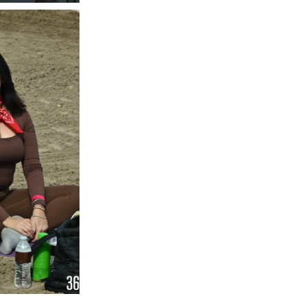
o Rodríguez