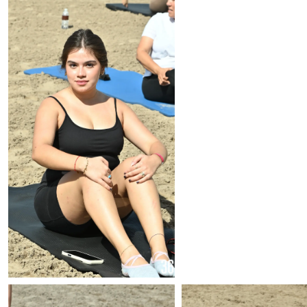
Foto: Alejandro Rodríguez
Foto: Alejandro Rodríg