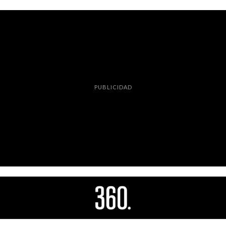
PUBLICIDAD