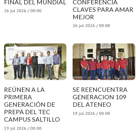
FINAL DEL MUNDIAL
CONFERENCIA
CLAVES PARA AMAR
26 jul 2026 / 00:00
MEJOR
26 jul 2026 / 00:00
REÚNEN A LA
SE REENCUENTRA
PRIMERA
GENERACION 109
GENERACIÓN DE
DEL ATENEO
PREPA DEL TEC
19 jul 2026 / 00:00
CAMPUS SALTILLO
19 jul 2026 / 00:00