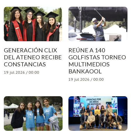
GENERACIÓN CLIX
REÚNE A 140
DEL ATENEO RECIBE
GOLFISTAS TORNEO
CONSTANCIAS
MULTIMEDIOS
BANKAOOL
19 jul 2026 / 00:00
19 jul 2026 / 00:00