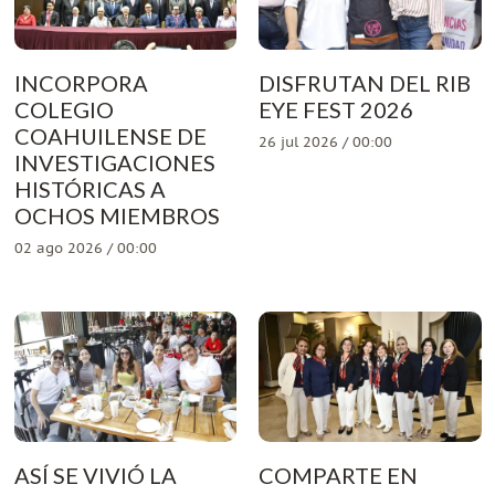
INCORPORA
DISFRUTAN DEL RIB
COLEGIO
EYE FEST 2026
COAHUILENSE DE
26 jul 2026 / 00:00
INVESTIGACIONES
HISTÓRICAS A
OCHOS MIEMBROS
02 ago 2026 / 00:00
ASÍ SE VIVIÓ LA
COMPARTE EN