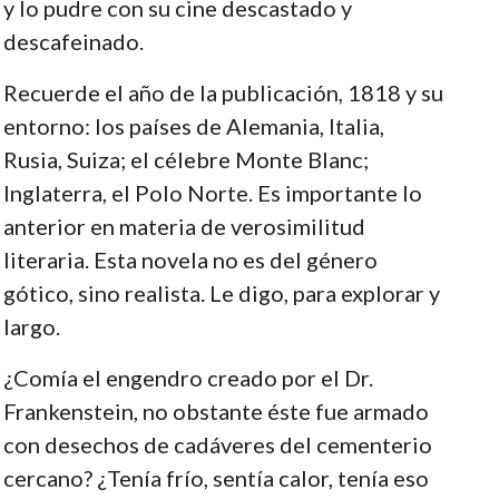
y lo pudre con su cine descastado y
descafeinado.
Recuerde el año de la publicación, 1818 y su
entorno: los países de Alemania, Italia,
Rusia, Suiza; el célebre Monte Blanc;
Inglaterra, el Polo Norte. Es importante lo
anterior en materia de verosimilitud
literaria. Esta novela no es del género
gótico, sino realista. Le digo, para explorar y
largo.
¿Comía el engendro creado por el Dr.
Frankenstein, no obstante éste fue armado
con desechos de cadáveres del cementerio
cercano? ¿Tenía frío, sentía calor, tenía eso