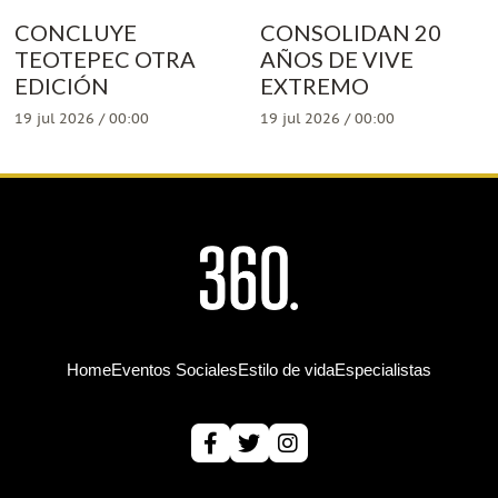
CONCLUYE
CONSOLIDAN 20
TEOTEPEC OTRA
AÑOS DE VIVE
EDICIÓN
EXTREMO
19 jul 2026 / 00:00
19 jul 2026 / 00:00
Home
Eventos Sociales
Estilo de vida
Especialistas