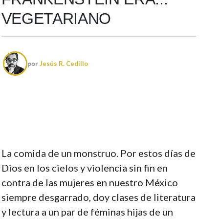
VEGETARIANO
por
Jesús R. Cedillo
La comida de un monstruo. Por estos días de
Dios en los cielos y violencia sin fin en
contra de las mujeres en nuestro México
siempre desgarrado, doy clases de literatura
y lectura a un par de féminas hijas de un