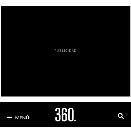
PUBLICIDAD
MENÚ