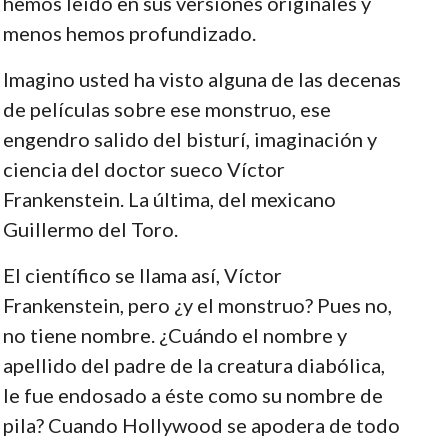
hemos leído en sus versiones originales y
menos hemos profundizado.
Imagino usted ha visto alguna de las decenas
de películas sobre ese monstruo, ese
engendro salido del bisturí, imaginación y
ciencia del doctor sueco Víctor
Frankenstein. La última, del mexicano
Guillermo del Toro.
El científico se llama así, Víctor
Frankenstein, pero ¿y el monstruo? Pues no,
no tiene nombre. ¿Cuándo el nombre y
apellido del padre de la creatura diabólica,
le fue endosado a éste como su nombre de
pila? Cuando Hollywood se apodera de todo