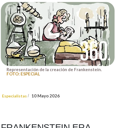
Representación de la creación de Frankenstein.
FOTO: ESPECIAL
10 Mayo 2026
Especialistas
/
FRANKENSTEIN ERA...