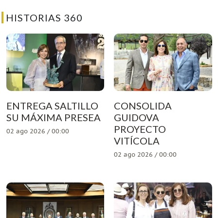
HISTORIAS 360
ENTREGA SALTILLO
CONSOLIDA
SU MÁXIMA PRESEA
GUIDOVA
PROYECTO
02 ago 2026 / 00:00
VITÍCOLA
02 ago 2026 / 00:00