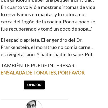
En cuanto volvió a mostrar síntomas de vida
lo envolvimos en mantas y lo colocamos
cerca del fogón de la cocina. Poco a poco se
fue recuperando y tomó un poco de sopa...”
El espacio aprieta. El engendro del Dr.
Frankenstein, el monstruo no comía carne...
era vegetariano. Y nadie, nadie lo sabe. Puf.
TAMBIÉN TE PUEDE INTERESAR:
ENSALADA DE TOMATES, POR FAVOR
OPINIÓN