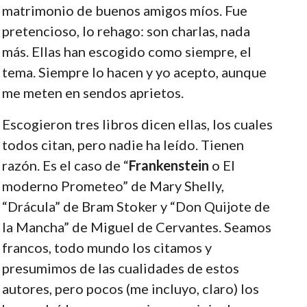
matrimonio de buenos amigos míos. Fue
pretencioso, lo rehago: son charlas, nada
más. Ellas han escogido como siempre, el
tema. Siempre lo hacen y yo acepto, aunque
me meten en sendos aprietos.
Escogieron tres libros dicen ellas, los cuales
todos citan, pero nadie ha leído. Tienen
razón. Es el caso de “
Frankenstein
o El
moderno Prometeo” de Mary Shelly,
“Drácula” de Bram Stoker y “Don Quijote de
la Mancha” de Miguel de Cervantes. Seamos
francos, todo mundo los citamos y
presumimos de las cualidades de estos
autores, pero pocos (me incluyo, claro) los