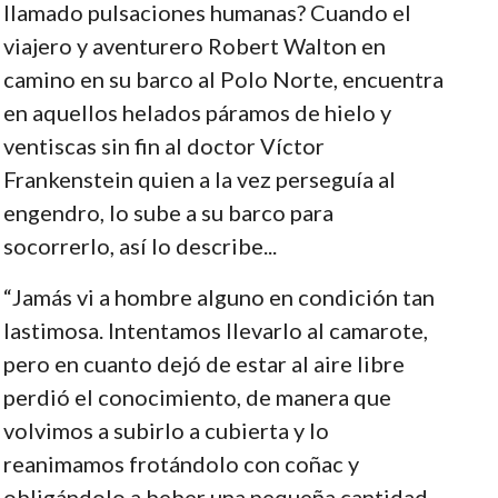
llamado pulsaciones humanas? Cuando el
viajero y aventurero Robert Walton en
camino en su barco al Polo Norte, encuentra
en aquellos helados páramos de hielo y
ventiscas sin fin al doctor Víctor
Frankenstein quien a la vez perseguía al
engendro, lo sube a su barco para
socorrerlo, así lo describe...
“Jamás vi a hombre alguno en condición tan
lastimosa. Intentamos llevarlo al camarote,
pero en cuanto dejó de estar al aire libre
perdió el conocimiento, de manera que
volvimos a subirlo a cubierta y lo
reanimamos frotándolo con coñac y
obligándolo a beber una pequeña cantidad.