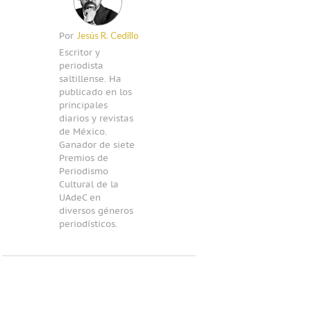
Jesús R. Cedillo
Por
Escritor y
periodista
saltillense. Ha
publicado en los
principales
diarios y revistas
de México.
Ganador de siete
Premios de
Periodismo
Cultural de la
UAdeC en
diversos géneros
periodísticos.