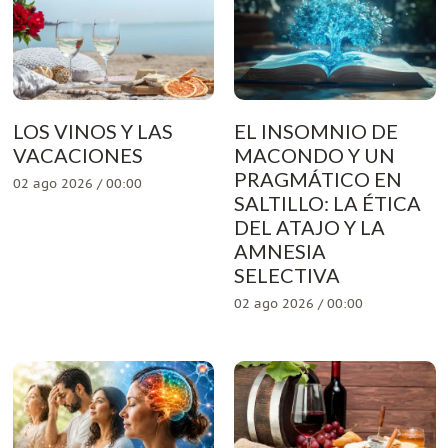
LOS VINOS Y LAS
EL INSOMNIO DE
VACACIONES
MACONDO Y UN
PRAGMÁTICO EN
02 ago 2026 / 00:00
SALTILLO: LA ÉTICA
DEL ATAJO Y LA
AMNESIA
SELECTIVA
02 ago 2026 / 00:00