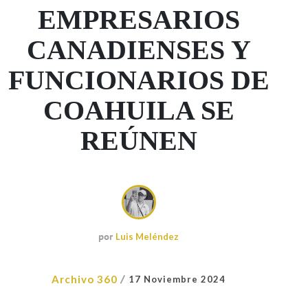
EMPRESARIOS
CANADIENSES Y
FUNCIONARIOS DE
COAHUILA SE
REÚNEN
por
Luis Meléndez
/
Archivo 360
17 Noviembre 2024