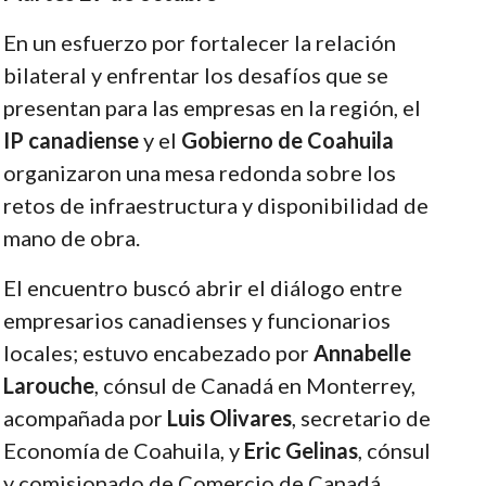
En un esfuerzo por fortalecer la relación
bilateral y enfrentar los desafíos que se
presentan para las empresas en la región, el
IP canadiense
y el
Gobierno de
Coahuila
organizaron una mesa redonda sobre los
retos de infraestructura y disponibilidad de
mano de obra.
El encuentro buscó abrir el diálogo entre
empresarios canadienses y funcionarios
locales; estuvo encabezado por
Annabelle
Larouche
, cónsul de Canadá en Monterrey,
acompañada por
Luis Olivares
, secretario de
Economía de Coahuila, y
Eric Gelinas
, cónsul
y comisionado de Comercio de Canadá.