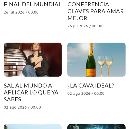
FINAL DEL MUNDIAL
CONFERENCIA
CLAVES PARA AMAR
26 jul 2026 / 00:00
MEJOR
26 jul 2026 / 00:00
SAL AL MUNDO A
¿LA CAVA IDEAL?
APLICAR LO QUE YA
02 ago 2026 / 00:00
SABES
02 ago 2026 / 00:00