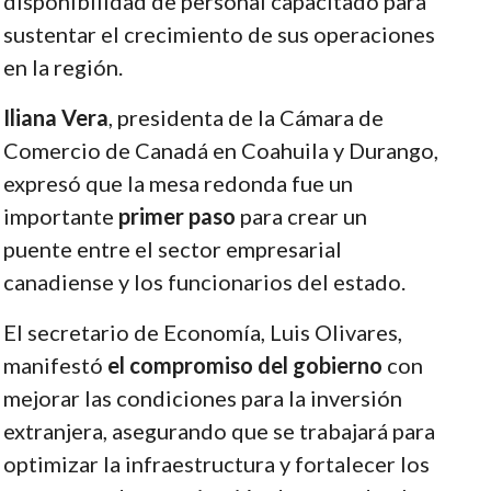
disponibilidad de personal capacitado para
sustentar el crecimiento de sus operaciones
en la región.
Iliana Vera
, presidenta de la Cámara de
Comercio de Canadá en Coahuila y Durango,
expresó que la mesa redonda fue un
importante
primer paso
para crear un
puente entre el sector empresarial
canadiense y los funcionarios del estado.
El secretario de Economía, Luis Olivares,
manifestó
el compromiso del gobierno
con
mejorar las condiciones para la inversión
extranjera, asegurando que se trabajará para
optimizar la infraestructura y fortalecer los