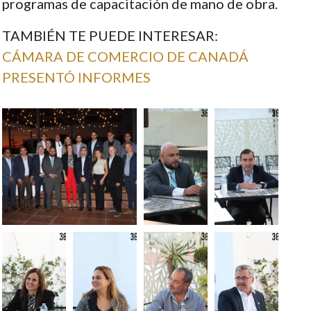
programas de capacitación de mano de obra.
TAMBIÉN TE PUEDE INTERESAR:
CÁMARA DE COMERCIO DE CANADÁ
PRESENTÓ INFORMES