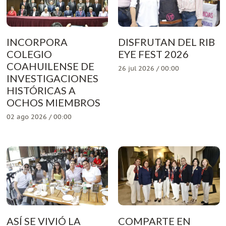
INCORPORA
DISFRUTAN DEL RIB
COLEGIO
EYE FEST 2026
COAHUILENSE DE
26 jul 2026 / 00:00
INVESTIGACIONES
HISTÓRICAS A
OCHOS MIEMBROS
02 ago 2026 / 00:00
ASÍ SE VIVIÓ LA
COMPARTE EN