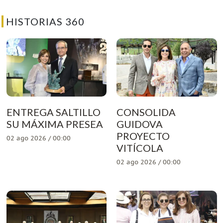
HISTORIAS 360
ENTREGA SALTILLO
CONSOLIDA
SU MÁXIMA PRESEA
GUIDOVA
PROYECTO
02 ago 2026 / 00:00
VITÍCOLA
02 ago 2026 / 00:00