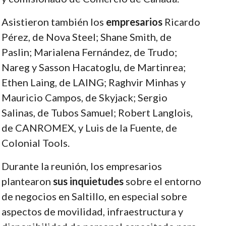
Asistieron también los
empresarios
Ricardo
Pérez, de Nova Steel; Shane Smith, de
Paslin; Marialena Fernández, de Trudo;
Nareg y Sasson Hacatoglu, de Martinrea;
Ethen Laing, de LAING; Raghvir Minhas y
Mauricio Campos, de Skyjack; Sergio
Salinas, de Tubos Samuel; Robert Langlois,
de CANROMEX, y Luis de la Fuente, de
Colonial Tools.
Durante la reunión, los empresarios
plantearon
sus inquietudes
sobre el entorno
de negocios en Saltillo, en especial sobre
aspectos de movilidad, infraestructura y