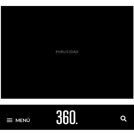
PUBLICIDAD
MENÚ