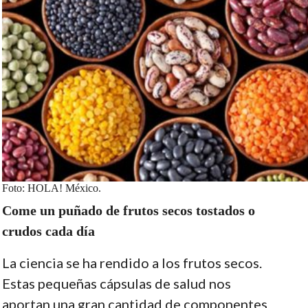
Foto: HOLA! México.
Come un puñado de frutos secos tostados o
crudos cada día
La ciencia se ha rendido a los frutos secos.
Estas pequeñas cápsulas de salud nos
aportan una gran cantidad de componentes