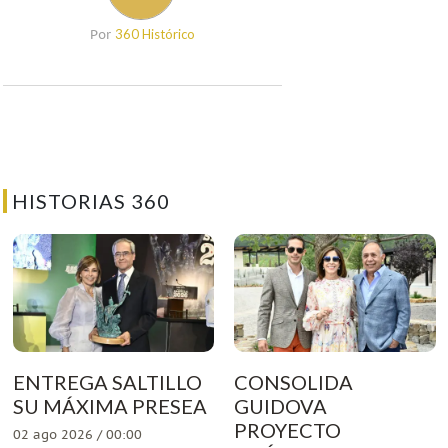
360 Histórico
Por
HISTORIAS 360
ENTREGA SALTILLO
CONSOLIDA
SU MÁXIMA PRESEA
GUIDOVA
PROYECTO
02 ago 2026 / 00:00