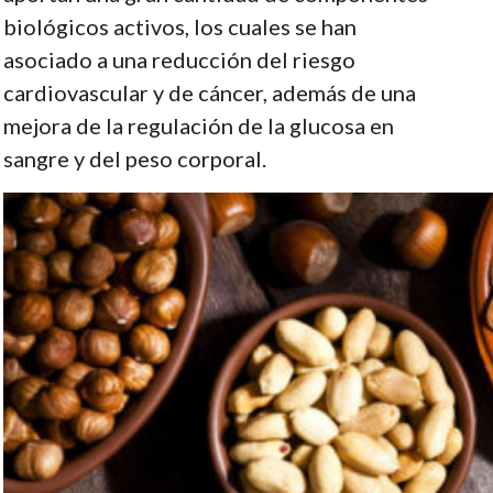
biológicos activos, los cuales se han
asociado a una reducción del riesgo
cardiovascular y de cáncer, además de una
mejora de la regulación de la glucosa en
sangre y del peso corporal.