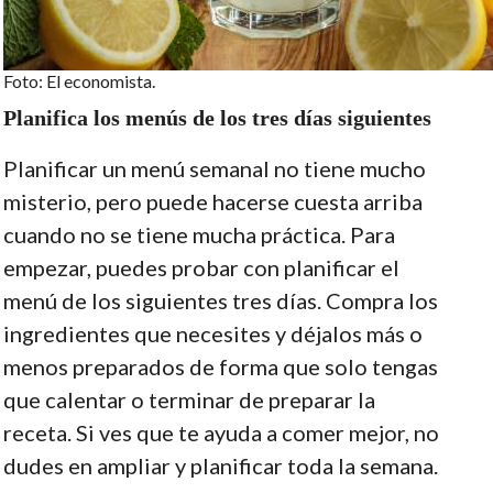
Foto: El economista.
Planifica los menús de los tres días siguientes
Planificar un menú semanal no tiene mucho
misterio, pero puede hacerse cuesta arriba
cuando no se tiene mucha práctica. Para
empezar, puedes probar con planificar el
menú de los siguientes tres días. Compra los
ingredientes que necesites y déjalos más o
menos preparados de forma que solo tengas
que calentar o terminar de preparar la
receta. Si ves que te ayuda a comer mejor, no
dudes en ampliar y planificar toda la semana.