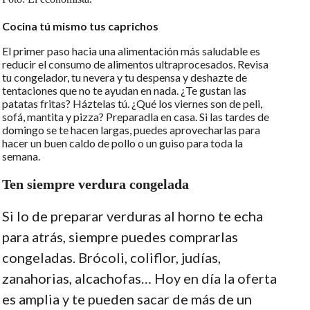
Cocina tú mismo tus caprichos
El primer paso hacia una alimentación más saludable es
reducir el consumo de alimentos ultraprocesados. Revisa
tu congelador, tu nevera y tu despensa y deshazte de
tentaciones que no te ayudan en nada. ¿Te gustan las
patatas fritas? Háztelas tú. ¿Qué los viernes son de peli,
sofá, mantita y pizza? Preparadla en casa. Si las tardes de
domingo se te hacen largas, puedes aprovecharlas para
hacer un buen caldo de pollo o un guiso para toda la
semana.
Ten siempre verdura congelada
Si lo de preparar verduras al horno te echa
para atrás, siempre puedes comprarlas
congeladas. Brócoli, coliflor, judías,
zanahorias, alcachofas… Hoy en día la oferta
es amplia y te pueden sacar de más de un