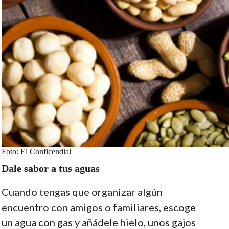
Foto: El Conficendial
Dale sabor a tus aguas
Cuando tengas que organizar algún
encuentro con amigos o familiares, escoge
un agua con gas y añádele hielo, unos gajos