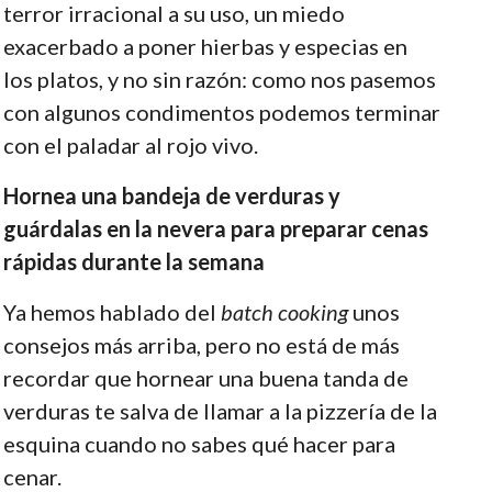
terror irracional a su uso, un miedo
exacerbado a poner hierbas y especias en
los platos, y no sin razón: como nos pasemos
con algunos condimentos podemos terminar
con el paladar al rojo vivo.
Hornea una bandeja de verduras y
guárdalas en la nevera para preparar cenas
rápidas durante la semana
Ya hemos hablado del
batch cooking
unos
consejos más arriba, pero no está de más
recordar que hornear una buena tanda de
verduras te salva de llamar a la pizzería de la
esquina cuando no sabes qué hacer para
cenar.