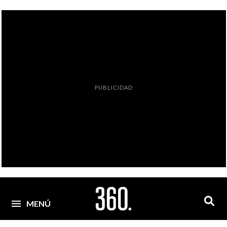
PUBLICIDAD
MENÚ