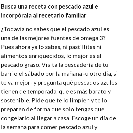
Busca una receta con pescado azul e
incorpórala al recetario familiar
¿Todavía no sabes que el pescado azul es
una de las mejores fuentes de omega 3?
Pues ahora ya lo sabes, ni pastillitas ni
alimentos enriquecidos, lo mejor es el
pescado graso. Visita la pescadería de tu
barrio el sábado por la mañana -u otro día, si
te va mejor- y pregunta qué pescados azules
tienen de temporada, que es más barato y
sostenible. Pide que te lo limpien y te lo
preparen de forma que solo tengas que
congelarlo al llegar a casa. Escoge un día de
la semana para comer pescado azul y