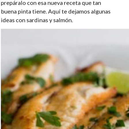
prepáralo con esa nueva receta que tan
buena pinta tiene. Aquí te dejamos algunas
ideas con sardinas y salmón.