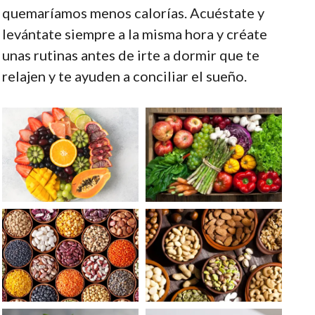
quemaríamos menos calorías. Acuéstate y
levántate siempre a la misma hora y créate
unas rutinas antes de irte a dormir que te
relajen y te ayuden a conciliar el sueño.