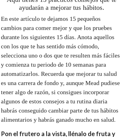
ayudarán a mejorar tus hábitos.
En este artículo te dejamos 15 pequeños
cambios para comer mejor y que los pruebes
durante los siguientes 15 días. Anota aquellos
con los que te has sentido más cómodo,
selecciona uno o dos que te resulten más fáciles
y comienza tu periodo de 10 semanas para
automatizarlos. Recuerda que mejorar tu salud
es una carrera de fondo y, aunque Mead pudiese
tener algo de razón, si consigues incorporar
algunos de estos consejos a tu rutina diaria
habrás conseguido cambiar parte de tus hábitos
alimentarios y habrás ganado mucho en salud.
Pon el frutero a la vista, llénalo de fruta y