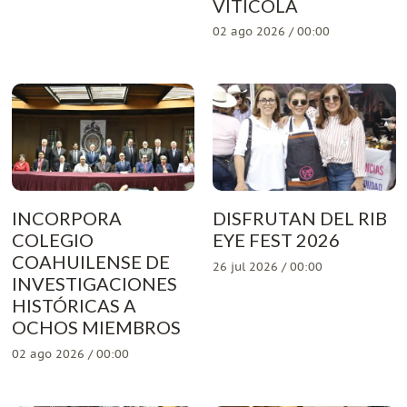
VITÍCOLA
02 ago 2026 / 00:00
INCORPORA
DISFRUTAN DEL RIB
COLEGIO
EYE FEST 2026
COAHUILENSE DE
26 jul 2026 / 00:00
INVESTIGACIONES
HISTÓRICAS A
OCHOS MIEMBROS
02 ago 2026 / 00:00