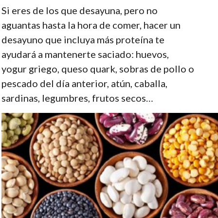
Si eres de los que desayuna, pero no
aguantas hasta la hora de comer, hacer un
desayuno que incluya más proteína te
ayudará a mantenerte saciado: huevos,
yogur griego, queso quark, sobras de pollo o
pescado del día anterior, atún, caballa,
sardinas, legumbres, frutos secos…