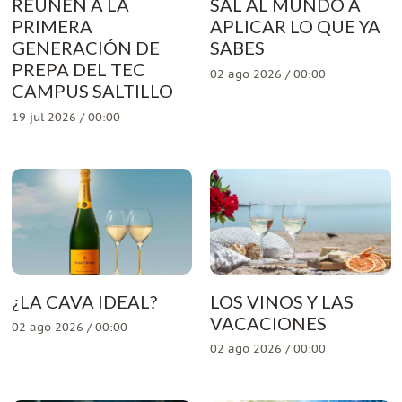
REÚNEN A LA
SAL AL MUNDO A
PRIMERA
APLICAR LO QUE YA
GENERACIÓN DE
SABES
PREPA DEL TEC
02 ago 2026 / 00:00
CAMPUS SALTILLO
19 jul 2026 / 00:00
¿LA CAVA IDEAL?
LOS VINOS Y LAS
VACACIONES
02 ago 2026 / 00:00
02 ago 2026 / 00:00