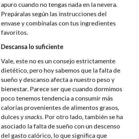
apuro cuando no tengas nada en la nevera.
Prepáralas según las instrucciones del
envase y combínalas con tus ingredientes
favoritos.
Descansa lo suficiente
Vale, este no es un consejo estrictamente
dietético, pero hoy sabemos que la falta de
sueño y descanso afecta a nuestro peso y
bienestar. Parece ser que cuando dormimos
poco tenemos tendencia a consumir más
calorías provenientes de alimentos grasos,
dulces y
snacks
. Por otro lado, también se ha
asociado la falta de sueño con un descenso
del gasto calórico, lo que significa que