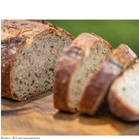
Foto: El economista.