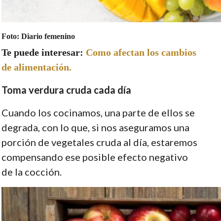
Foto: Diario femenino
Te puede interesar:
Como afectan los cambios
de alimentación.
Toma verdura cruda cada día
Cuando los cocinamos, una parte de ellos se
degrada, con lo que, si nos aseguramos una
porción de vegetales cruda al día, estaremos
compensando ese posible efecto negativo
de la cocción.