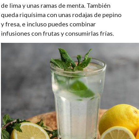
de lima y unas ramas de menta. También
queda riquísima con unas rodajas de pepino
y fresa, e incluso puedes combinar
infusiones con frutas y consumirlas frías.