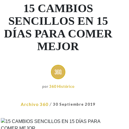
15 CAMBIOS
SENCILLOS EN 15
DÍAS PARA COMER
MEJOR
por
360 Histórico
/
Archivo 360
30 Septiembre 2019