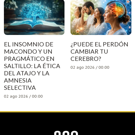
EL INSOMNIO DE
¿PUEDE EL PERDÓN
MACONDO Y UN
CAMBIAR TU
PRAGMÁTICO EN
CEREBRO?
SALTILLO: LA ÉTICA
02 ago 2026 / 00:00
DEL ATAJO Y LA
AMNESIA
SELECTIVA
02 ago 2026 / 00:00