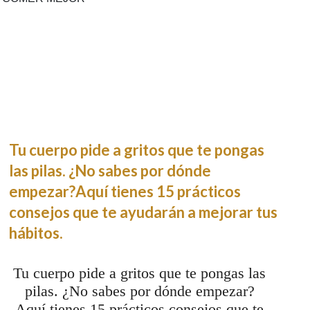
Tu cuerpo pide a gritos que te pongas
las pilas. ¿No sabes por dónde
empezar?Aquí tienes 15 prácticos
consejos que te ayudarán a mejorar tus
hábitos.
Tu cuerpo pide a gritos que te pongas las
pilas. ¿No sabes por dónde empezar?
Aquí tienes 15 prácticos consejos que te