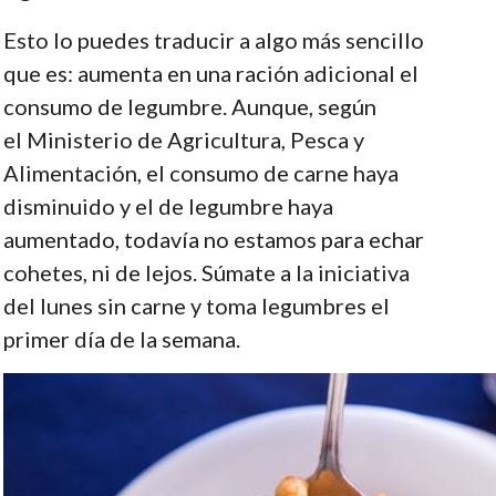
Esto lo puedes traducir a algo más sencillo
que es: aumenta en una ración adicional el
consumo de legumbre. Aunque, según
el Ministerio de Agricultura, Pesca y
Alimentación, el consumo de carne haya
disminuido y el de legumbre haya
aumentado, todavía no estamos para echar
cohetes, ni de lejos. Súmate a la iniciativa
del lunes sin carne y toma legumbres el
primer día de la semana.