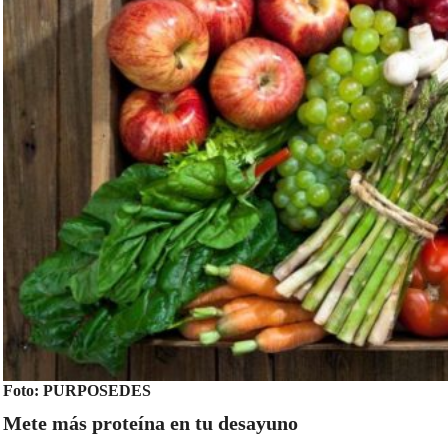
Foto: PURPOSEDES
Mete más proteína en tu desayuno