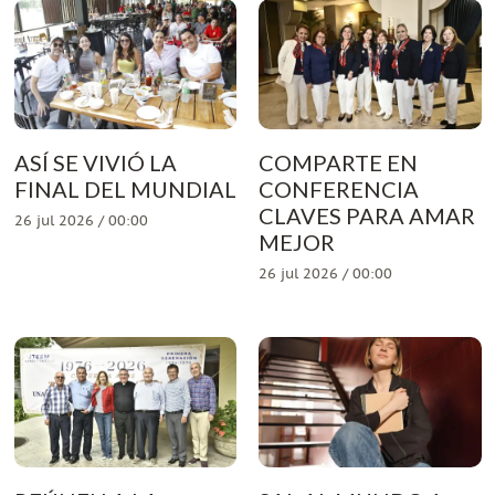
ASÍ SE VIVIÓ LA
COMPARTE EN
FINAL DEL MUNDIAL
CONFERENCIA
CLAVES PARA AMAR
26 jul 2026 / 00:00
MEJOR
26 jul 2026 / 00:00