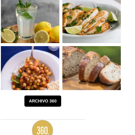
ARCHIVO 360