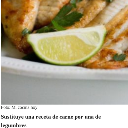
Foto: Mi cocina hoy
Sustituye una receta de carne por una de
legumbres