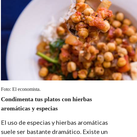
Foto: El economista.
Condimenta tus platos con hierbas
aromáticas y especias
El uso de especias y hierbas aromáticas
suele ser bastante dramático. Existe un