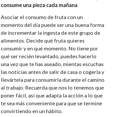
consume una pieza cada mañana
Asociar el consumo de fruta con un
momento del día puede ser una buena forma
de incrementar la ingesta de este grupo de
alimentos. Decide qué fruta quieres
consumir y en qué momento. No tiene por
qué ser recién levantado, puedes hacerlo
una vez que te has aseado, mientas escuchas
las noticias antes de salir de casa o cogerla y
llevártela para consumirla durante el camino
al trabajo. Recuerda que nos lo tenemos que
poner fácil, así que adapta la acción a lo que
te sea más conveniente para que se termine
convirtiendo en un hábito.