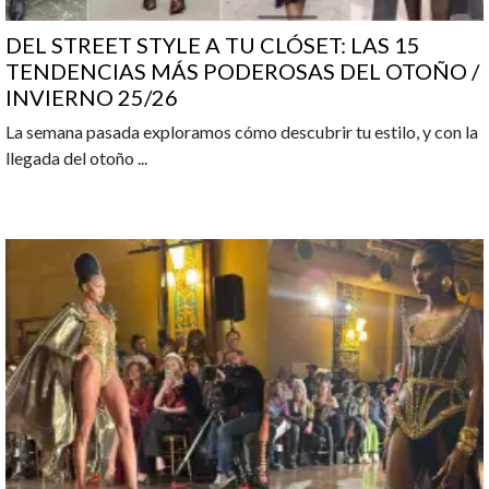
DEL STREET STYLE A TU CLÓSET: LAS 15
TENDENCIAS MÁS PODEROSAS DEL OTOÑO /
INVIERNO 25/26
La semana pasada exploramos cómo descubrir tu estilo, y con la
llegada del otoño
...