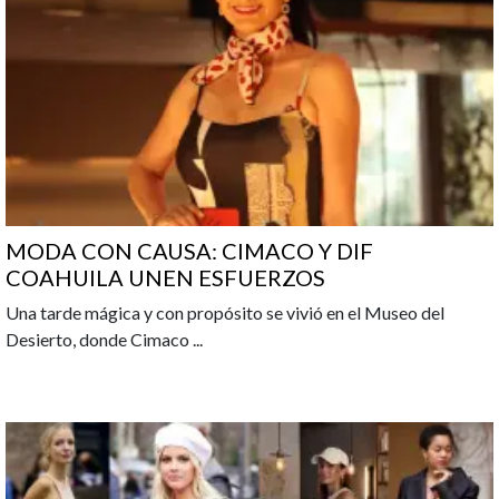
MODA CON CAUSA: CIMACO Y DIF
COAHUILA UNEN ESFUERZOS
Una tarde mágica y con propósito se vivió en el Museo del
Desierto, donde Cimaco
...