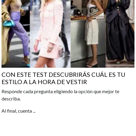
CON ESTE TEST DESCUBRIRÁS CUÁL ES TU
ESTILO A LA HORA DE VESTIR
Responde cada pregunta eligiendo la opción que mejor te
describa.
Al final, cuenta
...