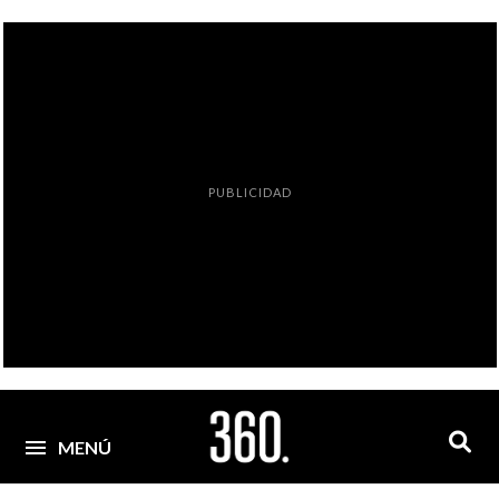
PUBLICIDAD
MENÚ