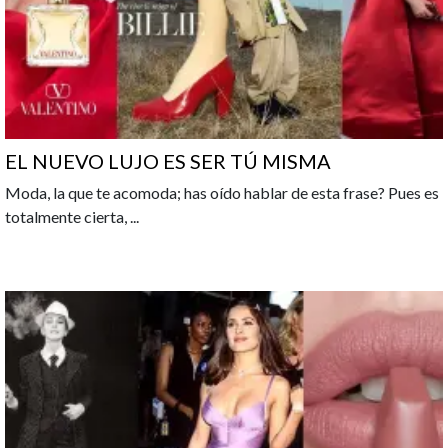
EL NUEVO LUJO ES SER TÚ MISMA
Moda, la que te acomoda; has oído hablar de esta frase? Pues es
totalmente cierta,
...