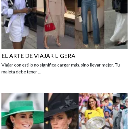
EL ARTE DE VIAJAR LIGERA
Viajar con estilo no significa cargar más, sino llevar mejor. Tu
maleta debe tener
...