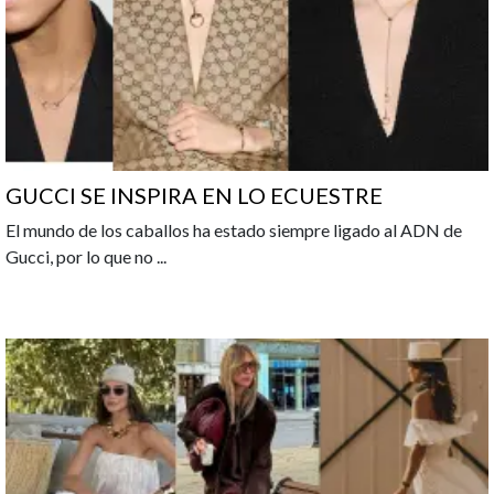
GUCCI SE INSPIRA EN LO ECUESTRE
El mundo de los caballos ha estado siempre ligado al ADN de
Gucci, por lo que no
...