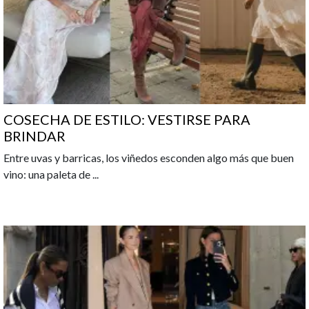
COSECHA DE ESTILO: VESTIRSE PARA
BRINDAR
Entre uvas y barricas, los viñedos esconden algo más que buen
vino: una paleta de
...