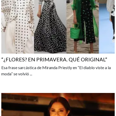
“¿FLORES? EN PRIMAVERA. QUÉ ORIGINAL”
Esa frase sarcástica de Miranda Priestly en “El diablo viste a la
moda” se volvió
...