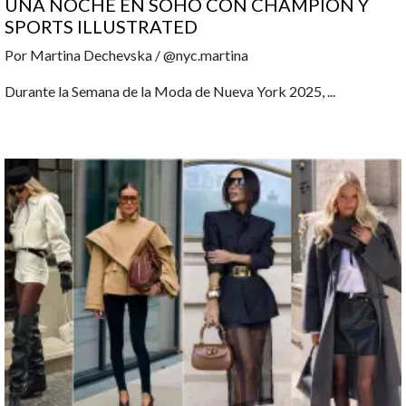
UNA NOCHE EN SOHO CON CHAMPION Y
SPORTS ILLUSTRATED
Por Martina Dechevska / @nyc.martina
Durante la Semana de la Moda de Nueva York 2025,
...