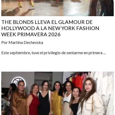
THE BLONDS LLEVA EL GLAMOUR DE
HOLLYWOOD A LA NEW YORK FASHION
WEEK PRIMAVERA 2026
Por Martina Dechevska
Este septiembre, tuve el privilegio de sentarme en primera
...