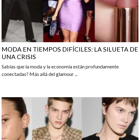
MODA EN TIEMPOS DIFÍCILES: LA SILUETA DE
UNA CRISIS
Sabías que la moda y la economía están profundamente
conectadas? Más allá del glamour
...