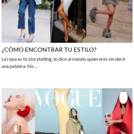
¿CÓMO ENCONTRAR TU ESTILO?
La ropa es tú storytelling, le dice al mundo quien eres sin decir
una palabra. No
...