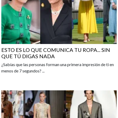
ESTO ES LO QUE COMUNICA TU ROPA... SIN
QUE TÚ DIGAS NADA
¿Sabías que las personas forman una primera impresión de ti en
menos de 7 segundos?
...