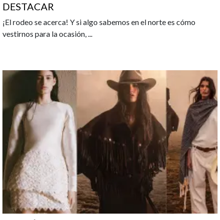
DESTACAR
¡El rodeo se acerca! Y si algo sabemos en el norte es cómo
vestirnos para la ocasión,
...