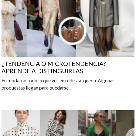
¿TENDENCIA O MICROTENDENCIA?
APRENDE A DISTINGUIRLAS
En moda, no todo lo que ves en redes se queda. Algunas
propuestas llegan para quedarse
...