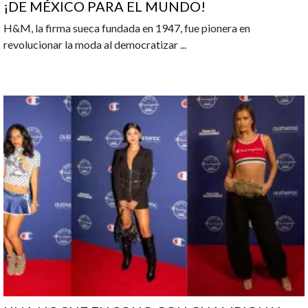
¡DE MÉXICO PARA EL MUNDO!
H&M, la firma sueca fundada en 1947, fue pionera en
revolucionar la moda al democratizar
...