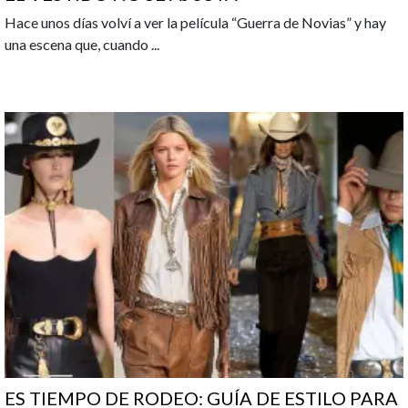
Hace unos días volví a ver la película “Guerra de Novias” y hay
una escena que, cuando
...
ES TIEMPO DE RODEO: GUÍA DE ESTILO PARA