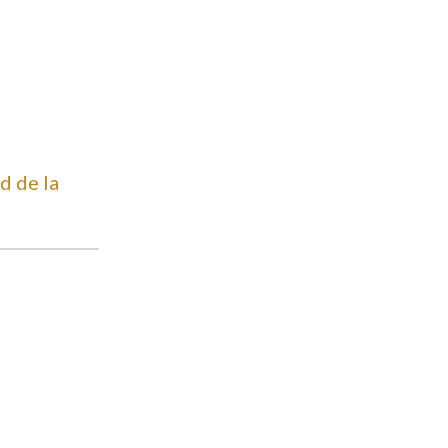
d de la