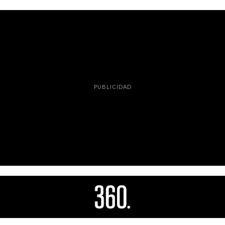
PUBLICIDAD