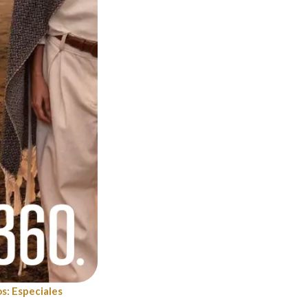
s: Especiales