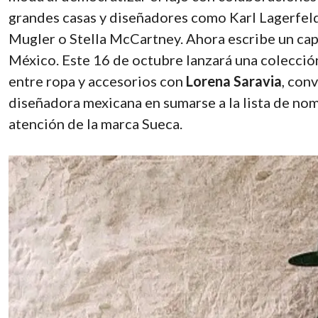
grandes casas y diseñadores como Karl Lagerfeld
Mugler o Stella McCartney. Ahora escribe un cap
México. Este 16 de octubre lanzará una colecció
entre ropa y accesorios con
Lorena Saravia
, con
diseñadora mexicana en sumarse a la lista de no
atención de la marca Sueca.