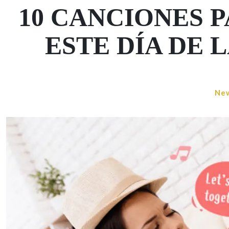
10 CANCIONES 
ESTE DÍA DE 
Ne