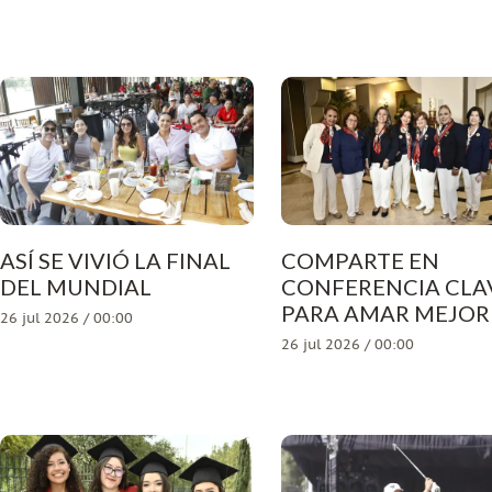
ASÍ SE VIVIÓ LA FINAL
COMPARTE EN
DEL MUNDIAL
CONFERENCIA CLA
PARA AMAR MEJOR
26 jul 2026 / 00:00
26 jul 2026 / 00:00