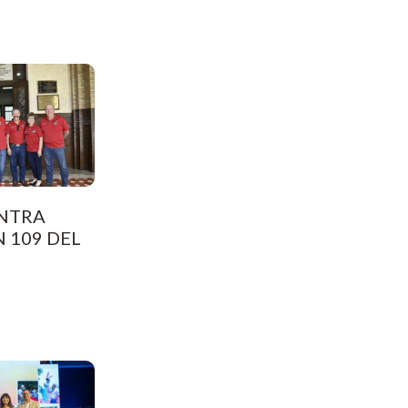
NTRA
 109 DEL