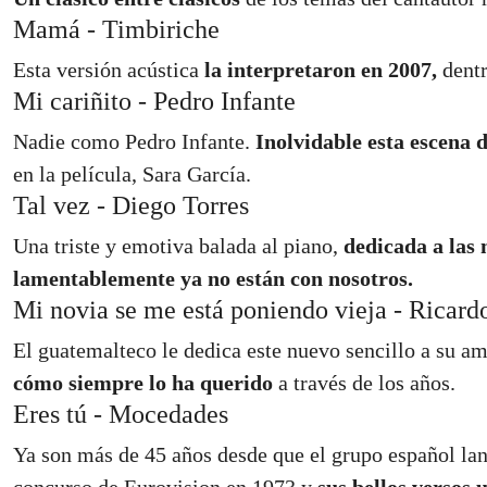
Mamá - Timbiriche
Esta versión acústica
la interpretaron en 2007,
dentr
Mi cariñito - Pedro Infante
Nadie como Pedro Infante.
Inolvidable esta escena 
en la película, Sara García.
Tal vez - Diego Torres
Una triste y emotiva balada al piano,
dedicada a las
lamentablemente ya no están con nosotros.
Mi novia se me está poniendo vieja - Ricard
El guatemalteco le dedica este nuevo sencillo a su 
cómo siempre lo ha querido
a través de los años.
Eres tú - Mocedades
Ya son más de 45 años desde que el grupo español lan