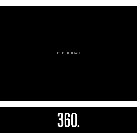
PUBLICIDAD