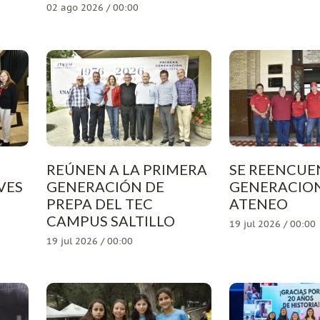
02 ago 2026 / 00:00
REÚNEN A LA PRIMERA
SE REENCUE
VES
GENERACIÓN DE
GENERACION
PREPA DEL TEC
ATENEO
CAMPUS SALTILLO
19 jul 2026 / 00:00
19 jul 2026 / 00:00