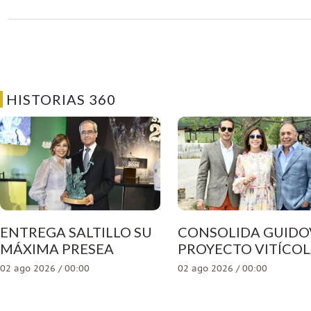
HISTORIAS 360
ENTREGA SALTILLO SU
CONSOLIDA GUIDO
MÁXIMA PRESEA
PROYECTO VITÍCO
02 ago 2026 / 00:00
02 ago 2026 / 00:00