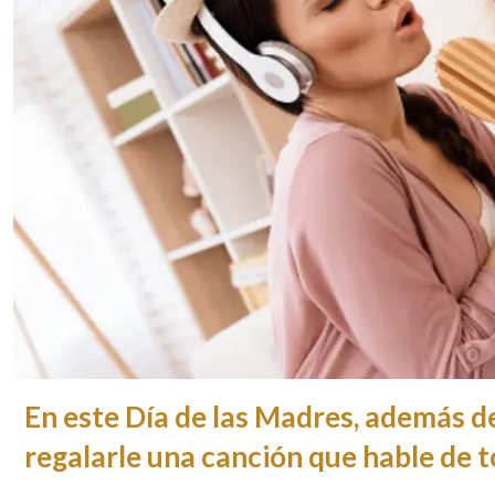
En este Día de las Madres, además d
regalarle una canción que hable de t