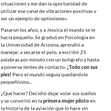
situaciones y me dan la oportunidad de
utilizar ese canal de vibraciones positivas y
ser un ejemplo de optimismo».
Pasaron los años, y a Jessica el mundo se le
hacía pequeño. Se graduó en Psicología en
la Universidad de Arizona, aprendió a
manejar, a secarse el pelo, a escribir 25
palabras por minuto con un bolígrafo y hasta
a ponerse lentes de contacto.
¡Todo con sus
pies!
Pero el mundo seguía quedándole
pequeñísimo...
¿Qué hacer? Decidió dejar volar sus sueños
y se convirtió en la
primera mujer piloto
en
la historia de la aviación que lo hace sin