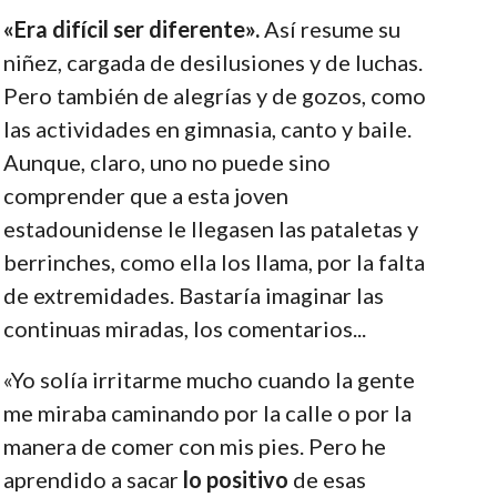
«Era difícil ser diferente».
Así resume su
niñez, cargada de desilusiones y de luchas.
Pero también de alegrías y de gozos, como
las actividades en gimnasia, canto y baile.
Aunque, claro, uno no puede sino
comprender que a esta joven
estadounidense le llegasen las pataletas y
berrinches, como ella los llama, por la falta
de extremidades. Bastaría imaginar las
continuas miradas, los comentarios...
«Yo solía irritarme mucho cuando la gente
me miraba caminando por la calle o por la
manera de comer con mis pies. Pero he
aprendido a sacar
lo positivo
de esas