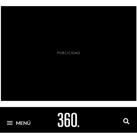
PUBLICIDAD
MENÚ