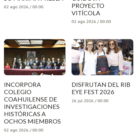
PROYECTO
02 ago 2026 / 00:00
VITÍCOLA
02 ago 2026 / 00:00
INCORPORA
DISFRUTAN DEL RIB
COLEGIO
EYE FEST 2026
COAHUILENSE DE
26 jul 2026 / 00:00
INVESTIGACIONES
HISTÓRICAS A
OCHOS MIEMBROS
02 ago 2026 / 00:00