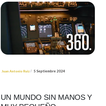
5 Septiembre 2024
Juan Antonio Ruiz
/
UN MUNDO SIN MANOS Y