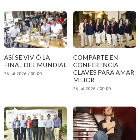
ASÍ SE VIVIÓ LA
COMPARTE EN
FINAL DEL MUNDIAL
CONFERENCIA
CLAVES PARA AMAR
26 jul 2026 / 00:00
MEJOR
26 jul 2026 / 00:00