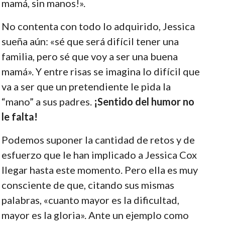
mamá, sin manos!».
No contenta con todo lo adquirido, Jessica
sueña aún: «sé que será difícil tener una
familia, pero sé que voy a ser una buena
mamá». Y entre risas se imagina lo difícil que
va a ser que un pretendiente le pida la
“mano” a sus padres.
¡Sentido del humor no
le falta!
Podemos suponer la cantidad de retos y de
esfuerzo que le han implicado a Jessica Cox
llegar hasta este momento. Pero ella es muy
consciente de que, citando sus mismas
palabras, «cuanto mayor es la dificultad,
mayor es la gloria». Ante un ejemplo como