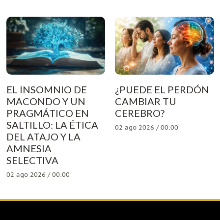
EL INSOMNIO DE
¿PUEDE EL PERDÓN
MACONDO Y UN
CAMBIAR TU
PRAGMÁTICO EN
CEREBRO?
SALTILLO: LA ÉTICA
02 ago 2026 / 00:00
DEL ATAJO Y LA
AMNESIA
SELECTIVA
02 ago 2026 / 00:00