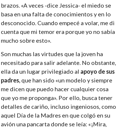
brazos. «A veces -dice Jessica- el miedo se
basa en una falta de conocimientos y en lo
desconocido. Cuando empecé a volar, me di
cuenta que mi temor era porque yo no sabía
mucho sobre esto».
Son muchas las virtudes que la joven ha
necesitado para salir adelante. No obstante,
ella da un lugar privilegiado al
apoyo de sus
padres,
que han sido «un modelo y siempre
me dicen que puedo hacer cualquier cosa
que yo me proponga». Por ello, busca tener
detalles de cariño, incluso ingeniosos, como
aquel Día de la Madres en que colgó en su
avión una pancarta donde se leía: «¡Mira,