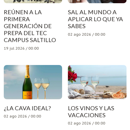
REÚNEN A LA
SAL AL MUNDO A
PRIMERA
APLICAR LO QUE YA
GENERACIÓN DE
SABES
PREPA DEL TEC
02 ago 2026 / 00:00
CAMPUS SALTILLO
19 jul 2026 / 00:00
¿LA CAVA IDEAL?
LOS VINOS Y LAS
VACACIONES
02 ago 2026 / 00:00
02 ago 2026 / 00:00