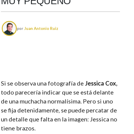
MUY PEQUEÑO
por
Juan Antonio Ruiz
Si se observa una fotografía de
Jessica Cox,
todo parecería indicar que se está delante
de una muchacha normalísima. Pero si uno
se fija detenidamente, se puede percatar de
un detalle que falta en la imagen: Jessica no
tiene brazos.