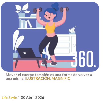
Mover el cuerpo también es una forma de volver a
una misma.
ILUSTRACIÓN: MAGNIFIC
30 Abril 2026
Life Style
/