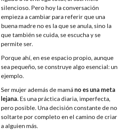
silencioso. Pero hoy la conversación
empieza a cambiar para referir que una
buena madre no es la que se anula, sino la
que también se cuida, se escucha y se
permite ser.
Porque ahí, en ese espacio propio, aunque
sea pequeño, se construye algo esencial: un
ejemplo.
Ser mujer además de mamá
no es una meta
lejana.
Es una práctica diaria, imperfecta,
pero posible. Una decisión constante de no
soltarte por completo en el camino de criar
a alguien más.