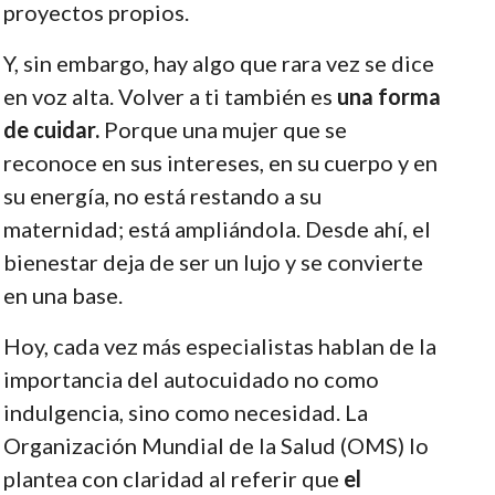
proyectos propios.
Y, sin embargo, hay algo que rara vez se dice
en voz alta. Volver a ti también es
una forma
de cuidar.
Porque una mujer que se
reconoce en sus intereses, en su cuerpo y en
su energía, no está restando a su
maternidad; está ampliándola. Desde ahí, el
bienestar deja de ser un lujo y se convierte
en una base.
Hoy, cada vez más especialistas hablan de la
importancia del autocuidado no como
indulgencia, sino como necesidad. La
Organización Mundial de la Salud (OMS) lo
plantea con claridad al referir que
el