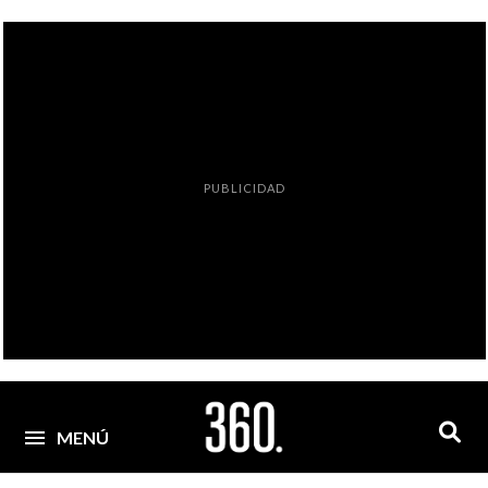
PUBLICIDAD
MENÚ