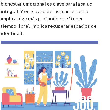
bienestar emocional
es clave para la salud
integral. Y en el caso de las madres, esto
implica algo más profundo que “tener
tiempo libre”. Implica recuperar espacios de
identidad.