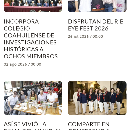
INCORPORA
DISFRUTAN DEL RIB
COLEGIO
EYE FEST 2026
COAHUILENSE DE
26 jul 2026 / 00:00
INVESTIGACIONES
HISTÓRICAS A
OCHOS MIEMBROS
02 ago 2026 / 00:00
ASÍ SE VIVIÓ LA
COMPARTE EN