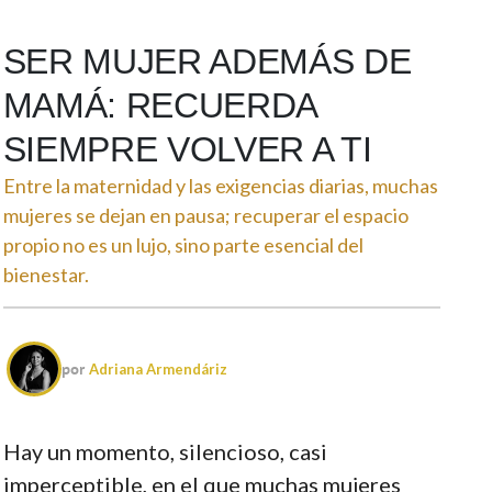
SER MUJER ADEMÁS DE
MAMÁ: RECUERDA
SIEMPRE VOLVER A TI
Entre la maternidad y las exigencias diarias, muchas
mujeres se dejan en pausa; recuperar el espacio
propio no es un lujo, sino parte esencial del
bienestar.
por
Adriana Armendáriz
Hay un momento, silencioso, casi
imperceptible, en el que muchas mujeres