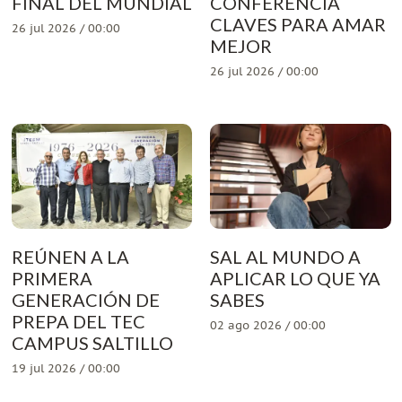
FINAL DEL MUNDIAL
CONFERENCIA
CLAVES PARA AMAR
26 jul 2026 / 00:00
MEJOR
26 jul 2026 / 00:00
REÚNEN A LA
SAL AL MUNDO A
PRIMERA
APLICAR LO QUE YA
GENERACIÓN DE
SABES
PREPA DEL TEC
02 ago 2026 / 00:00
CAMPUS SALTILLO
19 jul 2026 / 00:00