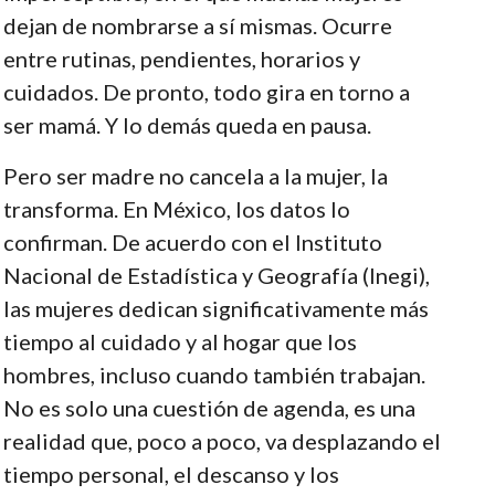
dejan de nombrarse a sí mismas. Ocurre
entre rutinas, pendientes, horarios y
cuidados. De pronto, todo gira en torno a
ser mamá. Y lo demás queda en pausa.
Pero ser madre no cancela a la mujer, la
transforma. En México, los datos lo
confirman. De acuerdo con el Instituto
Nacional de Estadística y Geografía (Inegi),
las mujeres dedican significativamente más
tiempo al cuidado y al hogar que los
hombres, incluso cuando también trabajan.
No es solo una cuestión de agenda, es una
realidad que, poco a poco, va desplazando el
tiempo personal, el descanso y los