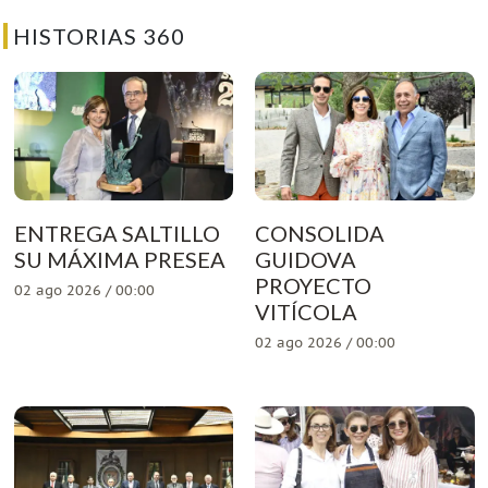
HISTORIAS 360
ENTREGA SALTILLO
CONSOLIDA
SU MÁXIMA PRESEA
GUIDOVA
PROYECTO
02 ago 2026 / 00:00
VITÍCOLA
02 ago 2026 / 00:00