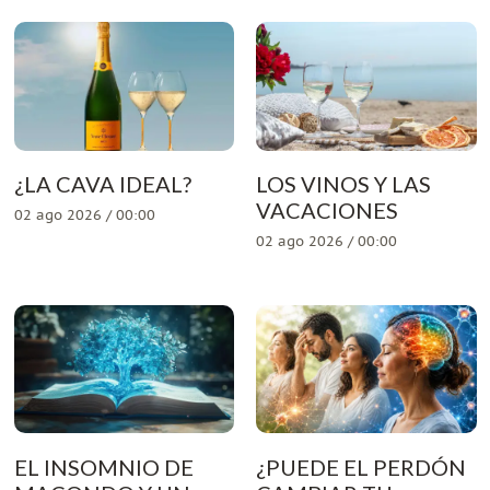
¿LA CAVA IDEAL?
LOS VINOS Y LAS
VACACIONES
02 ago 2026 / 00:00
02 ago 2026 / 00:00
EL INSOMNIO DE
¿PUEDE EL PERDÓN