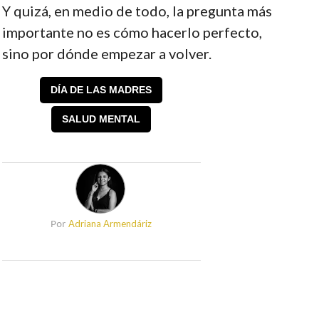
Y quizá, en medio de todo, la pregunta más
importante no es cómo hacerlo perfecto,
sino por dónde empezar a volver.
DÍA DE LAS MADRES
SALUD MENTAL
Adriana Armendáriz
Por