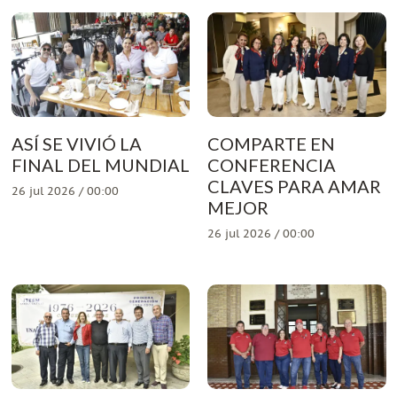
ASÍ SE VIVIÓ LA
COMPARTE EN
FINAL DEL MUNDIAL
CONFERENCIA
CLAVES PARA AMAR
26 jul 2026 / 00:00
MEJOR
26 jul 2026 / 00:00