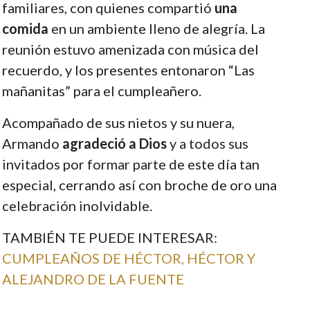
familiares, con quienes compartió
una
comida
en un ambiente lleno de alegría. La
reunión estuvo amenizada con música del
recuerdo, y los presentes entonaron “Las
mañanitas” para el cumpleañero.
Acompañado de sus nietos y su nuera,
Armando
agradeció a Dios
y a todos sus
invitados por formar parte de este día tan
especial, cerrando así con broche de oro una
celebración inolvidable.
TAMBIÉN TE PUEDE INTERESAR:
CUMPLEAÑOS DE HÉCTOR, HÉCTOR Y
ALEJANDRO DE LA FUENTE