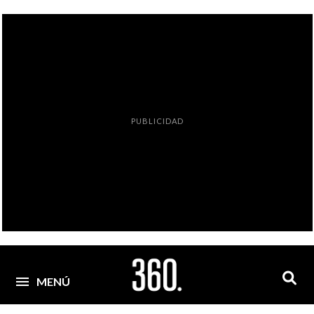
PUBLICIDAD
MENÚ