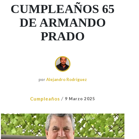
CUMPLEAÑOS 65
DE ARMANDO
PRADO
por
Alejandro Rodríguez
/
Cumpleaños
9 Marzo 2025