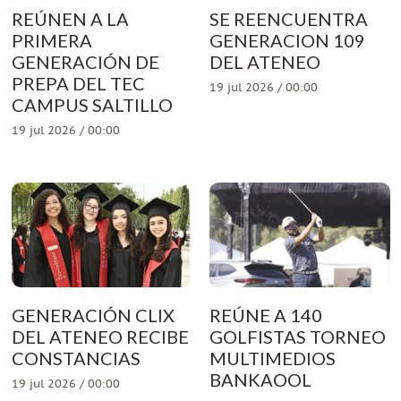
REÚNEN A LA
SE REENCUENTRA
PRIMERA
GENERACION 109
GENERACIÓN DE
DEL ATENEO
PREPA DEL TEC
19 jul 2026 / 00:00
CAMPUS SALTILLO
19 jul 2026 / 00:00
GENERACIÓN CLIX
REÚNE A 140
DEL ATENEO RECIBE
GOLFISTAS TORNEO
CONSTANCIAS
MULTIMEDIOS
BANKAOOL
19 jul 2026 / 00:00