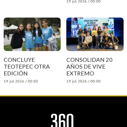
19 jul 2026 / 00:00
CONCLUYE
CONSOLIDAN 20
TEOTEPEC OTRA
AÑOS DE VIVE
EDICIÓN
EXTREMO
19 jul 2026 / 00:00
19 jul 2026 / 00:00