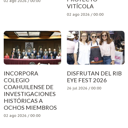
02 ago 2026 / 00:00
VITÍCOLA
02 ago 2026 / 00:00
INCORPORA
DISFRUTAN DEL RIB
COLEGIO
EYE FEST 2026
COAHUILENSE DE
26 jul 2026 / 00:00
INVESTIGACIONES
HISTÓRICAS A
OCHOS MIEMBROS
02 ago 2026 / 00:00