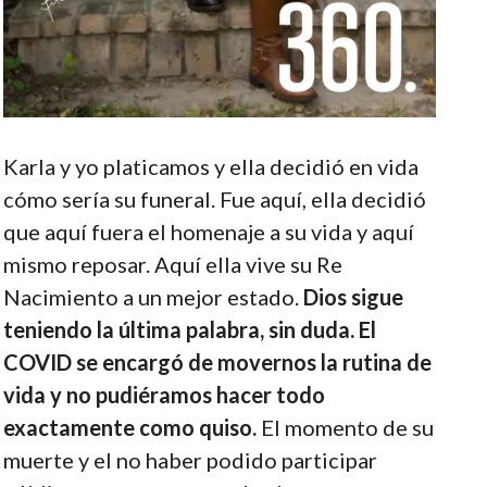
Karla y yo platicamos y ella decidió en vida
cómo sería su funeral. Fue aquí, ella decidió
que aquí fuera el homenaje a su vida y aquí
mismo reposar. Aquí ella vive su Re
Nacimiento a un mejor estado.
Dios sigue
teniendo la última palabra, sin duda. El
COVID se encargó de movernos la rutina de
vida y no pudiéramos hacer todo
exactamente como quiso.
El momento de su
muerte y el no haber podido participar