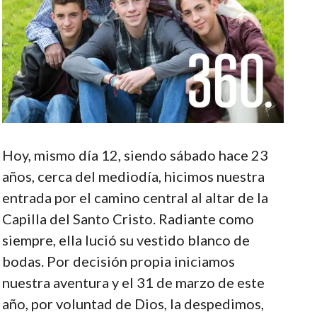
Hoy, mismo día 12, siendo sábado hace 23
años, cerca del mediodía, hicimos nuestra
entrada por el camino central al altar de la
Capilla del Santo Cristo. Radiante como
siempre, ella lució su vestido blanco de
bodas. Por decisión propia iniciamos
nuestra aventura y el 31 de marzo de este
año, por voluntad de Dios, la despedimos,