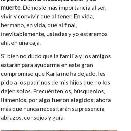
muerte.
Démosle más importancia al ser,
vivir y convivir que al tener. En vida,
hermano, en vida, que al final,
inevitablemente, ustedes y yo estaremos
ahí, en una caja.
Si bien no dudo que la familia y los amigos
estarán para ayudarme en este gran
compromiso que Karla me ha dejado, les
pido a los padrinos de mis hijos que no los
dejen solos. Frecuéntenlos, búsquenlos,
llámenlos, por algo fueron elegidos; ahora
más que nunca necesitarán su presencia,
abrazos, consejos y guía.