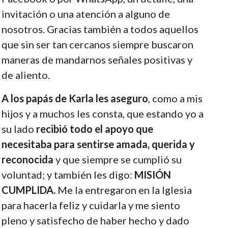
invitación o una atención a alguno de
nosotros. Gracias también a todos aquellos
que sin ser tan cercanos siempre buscaron
maneras de mandarnos señales positivas y
de aliento.
A los papás de Karla les aseguro
, como a mis
hijos y a muchos les consta, que estando yo a
su lado
recibió todo el apoyo que
necesitaba para sentirse amada, querida y
reconocida
y que siempre se cumplió su
voluntad; y también les digo:
MISIÓN
CUMPLIDA.
Me la entregaron en la Iglesia
para hacerla feliz y cuidarla y me siento
pleno y satisfecho de haber hecho y dado