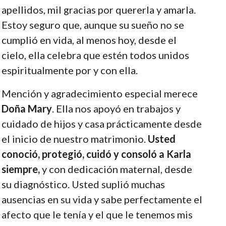
apellidos, mil gracias por quererla y amarla.
Estoy seguro que, aunque su sueño no se
cumplió en vida, al menos hoy, desde el
cielo, ella celebra que estén todos unidos
espiritualmente por y con ella.
Mención y agradecimiento especial merece
Doña Mary
. Ella nos apoyó en trabajos y
cuidado de hijos y casa prácticamente desde
el inicio de nuestro matrimonio.
Usted
conoció, protegió, cuidó y consoló a Karla
siempre,
y con dedicación maternal, desde
su diagnóstico. Usted suplió muchas
ausencias en su vida y sabe perfectamente el
afecto que le tenía y el que le tenemos mis