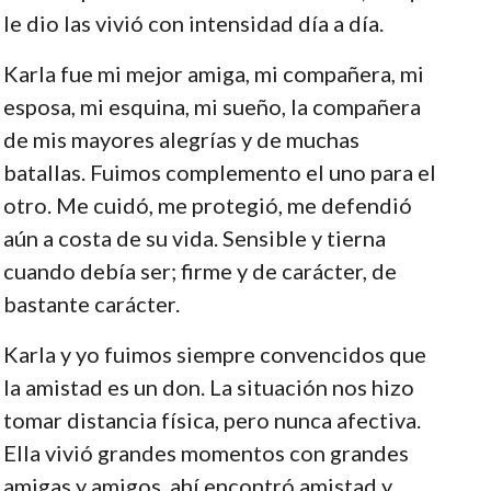
le dio las vivió con intensidad día a día.
Karla fue mi mejor amiga, mi compañera, mi
esposa, mi esquina, mi sueño, la compañera
de mis mayores alegrías y de muchas
batallas. Fuimos complemento el uno para el
otro. Me cuidó, me protegió, me defendió
aún a costa de su vida. Sensible y tierna
cuando debía ser; firme y de carácter, de
bastante carácter.
Karla y yo fuimos siempre convencidos que
la amistad es un don. La situación nos hizo
tomar distancia física, pero nunca afectiva.
Ella vivió grandes momentos con grandes
amigas y amigos, ahí encontró amistad y