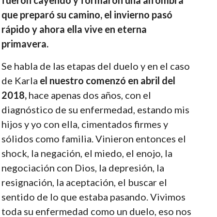
que preparó su camino, el invierno pasó
rápido y ahora ella vive en eterna
primavera.
Se habla de las etapas del duelo y en el caso
de Karla
el nuestro comenzó en abril del
2018,
hace apenas dos años, con el
diagnóstico de su enfermedad, estando mis
hijos y yo con ella, cimentados firmes y
sólidos como familia. Vinieron entonces el
shock, la negación, el miedo, el enojo, la
negociación con Dios, la depresión, la
resignación, la aceptación, el buscar el
sentido de lo que estaba pasando. Vivimos
toda su enfermedad como un duelo, eso nos