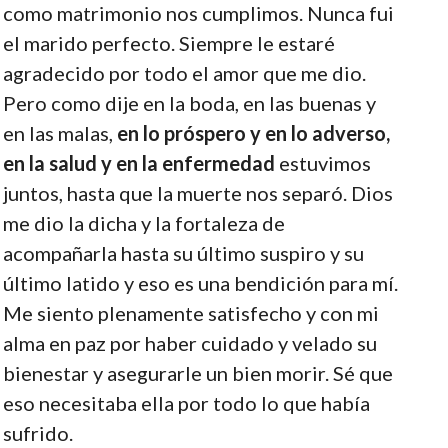
como matrimonio nos cumplimos. Nunca fui
el marido perfecto. Siempre le estaré
agradecido por todo el amor que me dio.
Pero como dije en la boda, en las buenas y
en las malas,
en lo próspero y en lo adverso,
en la salud y en la enfermedad
estuvimos
juntos, hasta que la muerte nos separó. Dios
me dio la dicha y la fortaleza de
acompañarla hasta su último suspiro y su
último latido y eso es una bendición para mí.
Me siento plenamente satisfecho y con mi
alma en paz por haber cuidado y velado su
bienestar y asegurarle un bien morir. Sé que
eso necesitaba ella por todo lo que había
sufrido.