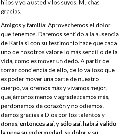
hijos y yo a usted y los suyos. Muchas
gracias.
Amigos y familia: Aprovechemos el dolor
que tenemos. Daremos sentido a la ausencia
de Karla si con su testimonio hace que cada
uno de nosotros valore lo más sencillo de la
vida, como es mover un dedo
.
A partir de
tomar conciencia de ello, de lo valioso que
es poder mover una parte de nuestro
cuerpo, valoremos más y vivamos mejor,
quejémonos menos y agradezcamos más,
perdonemos de corazón y no odiemos,
demos gracias a Dios por los talentos y
dones,
entonces así, y sólo así, habrá valido
la pena su enfermedad, su dolor y su