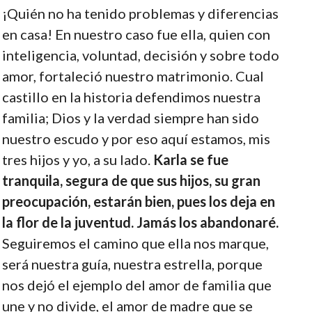
¡Quién no ha tenido problemas y diferencias
en casa! En nuestro caso fue ella, quien con
inteligencia, voluntad, decisión y sobre todo
amor, fortaleció nuestro matrimonio. Cual
castillo en la historia defendimos nuestra
familia; Dios y la verdad siempre han sido
nuestro escudo y por eso aquí estamos, mis
tres hijos y yo, a su lado.
Karla se fue
tranquila, segura de que sus hijos, su gran
preocupación, estarán bien, pues los deja en
la flor de la juventud. Jamás los abandonaré.
Seguiremos el camino que ella nos marque,
será nuestra guía, nuestra estrella, porque
nos dejó el ejemplo del amor de familia que
une y no divide, el amor de madre que se