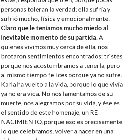
personas toleran la verdad; ella sufría y
sufrió mucho, física y emocionalmente.
Claro que le teníamos mucho miedo al
inevitable momento de su partida.
A
quienes vivimos muy cerca de ella, nos
brotaron sentimientos encontrados: tristes
porque nos acostumbramos a tenerla, pero
al mismo tiempo felices porque ya no sufre.
Karla ha vuelto a la vida, porque lo que vivía
ya no era vida. No nos lamentamos de su
muerte, nos alegramos por su vida, y ése es
el sentido de este homenaje, un RE
NACIMIENTO, porque eso es precisamente
lo que celebramos, volver a nacer en una