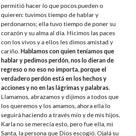
permitió hacer lo que pocos pueden o
quieren: tuvimos tiempo de hablar y
perdonarnos; ella tuvo tiempo de poner su
corazón y su alma al día. Hicimos las paces
con los vivos y a ellos les dimos amistad y
cariño.
Hablamos con quien teníamos que
hablar y pedimos perdón, nos lo dieran de
regreso o no eso no importa, porque el
verdadero perdón está en los hechos y
acciones y no en las lágrimas y palabras.
Llamamos, abrazamos y dijimos a todos que
los queremos y los amamos, ahora ella lo
seguirá haciendo a través mío y de mis hijos.
Karla no se merecía esto, pero fue ella, mi
Santa, la persona que Dios escogió. Ojalá su