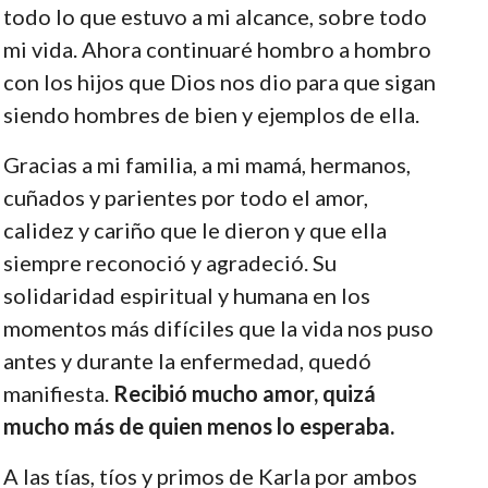
todo lo que estuvo a mi alcance, sobre todo
mi vida. Ahora continuaré hombro a hombro
con los hijos que Dios nos dio para que sigan
siendo hombres de bien y ejemplos de ella.
Gracias a mi familia, a mi mamá, hermanos,
cuñados y parientes por todo el amor,
calidez y cariño que le dieron y que ella
siempre reconoció y agradeció. Su
solidaridad espiritual y humana en los
momentos más difíciles que la vida nos puso
antes y durante la enfermedad, quedó
manifiesta.
Recibió mucho amor, quizá
mucho más de quien menos lo esperaba.
A las tías, tíos y primos de Karla por ambos