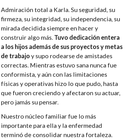
Admiración total a Karla. Su seguridad, su
firmeza, su integridad, su independencia, su
mirada decidida siempre en hacer y
construir algo más.
Tuvo dedicación entera
a los hijos además de sus proyectos y metas
de trabajo
y supo rodearse de amistades
correctas. Mientras estuvo sana nunca fue
conformista, y aún con las limitaciones
físicas y operativas hizo lo que pudo, hasta
que fueron creciendo y afectaron su actuar,
pero jamás su pensar.
Nuestro núcleo familiar fue lo más
importante para ella y la enfermedad
terminó de consolidar nuestra fortaleza.