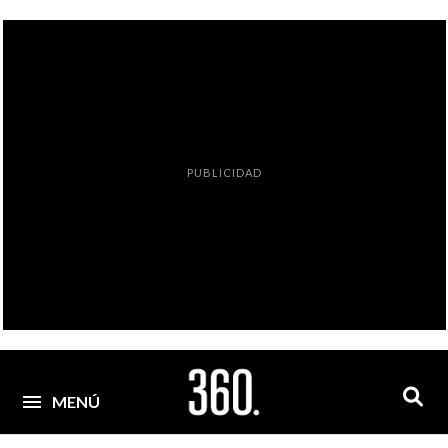
PUBLICIDAD
MENÚ