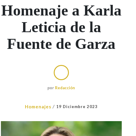
Homenaje a Karla
Leticia de la
Fuente de Garza
por
Redacción
/
Homenajes
19 Diciembre 2023