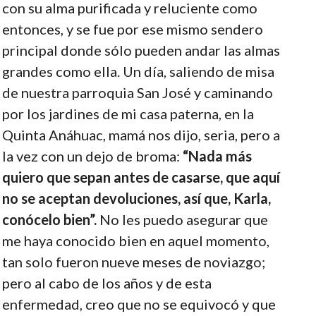
con su alma purificada y reluciente como
entonces, y se fue por ese mismo sendero
principal donde sólo pueden andar las almas
grandes como ella. Un día, saliendo de misa
de nuestra parroquia San José y caminando
por los jardines de mi casa paterna, en la
Quinta Anáhuac, mamá nos dijo, seria, pero a
la vez con un dejo de broma:
“Nada más
quiero que sepan antes de casarse, que aquí
no se aceptan devoluciones, así que, Karla,
conócelo bien”.
No les puedo asegurar que
me haya conocido bien en aquel momento,
tan solo fueron nueve meses de noviazgo;
pero al cabo de los años y de esta
enfermedad, creo que no se equivocó y que