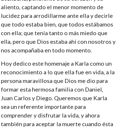
aliento, captando el menor momento de
lucidez para arrodillarme ante ella y decirle
que todo estaba bien, que todos estábamos
con ella; que tenía tanto o más miedo que
ella, pero que Dios estaba ahí con nosotros y
nos acompañaba en todo momento.
Hoy dedico este homenaje a Karla como un
reconocimiento a lo que ella fue en vida, a la
persona maravillosa que Dios me dio para
formar esta hermosa familia con Daniel,
Juan Carlos y Diego. Queremos que Karla
sea un referente importante para
comprender y disfrutar la vida, y ahora
también para aceptar la muerte cuando ésta