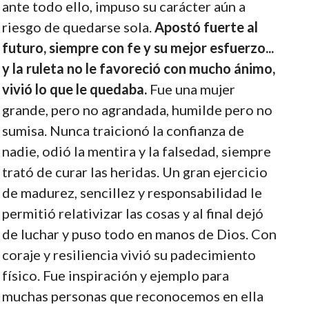
ante todo ello, impuso su carácter aún a
riesgo de quedarse sola.
Apostó fuerte al
futuro, siempre con fe y su mejor esfuerzo...
y la ruleta no le favoreció con mucho ánimo,
vivió lo que le quedaba.
Fue una mujer
grande, pero no agrandada, humilde pero no
sumisa. Nunca traicionó la confianza de
nadie, odió la mentira y la falsedad, siempre
trató de curar las heridas. Un gran ejercicio
de madurez, sencillez y responsabilidad le
permitió relativizar las cosas y al final dejó
de luchar y puso todo en manos de Dios. Con
coraje y resiliencia vivió su padecimiento
físico. Fue inspiración y ejemplo para
muchas personas que reconocemos en ella