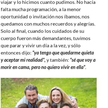
viajar y lo hicimos cuanto pudimos. No hacía
falta mucha programación, a la menor
oportunidad o invitación nos íbamos, nos
quedamos con muchos recuerdos y alegrías.
Solo al final, cuando los cuidados de su
cuerpo fueron más demandantes, tuvimos
que parar y vivir un día a la vez, y sólo
entonces dijo:
“ya tengo que quedarme quieta
y aceptar mi realidad”,
y también:
“sé que voy a
morir en cama, pero no quiero vivir en ella”
.