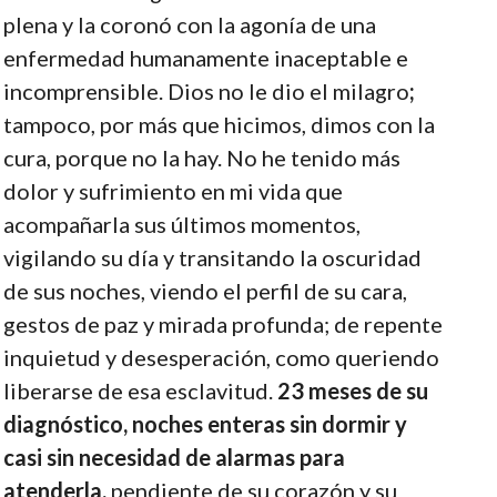
plena y la coronó con la agonía de una
enfermedad humanamente inaceptable e
incomprensible. Dios no le dio el milagro
;
tampoco, por más que hicimos, dimos con la
cura, porque no la hay. No he tenido más
dolor y sufrimiento en mi vida que
acompañarla sus últimos momentos,
vigilando su día y transitando la oscuridad
de sus noches, viendo el perfil de su cara,
gestos de paz y mirada profunda; de repente
inquietud y desesperación, como queriendo
liberarse de esa esclavitud.
23 meses de su
diagnóstico, noches enteras sin dormir y
casi sin necesidad de alarmas para
atenderla,
pendiente de su corazón y su