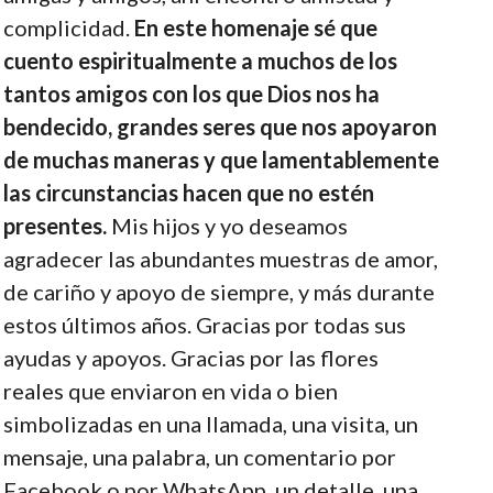
complicidad.
En este homenaje sé que
cuento espiritualmente a muchos de los
tantos amigos con los que Dios nos ha
bendecido, grandes seres que nos apoyaron
de muchas maneras y que lamentablemente
las circunstancias hacen que no estén
presentes.
Mis hijos y yo deseamos
agradecer las abundantes muestras de amor,
de cariño y apoyo de siempre, y más durante
estos últimos años. Gracias por todas sus
ayudas y apoyos. Gracias por las flores
reales que enviaron en vida o bien
simbolizadas en una llamada, una visita, un
mensaje, una palabra, un comentario por
Facebook o por WhatsApp, un detalle, una