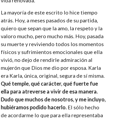
vida renovada.
La mayoría de este escrito lo hice tiempo
atrás. Hoy, a meses pasados de su partida,
quiero que sepan que la amo, la respeto y la
valoro mucho, pero mucho más. Hoy, pasada
su muerte y reviviendo todos los momentos
físicos y sufrimientos emocionales que ella
vivió, no dejo de rendirle admiración al
mujerón que Dios me dio por esposa. Karla
era Karla, única, original, segura de sí misma.
Qué temple, qué carácter, qué fuerte fue
ella para atreverse a vivir de esa manera.
Dudo que muchos de nosotros, y me incluyo,
hubiéramos podido hacerlo.
El sólo hecho
de acordarme lo que para ella representaba