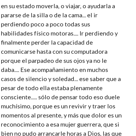
en su estado moverla, o viajar, o ayudarla a
pararse de la silla o de la cama... el ir
perdiendo poco a poco todas sus
habilidades físico motoras.... Ir perdiendo y
finalmente perder la capacidad de
comunicarse hasta con su computadora
porque el parpadeo de sus ojos ya no le
daba.... Ese acompañamiento en muchos
casos de silencio y soledad... ese saber que a
pesar de todo ella estaba plenamente
consciente..... sólo de pensar todo eso duele
muchísimo, porque es un revivir y traer los
momentos al presente, y más que dolor es un
reconocimiento a esa mujer guerrera, que si
bien no pudo arrancarle horas a Dios, las que