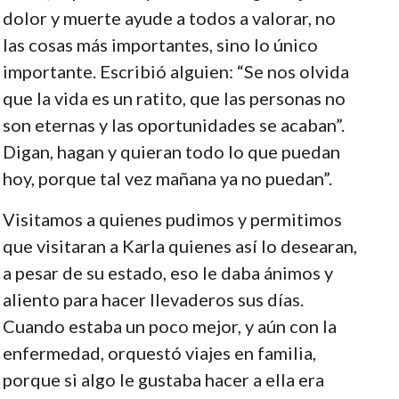
dolor y muerte ayude a todos a valorar, no
las cosas más importantes, sino lo único
importante. Escribió alguien: “Se nos olvida
que la vida es un ratito, que las personas no
son eternas y las oportunidades se acaban”.
Digan, hagan y quieran todo lo que puedan
hoy, porque tal vez mañana ya no puedan”.
Visitamos a quienes pudimos y permitimos
que visitaran a Karla quienes así lo desearan,
a pesar de su estado, eso le daba ánimos y
aliento para hacer llevaderos sus días.
Cuando estaba un poco mejor, y aún con la
enfermedad, orquestó viajes en familia,
porque si algo le gustaba hacer a ella era