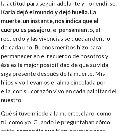
la actitud para seguir adelante y no rendirse.
Karla dejó el mundo y dejó huella. La
muerte, un instante, nos indica que el
cuerpo es pasajero;
el pensamiento, el
recuerdo y las vivencias se quedan dentro
de cada uno. Buenos méritos hizo para
permanecer en el recuerdo de nosotros y
ésa es la mejor posibilidad de que su vida
siga presente después de la muerte. Mis
hijos y yo llevamos el alma cincelada por
ella, con su corazón vivo en cada palpitar del
nuestro.
Qué si tuvo miedo a la muerte, claro, como
tú, como yo. Cuando le preguntaban cómo
estás, respondía que bien, porque pocas