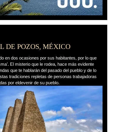
L DE POZOS, MÉXICO
o en dos ocasiones por sus habitantes, por lo que
sma’. El misterio que le rodea, hace más evidente
ndas que te hablarán del pasado del pueblo y de lo
estas tradiciones repletas de personas trabajadoras
das por eldevenir de su pueblo.