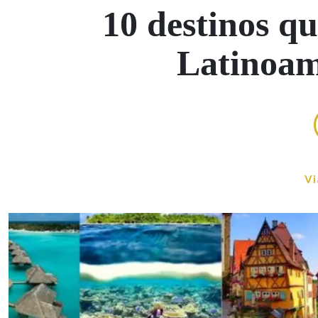
10 destinos qu
Latinoam
Vi