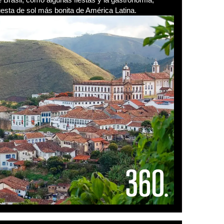
esta de sol más bonita de América Latina.