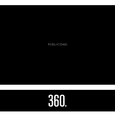
PUBLICIDAD