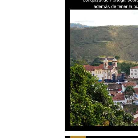
además de tener la pu