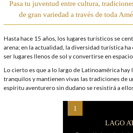
Pasa tu juventud entre cultura, tradicione
de gran variedad a través de toda Amé
Hasta hace 15 años, los lugares turísticos se cent
arena; en la actualidad, la diversidad turística h
ser lugares llenos de sol y convertirse en espacio
Lo cierto es que a lo largo de Latinoamérica hay 
tranquilos y mantienen vivas las tradiciones de un
espíritu aventurero sin dudano se resistirá a ello
1
LAGO A