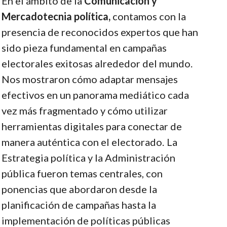
En el ámbito de la
Comunicación y
Mercadotecnia política,
contamos con la
presencia de reconocidos expertos que han
sido pieza fundamental en campañas
electorales exitosas alrededor del mundo.
Nos mostraron cómo adaptar mensajes
efectivos en un panorama mediático cada
vez más fragmentado y cómo utilizar
herramientas digitales para conectar de
manera auténtica con el electorado.
La
Estrategia política y la Administración
pública fueron temas centrales, con
ponencias que abordaron desde la
planificación de campañas hasta la
implementación de políticas públicas