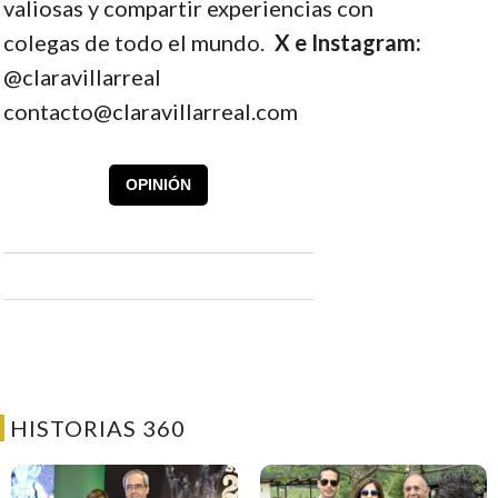
valiosas y compartir experiencias con
colegas de todo el mundo.
X e Instagram:
@claravillarreal
contacto@claravillarreal.com
OPINIÓN
HISTORIAS 360