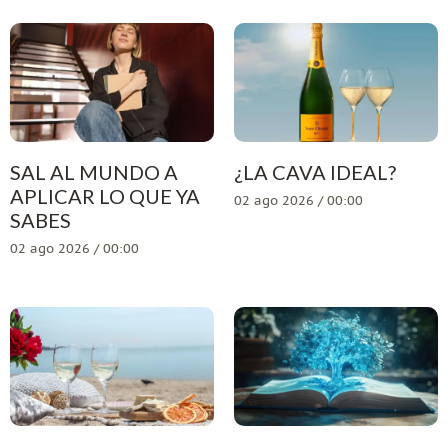
SAL AL MUNDO A
¿LA CAVA IDEAL?
APLICAR LO QUE YA
02 ago 2026 / 00:00
SABES
02 ago 2026 / 00:00