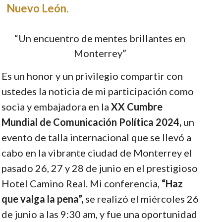
Nuevo León.
“Un encuentro de mentes brillantes en
Monterrey”
Es un honor y un privilegio compartir con
ustedes la noticia de mi participación como
socia y embajadora en la
XX Cumbre
Mundial de Comunicación Política 2024,
un
evento de talla internacional que se llevó a
cabo en la vibrante ciudad de Monterrey el
pasado 26, 27 y 28 de junio en el prestigioso
Hotel Camino Real. Mi conferencia,
“Haz
que valga la pena”,
se realizó el miércoles 26
de junio a las 9:30 am, y fue una oportunidad