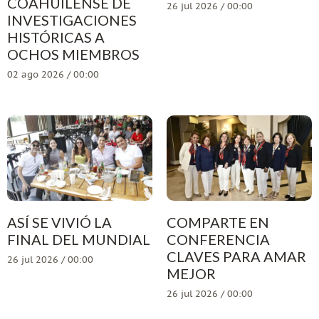
COAHUILENSE DE
26 jul 2026 / 00:00
INVESTIGACIONES
HISTÓRICAS A
OCHOS MIEMBROS
02 ago 2026 / 00:00
ASÍ SE VIVIÓ LA
COMPARTE EN
FINAL DEL MUNDIAL
CONFERENCIA
CLAVES PARA AMAR
26 jul 2026 / 00:00
MEJOR
26 jul 2026 / 00:00