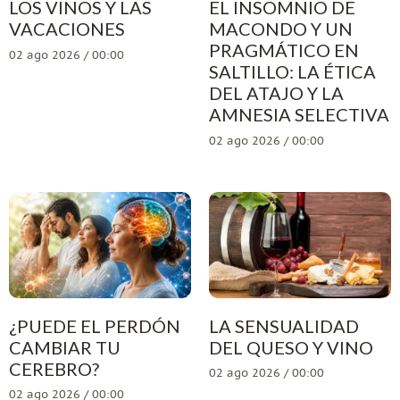
LOS VINOS Y LAS
EL INSOMNIO DE
VACACIONES
MACONDO Y UN
PRAGMÁTICO EN
02 ago 2026 / 00:00
SALTILLO: LA ÉTICA
DEL ATAJO Y LA
AMNESIA SELECTIVA
02 ago 2026 / 00:00
¿PUEDE EL PERDÓN
LA SENSUALIDAD
CAMBIAR TU
DEL QUESO Y VINO
CEREBRO?
02 ago 2026 / 00:00
02 ago 2026 / 00:00