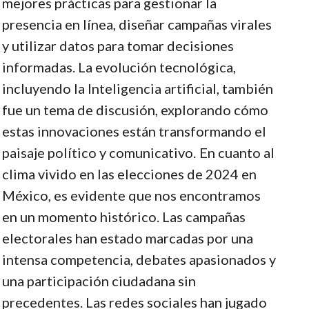
mejores prácticas para gestionar la
presencia en línea, diseñar campañas virales
y utilizar datos para tomar decisiones
informadas. La evolución tecnológica,
incluyendo la Inteligencia artificial, también
fue un tema de discusión, explorando cómo
estas innovaciones están transformando el
paisaje político y comunicativo.
En cuanto al
clima vivido en las elecciones de 2024 en
México, es evidente que nos encontramos
en un momento histórico. Las campañas
electorales han estado marcadas por una
intensa competencia, debates apasionados y
una participación ciudadana sin
precedentes. Las redes sociales han jugado