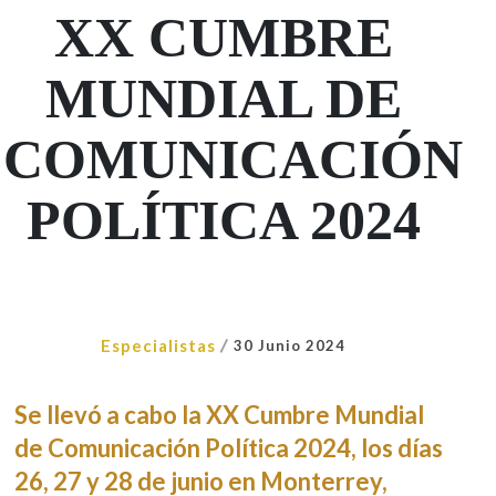
XX CUMBRE
MUNDIAL DE
COMUNICACIÓN
POLÍTICA 2024
/
Especialistas
30 Junio 2024
Se llevó a cabo la XX Cumbre Mundial
de Comunicación Política 2024, los días
26, 27 y 28 de junio en Monterrey,