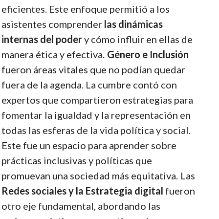
eficientes. Este enfoque permitió a los
asistentes comprender
las dinámicas
internas del poder
y cómo influir en ellas de
manera ética y efectiva.
Género e Inclusión
fueron áreas vitales que no podían quedar
fuera de la agenda. La cumbre contó con
expertos que compartieron estrategias para
fomentar la igualdad y la representación en
todas las esferas de la vida política y social.
Este fue un espacio para aprender sobre
prácticas inclusivas y políticas que
promuevan una sociedad más equitativa.
Las
Redes sociales y la Estrategia digital
fueron
otro eje fundamental, abordando las