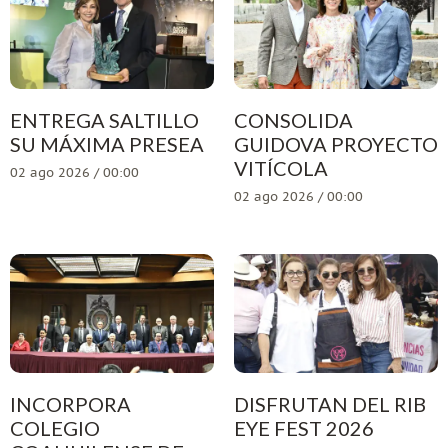
ENTREGA SALTILLO
CONSOLIDA
SU MÁXIMA PRESEA
GUIDOVA PROYECTO
VITÍCOLA
02 ago 2026 / 00:00
02 ago 2026 / 00:00
INCORPORA
DISFRUTAN DEL RIB
COLEGIO
EYE FEST 2026