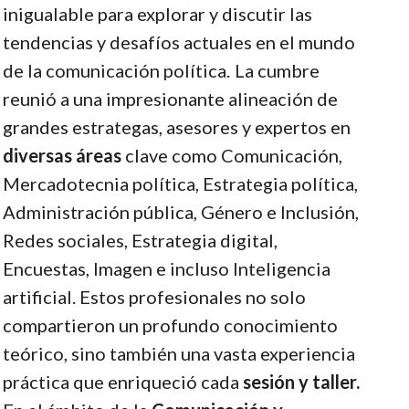
inigualable para explorar y discutir las
tendencias y desafíos actuales en el mundo
de la comunicación política.
La cumbre
reunió a una impresionante alineación de
grandes estrategas, asesores y expertos en
diversas áreas
clave como Comunicación,
Mercadotecnia política, Estrategia política,
Administración pública, Género e Inclusión,
Redes sociales, Estrategia digital,
Encuestas, Imagen e incluso Inteligencia
artificial. Estos profesionales no solo
compartieron un profundo conocimiento
teórico, sino también una vasta experiencia
práctica que enriqueció cada
sesión y taller.