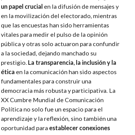
un papel crucial
en la difusión de mensajes y
en la movilización del electorado, mientras
que las encuestas han sido herramientas
vitales para medir el pulso de la opinión
pública y otras solo actuaron para confundir
a la sociedad, dejando manchado su
prestigio.
La transparencia, la inclusión y la
ética
en la comunicación han sido aspectos
fundamentales para construir una
democracia más robusta y participativa.
La
XX Cumbre Mundial de Comunicación
Política no solo fue un espacio para el
aprendizaje y la reflexión, sino también una
oportunidad para
establecer conexiones