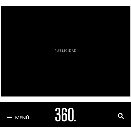
PUBLICIDAD
MENÚ