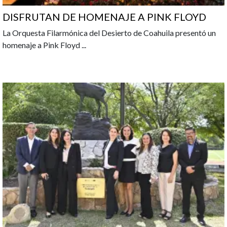
DISFRUTAN DE HOMENAJE A PINK FLOYD
La Orquesta Filarmónica del Desierto de Coahuila presentó un
homenaje a Pink Floyd
...