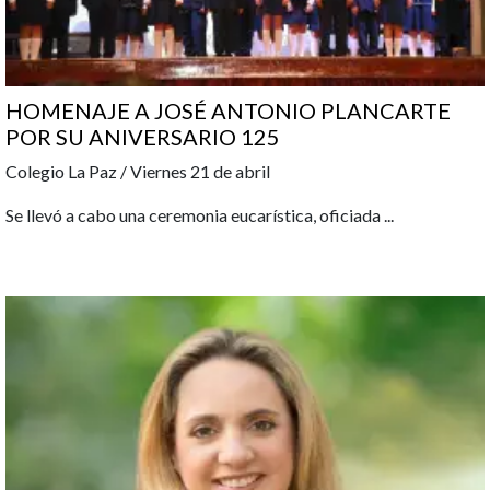
HOMENAJE A JOSÉ ANTONIO PLANCARTE
POR SU ANIVERSARIO 125
Colegio La Paz / Viernes 21 de abril
Se llevó a cabo una ceremonia eucarística, oficiada
...