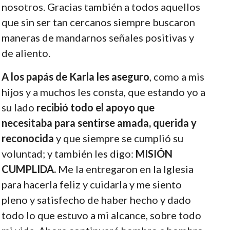
nosotros. Gracias también a todos aquellos
que sin ser tan cercanos siempre buscaron
maneras de mandarnos señales positivas y
de aliento.
A los papás de Karla les aseguro
, como a mis
hijos y a muchos les consta, que estando yo a
su lado
recibió todo el apoyo que
necesitaba para sentirse amada, querida y
reconocida
y que siempre se cumplió su
voluntad; y también les digo:
MISIÓN
CUMPLIDA.
Me la entregaron en la Iglesia
para hacerla feliz y cuidarla y me siento
pleno y satisfecho de haber hecho y dado
todo lo que estuvo a mi alcance, sobre todo