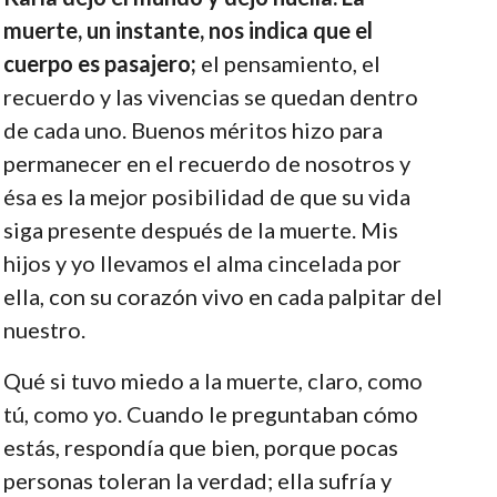
muerte, un instante, nos indica que el
cuerpo es pasajero;
el pensamiento, el
recuerdo y las vivencias se quedan dentro
de cada uno. Buenos méritos hizo para
permanecer en el recuerdo de nosotros y
ésa es la mejor posibilidad de que su vida
siga presente después de la muerte. Mis
hijos y yo llevamos el alma cincelada por
ella, con su corazón vivo en cada palpitar del
nuestro.
Qué si tuvo miedo a la muerte, claro, como
tú, como yo. Cuando le preguntaban cómo
estás, respondía que bien, porque pocas
personas toleran la verdad; ella sufría y