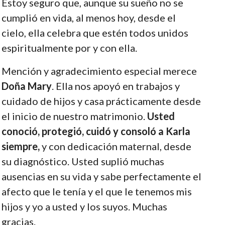
Estoy seguro que, aunque su sueño no se
cumplió en vida, al menos hoy, desde el
cielo, ella celebra que estén todos unidos
espiritualmente por y con ella.
Mención y agradecimiento especial merece
Doña Mary
. Ella nos apoyó en trabajos y
cuidado de hijos y casa prácticamente desde
el inicio de nuestro matrimonio.
Usted
conoció, protegió, cuidó y consoló a Karla
siempre,
y con dedicación maternal, desde
su diagnóstico. Usted suplió muchas
ausencias en su vida y sabe perfectamente el
afecto que le tenía y el que le tenemos mis
hijos y yo a usted y los suyos. Muchas
gracias.