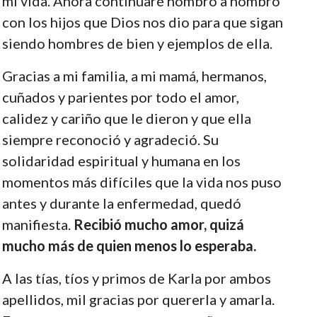
mi vida. Ahora continuaré hombro a hombro
con los hijos que Dios nos dio para que sigan
siendo hombres de bien y ejemplos de ella.
Gracias a mi familia, a mi mamá, hermanos,
cuñados y parientes por todo el amor,
calidez y cariño que le dieron y que ella
siempre reconoció y agradeció. Su
solidaridad espiritual y humana en los
momentos más difíciles que la vida nos puso
antes y durante la enfermedad, quedó
manifiesta.
Recibió mucho amor, quizá
mucho más de quien menos lo esperaba.
A las tías, tíos y primos de Karla por ambos
apellidos, mil gracias por quererla y amarla.