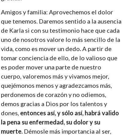
Amigos y familia: Aprovechemos el dolor
que tenemos. Daremos sentido a la ausencia
de Karla si con su testimonio hace que cada
uno de nosotros valore lo más sencillo de la
vida, como es mover un dedo
.
A partir de
tomar conciencia de ello, de lo valioso que
es poder mover una parte de nuestro
cuerpo, valoremos más y vivamos mejor,
quejémonos menos y agradezcamos más,
perdonemos de corazón y no odiemos,
demos gracias a Dios por los talentos y
dones,
entonces así, y sólo así, habrá valido
la pena su enfermedad, su dolor y su
muerte.
Démosle más importancia al ser,