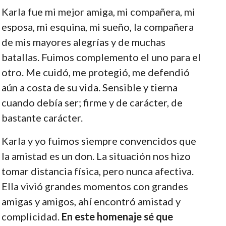
Karla fue mi mejor amiga, mi compañera, mi
esposa, mi esquina, mi sueño, la compañera
de mis mayores alegrías y de muchas
batallas. Fuimos complemento el uno para el
otro. Me cuidó, me protegió, me defendió
aún a costa de su vida. Sensible y tierna
cuando debía ser; firme y de carácter, de
bastante carácter.
Karla y yo fuimos siempre convencidos que
la amistad es un don. La situación nos hizo
tomar distancia física, pero nunca afectiva.
Ella vivió grandes momentos con grandes
amigas y amigos, ahí encontró amistad y
complicidad.
En este homenaje sé que