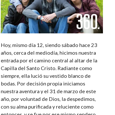
Hoy, mismo día 12, siendo sábado hace 23
años, cerca del mediodía, hicimos nuestra
entrada por el camino central al altar de la
Capilla del Santo Cristo. Radiante como
siempre, ella lució su vestido blanco de
bodas. Por decisión propia iniciamos
nuestra aventura y el 31 de marzo de este
año, por voluntad de Dios, la despedimos,
con su alma purificada y reluciente como
entonces, y se fue por ese mismo sendero