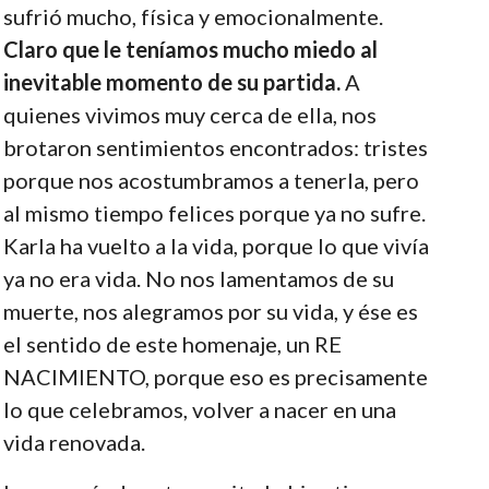
sufrió mucho, física y emocionalmente.
Claro que le teníamos mucho miedo al
inevitable momento de su partida.
A
quienes vivimos muy cerca de ella, nos
brotaron sentimientos encontrados: tristes
porque nos acostumbramos a tenerla, pero
al mismo tiempo felices porque ya no sufre.
Karla ha vuelto a la vida, porque lo que vivía
ya no era vida. No nos lamentamos de su
muerte, nos alegramos por su vida, y ése es
el sentido de este homenaje, un RE
NACIMIENTO, porque eso es precisamente
lo que celebramos, volver a nacer en una
vida renovada.