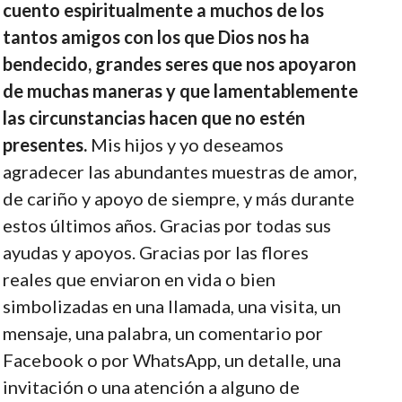
cuento espiritualmente a muchos de los
tantos amigos con los que Dios nos ha
bendecido, grandes seres que nos apoyaron
de muchas maneras y que lamentablemente
las circunstancias hacen que no estén
presentes.
Mis hijos y yo deseamos
agradecer las abundantes muestras de amor,
de cariño y apoyo de siempre, y más durante
estos últimos años. Gracias por todas sus
ayudas y apoyos. Gracias por las flores
reales que enviaron en vida o bien
simbolizadas en una llamada, una visita, un
mensaje, una palabra, un comentario por
Facebook o por WhatsApp, un detalle, una
invitación o una atención a alguno de