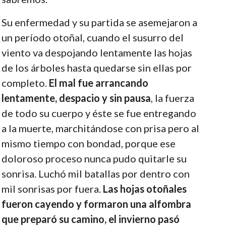
Su enfermedad y su partida se asemejaron a
un período otoñal, cuando el susurro del
viento va despojando lentamente las hojas
de los árboles hasta quedarse sin ellas por
completo.
El mal fue arrancando
lentamente, despacio y sin pausa
, la fuerza
de todo su cuerpo y éste se fue entregando
a la muerte, marchitándose con prisa pero al
mismo tiempo con bondad, porque ese
doloroso proceso nunca pudo quitarle su
sonrisa. Luchó mil batallas por dentro con
mil sonrisas por fuera.
Las hojas otoñales
fueron cayendo y formaron una alfombra
que preparó su camino, el invierno pasó