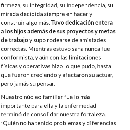
firmeza, su integridad, su independencia, su
mirada decidida siempre en hacer y
construir algo más.
Tuvo dedicación entera
a los hijos además de sus proyectos y metas
de trabajo
y supo rodearse de amistades
correctas. Mientras estuvo sana nunca fue
conformista, y aún con las limitaciones
físicas y operativas hizo lo que pudo, hasta
que fueron creciendo y afectaron su actuar,
pero jamás su pensar.
Nuestro núcleo familiar fue lo más
importante para ella y la enfermedad
terminó de consolidar nuestra fortaleza.
¡Quién no ha tenido problemas y diferencias