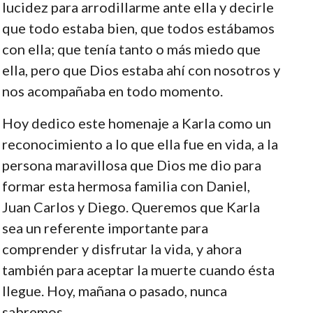
lucidez para arrodillarme ante ella y decirle
que todo estaba bien, que todos estábamos
con ella; que tenía tanto o más miedo que
ella, pero que Dios estaba ahí con nosotros y
nos acompañaba en todo momento.
Hoy dedico este homenaje a Karla como un
reconocimiento a lo que ella fue en vida, a la
persona maravillosa que Dios me dio para
formar esta hermosa familia con Daniel,
Juan Carlos y Diego. Queremos que Karla
sea un referente importante para
comprender y disfrutar la vida, y ahora
también para aceptar la muerte cuando ésta
llegue. Hoy, mañana o pasado, nunca
sabremos.