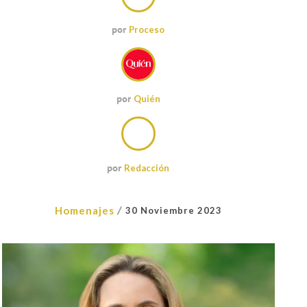
por
Proceso
por
Quién
por
Redacción
/
Homenajes
30 Noviembre 2023