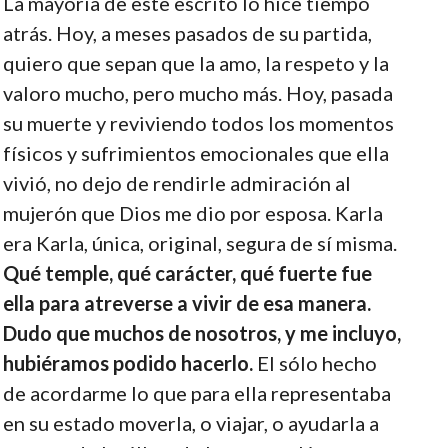
La mayoría de este escrito lo hice tiempo
atrás. Hoy, a meses pasados de su partida,
quiero que sepan que la amo, la respeto y la
valoro mucho, pero mucho más. Hoy, pasada
su muerte y reviviendo todos los momentos
físicos y sufrimientos emocionales que ella
vivió, no dejo de rendirle admiración al
mujerón que Dios me dio por esposa. Karla
era Karla, única, original, segura de sí misma.
Qué temple, qué carácter, qué fuerte fue
ella para atreverse a vivir de esa manera.
Dudo que muchos de nosotros, y me incluyo,
hubiéramos podido hacerlo.
El sólo hecho
de acordarme lo que para ella representaba
en su estado moverla, o viajar, o ayudarla a