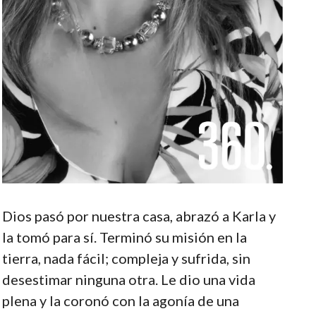
Dios pasó por nuestra casa, abrazó a Karla y
la tomó para sí. Terminó su misión en la
tierra, nada fácil; compleja y sufrida, sin
desestimar ninguna otra. Le dio una vida
plena y la coronó con la agonía de una