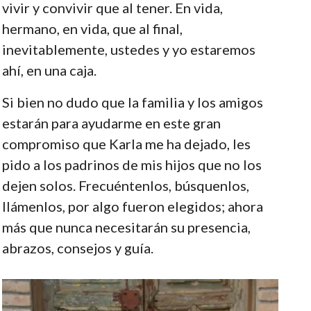
vivir y convivir que al tener. En vida,
hermano, en vida, que al final,
inevitablemente, ustedes y yo estaremos
ahí, en una caja.
Si bien no dudo que la familia y los amigos
estarán para ayudarme en este gran
compromiso que Karla me ha dejado, les
pido a los padrinos de mis hijos que no los
dejen solos. Frecuéntenlos, búsquenlos,
llámenlos, por algo fueron elegidos; ahora
más que nunca necesitarán su presencia,
abrazos, consejos y guía.