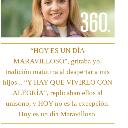
“HOY ES UN DÍA
MARAVILLOSO”, gritaba yo,
tradición matutina al despertar a mis
hijos... “Y HAY QUE VIVIRLO CON
ALEGRÍA”, replicaban ellos al
unísono, y HOY no es la excepción.
Hoy es un día Maravilloso.