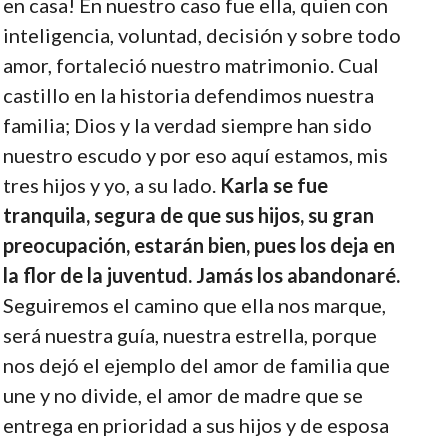
en casa! En nuestro caso fue ella, quien con
inteligencia, voluntad, decisión y sobre todo
amor, fortaleció nuestro matrimonio. Cual
castillo en la historia defendimos nuestra
familia; Dios y la verdad siempre han sido
nuestro escudo y por eso aquí estamos, mis
tres hijos y yo, a su lado.
Karla se fue
tranquila, segura de que sus hijos, su gran
preocupación, estarán bien, pues los deja en
la flor de la juventud. Jamás los abandonaré.
Seguiremos el camino que ella nos marque,
será nuestra guía, nuestra estrella, porque
nos dejó el ejemplo del amor de familia que
une y no divide, el amor de madre que se
entrega en prioridad a sus hijos y de esposa