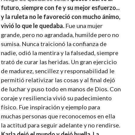
futuro, siempre con fe y su mejor esfuerzo...
y la ruleta no le favoreció con mucho ánimo,
vivió lo que le quedaba.
Fue una mujer
grande, pero no agrandada, humilde pero no
sumisa. Nunca traicionó la confianza de
nadie, odió la mentira y la falsedad, siempre
trató de curar las heridas. Un gran ejercicio
de madurez, sencillez y responsabilidad le
permitió relativizar las cosas y al final dejó
de luchar y puso todo en manos de Dios. Con
coraje y resiliencia vivió su padecimiento
físico. Fue inspiración y ejemplo para
muchas personas que reconocemos en ella
la actitud para seguir adelante y no rendirse.
Karla dejó el mundo y dejó huella. La