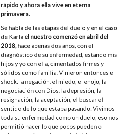
rápido y ahora ella vive en eterna
primavera.
Se habla de las etapas del duelo y en el caso
de Karla
el nuestro comenzó en abril del
2018,
hace apenas dos años, con el
diagnóstico de su enfermedad, estando mis
hijos y yo con ella, cimentados firmes y
sólidos como familia. Vinieron entonces el
shock, la negación, el miedo, el enojo, la
negociación con Dios, la depresión, la
resignación, la aceptación, el buscar el
sentido de lo que estaba pasando. Vivimos
toda su enfermedad como un duelo, eso nos
permitió hacer lo que pocos pueden o