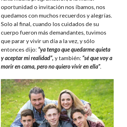
oportunidad o invitación nos íbamos, nos
quedamos con muchos recuerdos y alegrías.
Solo al final, cuando los cuidados de su
cuerpo fueron más demandantes, tuvimos
que parar y vivir un día a la vez, y sólo
entonces dijo:
“ya tengo que quedarme quieta
y aceptar mi realidad”,
y también:
“sé que voy a
morir en cama, pero no quiero vivir en ella”
.