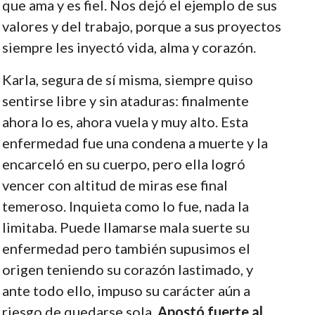
que ama y es fiel. Nos dejó el ejemplo de sus
valores y del trabajo, porque a sus proyectos
siempre les inyectó vida, alma y corazón.
Karla, segura de sí misma, siempre quiso
sentirse libre y sin ataduras: finalmente
ahora lo es, ahora vuela y muy alto. Esta
enfermedad fue una condena a muerte y la
encarceló en su cuerpo, pero ella logró
vencer con altitud de miras ese final
temeroso. Inquieta como lo fue, nada la
limitaba. Puede llamarse mala suerte su
enfermedad pero también supusimos el
origen teniendo su corazón lastimado, y
ante todo ello, impuso su carácter aún a
riesgo de quedarse sola.
Apostó fuerte al