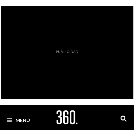
PUBLICIDAD
MENÚ