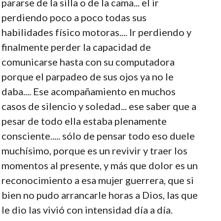
pararse de la silla o de la cama... el ir
perdiendo poco a poco todas sus
habilidades físico motoras.... Ir perdiendo y
finalmente perder la capacidad de
comunicarse hasta con su computadora
porque el parpadeo de sus ojos ya no le
daba.... Ese acompañamiento en muchos
casos de silencio y soledad... ese saber que a
pesar de todo ella estaba plenamente
consciente..... sólo de pensar todo eso duele
muchísimo, porque es un revivir y traer los
momentos al presente, y más que dolor es un
reconocimiento a esa mujer guerrera, que si
bien no pudo arrancarle horas a Dios, las que
le dio las vivió con intensidad día a día.