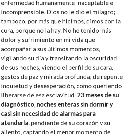
enfermedad humanamente inaceptable e
incomprensible. Dios no le dio el milagro
;
tampoco, por más que hicimos, dimos con la
cura, porque no la hay. No he tenido más
dolor y sufrimiento en mi vida que
acompañarla sus últimos momentos,
vigilando su día y transitando la oscuridad
de sus noches, viendo el perfil de su cara,
gestos de paz y mirada profunda; de repente
inquietud y desesperación, como queriendo
liberarse de esa esclavitud.
23 meses de su
diagnóstico, noches enteras sin dormir y
casi sin necesidad de alarmas para
atenderla,
pendiente de su corazón y su
aliento, captando el menor momento de