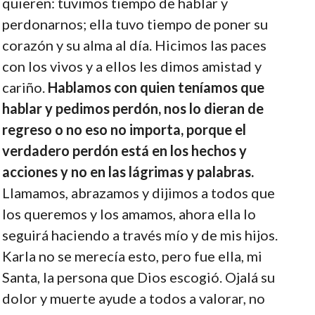
quieren: tuvimos tiempo de hablar y
perdonarnos; ella tuvo tiempo de poner su
corazón y su alma al día. Hicimos las paces
con los vivos y a ellos les dimos amistad y
cariño.
Hablamos con quien teníamos que
hablar y pedimos perdón, nos lo dieran de
regreso o no eso no importa, porque el
verdadero perdón está en los hechos y
acciones y no en las lágrimas y palabras.
Llamamos, abrazamos y dijimos a todos que
los queremos y los amamos, ahora ella lo
seguirá haciendo a través mío y de mis hijos.
Karla no se merecía esto, pero fue ella, mi
Santa, la persona que Dios escogió. Ojalá su
dolor y muerte ayude a todos a valorar, no