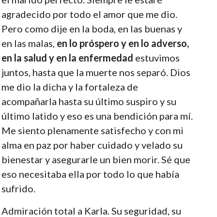
agradecido por todo el amor que me dio.
Pero como dije en la boda, en las buenas y
en las malas,
en lo próspero y en lo adverso,
en la salud y en la enfermedad
estuvimos
juntos, hasta que la muerte nos separó. Dios
me dio la dicha y la fortaleza de
acompañarla hasta su último suspiro y su
último latido y eso es una bendición para mí.
Me siento plenamente satisfecho y con mi
alma en paz por haber cuidado y velado su
bienestar y asegurarle un bien morir. Sé que
eso necesitaba ella por todo lo que había
sufrido.
Admiración total a Karla. Su seguridad, su