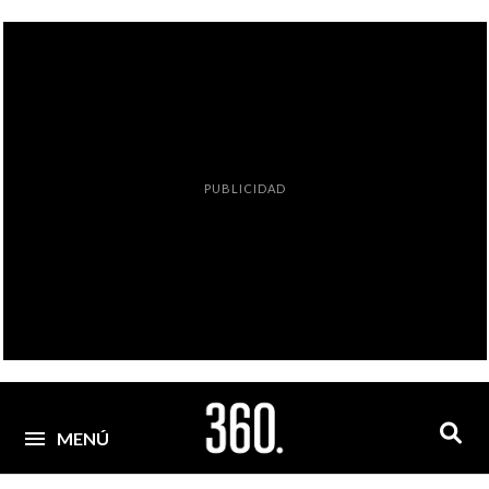
PUBLICIDAD
MENÚ