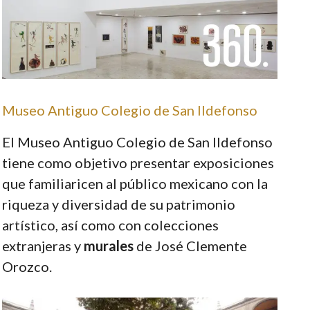
Museo Antiguo Colegio de San Ildefonso
El Museo Antiguo Colegio de San Ildefonso
tiene como objetivo presentar exposiciones
que familiaricen al público mexicano con la
riqueza y diversidad de su patrimonio
artístico, así como con colecciones
extranjeras y
murales
de José Clemente
Orozco.