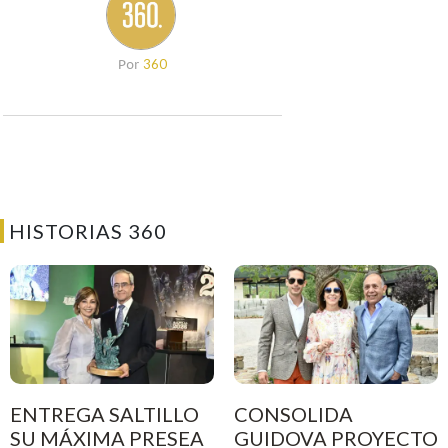
360
Por
HISTORIAS 360
ENTREGA SALTILLO
CONSOLIDA
SU MÁXIMA PRESEA
GUIDOVA PROYECTO