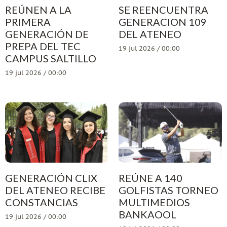
REÚNEN A LA
SE REENCUENTRA
PRIMERA
GENERACION 109
GENERACIÓN DE
DEL ATENEO
PREPA DEL TEC
19 jul 2026 / 00:00
CAMPUS SALTILLO
19 jul 2026 / 00:00
GENERACIÓN CLIX
REÚNE A 140
DEL ATENEO RECIBE
GOLFISTAS TORNEO
CONSTANCIAS
MULTIMEDIOS
BANKAOOL
19 jul 2026 / 00:00