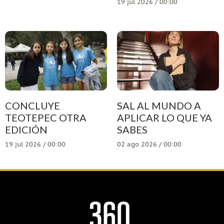
19 jul 2026 / 00:00
CONCLUYE
SAL AL MUNDO A
TEOTEPEC OTRA
APLICAR LO QUE YA
EDICIÓN
SABES
19 jul 2026 / 00:00
02 ago 2026 / 00:00