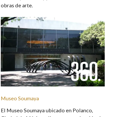
obras de arte.
Museo Soumaya
El Museo Soumaya ubicado en Polanco,