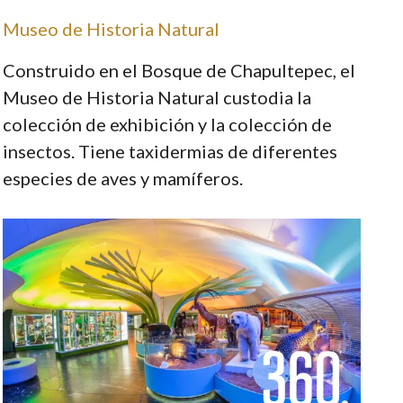
Museo de Historia Natural
Construido en el Bosque de Chapultepec, el
Museo de Historia Natural custodia la
colección de exhibición y la colección de
insectos. Tiene taxidermias de diferentes
especies de aves y mamíferos.