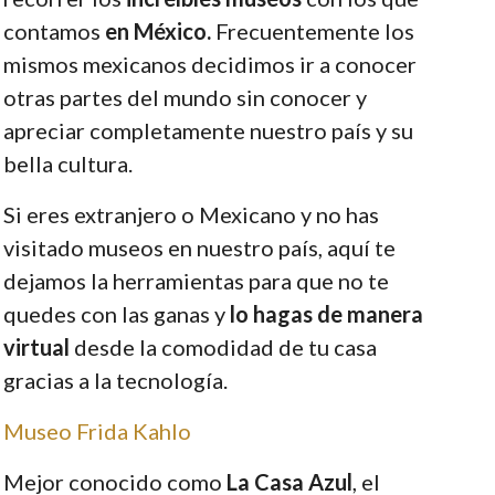
contamos
en México.
Frecuentemente los
mismos mexicanos decidimos ir a conocer
otras partes del mundo sin conocer y
apreciar completamente nuestro país y su
bella cultura.
Si eres extranjero o Mexicano y no has
visitado museos en nuestro país, aquí te
dejamos la herramientas para que no te
quedes con las ganas y
lo hagas de manera
virtual
desde la comodidad de tu casa
gracias a la tecnología.
Museo Frida Kahlo
Mejor conocido como
La Casa Azul
, el