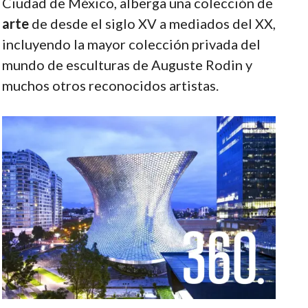
Ciudad de México, alberga una colección de
arte
de desde el siglo XV a mediados del XX,
incluyendo la mayor colección privada del
mundo de esculturas de Auguste Rodin y
muchos otros reconocidos artistas.