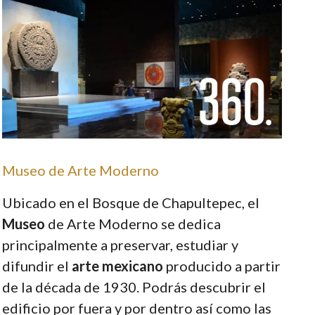
Museo de Arte Moderno
Ubicado en el Bosque de Chapultepec, el
Museo
de Arte Moderno se dedica
principalmente a preservar, estudiar y
difundir el
arte mexicano
producido a partir
de la década de 1930. Podrás descubrir el
edificio por fuera y por dentro así como las