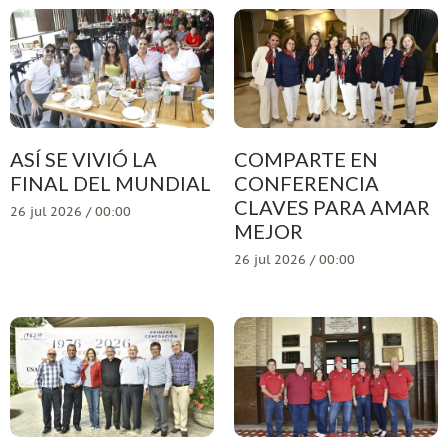
ASÍ SE VIVIÓ LA
COMPARTE EN
FINAL DEL MUNDIAL
CONFERENCIA
CLAVES PARA AMAR
26 jul 2026 / 00:00
MEJOR
26 jul 2026 / 00:00