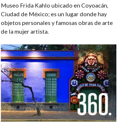
Museo Frida Kahlo ubicado en Coyoacán,
Ciudad de México; es un lugar donde hay
objetos personales y famosas obras de arte
de la mujer artista.