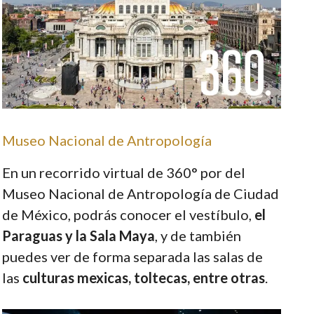
Museo Nacional de Antropología
En un recorrido virtual de 360° por del
Museo Nacional de Antropología de Ciudad
de México, podrás conocer el vestíbulo,
el
Paraguas y la Sala Maya
, y de también
puedes ver de forma separada las salas de
las
culturas mexicas, toltecas, entre otras
.