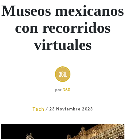
Museos mexicanos
con recorridos
virtuales
por
360
/
Tech
23 Noviembre 2023