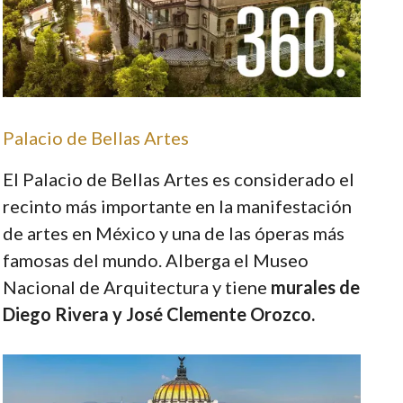
Palacio de Bellas Artes
El Palacio de Bellas Artes es considerado el
recinto más importante en la manifestación
de artes en México y una de las óperas más
famosas del mundo. Alberga el Museo
Nacional de Arquitectura y tiene
murales de
Diego Rivera y José Clemente Orozco.