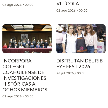
VITÍCOLA
02 ago 2026 / 00:00
02 ago 2026 / 00:00
INCORPORA
DISFRUTAN DEL RIB
COLEGIO
EYE FEST 2026
COAHUILENSE DE
26 jul 2026 / 00:00
INVESTIGACIONES
HISTÓRICAS A
OCHOS MIEMBROS
02 ago 2026 / 00:00