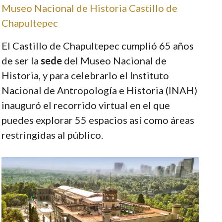
Museo Nacional de Historia Castillo de
Chapultepec
El Castillo de Chapultepec cumplió 65 años
de ser la
sede
del Museo Nacional de
Historia, y para celebrarlo el Instituto
Nacional de Antropología e Historia (INAH)
inauguró el recorrido virtual en el que
puedes explorar 55 espacios así como áreas
restringidas al público.