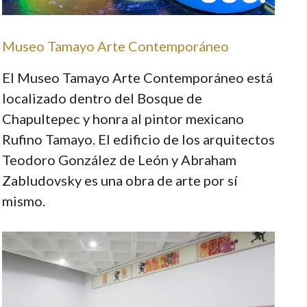
Museo Tamayo Arte Contemporáneo
El Museo Tamayo Arte Contemporáneo está
localizado dentro del Bosque de
Chapultepec y honra al pintor mexicano
Rufino Tamayo. El edificio de los arquitectos
Teodoro González de León y Abraham
Zabludovsky es una obra de arte por sí
mismo.