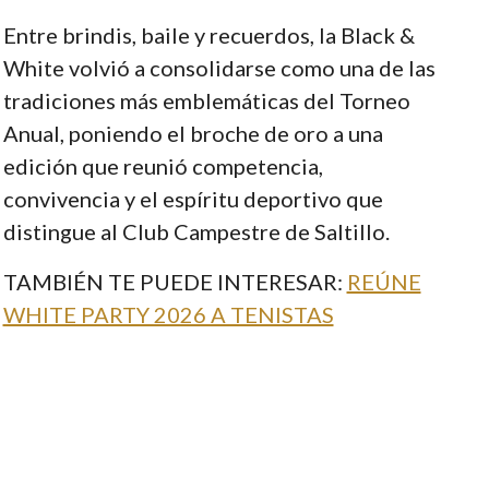
Entre brindis, baile y recuerdos, la Black &
White volvió a consolidarse como una de las
tradiciones más emblemáticas del Torneo
Anual, poniendo el broche de oro a una
edición que reunió competencia,
convivencia y el espíritu deportivo que
distingue al Club Campestre de Saltillo.
TAMBIÉN TE PUEDE INTERESAR:
REÚNE
WHITE PARTY 2026 A TENISTAS