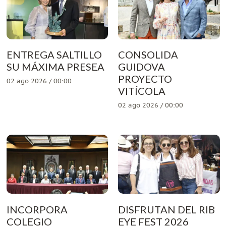
ENTREGA SALTILLO
CONSOLIDA
SU MÁXIMA PRESEA
GUIDOVA
PROYECTO
02 ago 2026 / 00:00
VITÍCOLA
02 ago 2026 / 00:00
INCORPORA
DISFRUTAN DEL RIB
COLEGIO
EYE FEST 2026