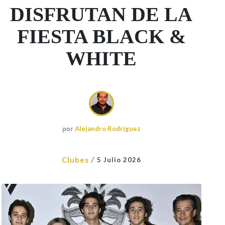
DISFRUTAN DE LA
FIESTA BLACK &
WHITE
por
Alejandro Rodríguez
/
Clubes
5 Julio 2026