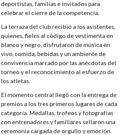
deportistas, familias e invitados para
celebrar el cierre de la competencia.
La terraza del club recibió a los asistentes,
quienes, fieles al código de vestimenta en
blanco y negro, disfrutaron de música en
vivo, comida, bebidas y un ambiente de
convivencia marcado por las anécdotas del
torneo y el reconocimiento al esfuerzo de
los atletas.
El momento central llegó con la entrega de
premios a los tres primeros lugares de cada
categoría. Medallas, trofeos y fotografías
con entrenadores y familiares sellaron una
ceremonia cargada de orgullo y emoción.