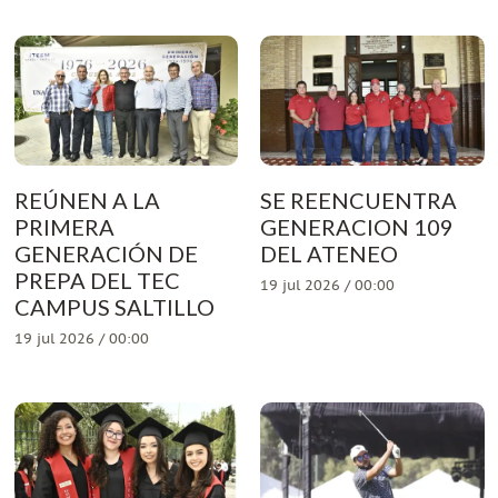
REÚNEN A LA
SE REENCUENTRA
PRIMERA
GENERACION 109
GENERACIÓN DE
DEL ATENEO
PREPA DEL TEC
19 jul 2026 / 00:00
CAMPUS SALTILLO
19 jul 2026 / 00:00