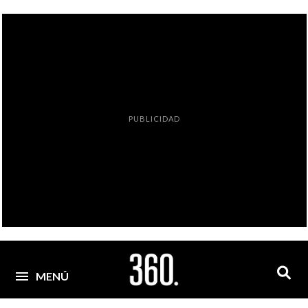
PUBLICIDAD
MENÚ