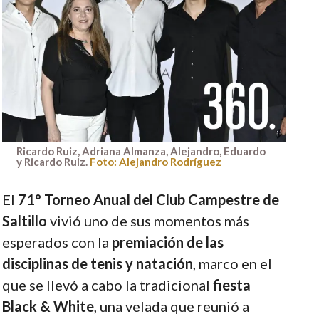
Ricardo Ruiz, Adriana Almanza, Alejandro, Eduardo
y Ricardo Ruiz.
Foto: Alejandro Rodríguez
El
71° Torneo Anual del Club Campestre de
Saltillo
vivió uno de sus momentos más
esperados con la
premiación de las
disciplinas de tenis y natación
, marco en el
que se llevó a cabo la tradicional
fiesta
Black & White
, una velada que reunió a