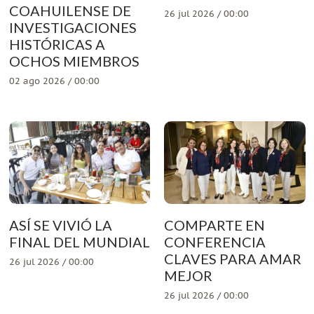
COAHUILENSE DE
26 jul 2026 / 00:00
INVESTIGACIONES
HISTÓRICAS A
OCHOS MIEMBROS
02 ago 2026 / 00:00
ASÍ SE VIVIÓ LA
COMPARTE EN
FINAL DEL MUNDIAL
CONFERENCIA
CLAVES PARA AMAR
26 jul 2026 / 00:00
MEJOR
26 jul 2026 / 00:00