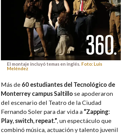
El montaje incluyó temas en inglés.
Foto: Luis
Meléndez
Más de
60 estudiantes del Tecnológico de
Monterrey campus Saltillo
se apoderaron
del escenario del Teatro de la Ciudad
Fernando Soler para dar vida a
“Zapping:
Play, switch, repeat.”
, un espectáculo que
combinó música, actuación y talento juvenil