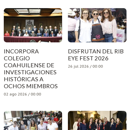
INCORPORA
DISFRUTAN DEL RIB
COLEGIO
EYE FEST 2026
COAHUILENSE DE
26 jul 2026 / 00:00
INVESTIGACIONES
HISTÓRICAS A
OCHOS MIEMBROS
02 ago 2026 / 00:00