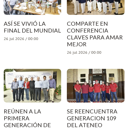
ASÍ SE VIVIÓ LA
COMPARTE EN
FINAL DEL MUNDIAL
CONFERENCIA
CLAVES PARA AMAR
26 jul 2026 / 00:00
MEJOR
26 jul 2026 / 00:00
REÚNEN A LA
SE REENCUENTRA
PRIMERA
GENERACION 109
GENERACIÓN DE
DEL ATENEO