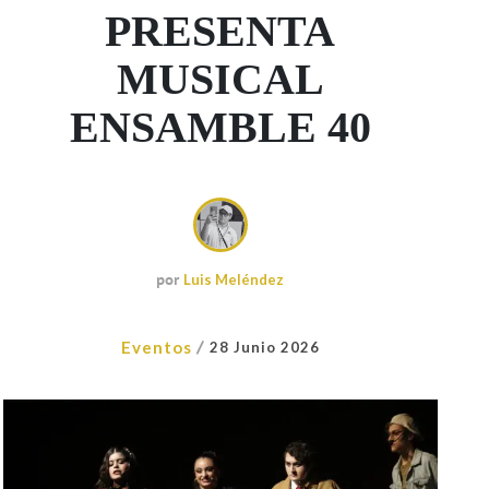
PRESENTA
MUSICAL
ENSAMBLE 40
por
Luis Meléndez
/
Eventos
28 Junio 2026