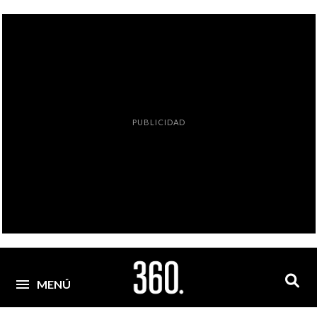
PUBLICIDAD
MENÚ