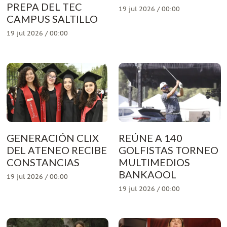
PREPA DEL TEC
19 jul 2026 / 00:00
CAMPUS SALTILLO
19 jul 2026 / 00:00
GENERACIÓN CLIX
REÚNE A 140
DEL ATENEO RECIBE
GOLFISTAS TORNEO
CONSTANCIAS
MULTIMEDIOS
BANKAOOL
19 jul 2026 / 00:00
19 jul 2026 / 00:00