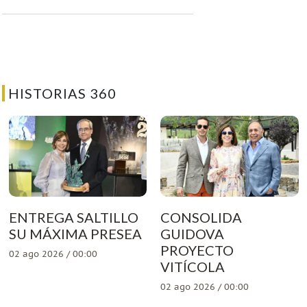
HISTORIAS 360
ENTREGA SALTILLO
CONSOLIDA
SU MÁXIMA PRESEA
GUIDOVA
PROYECTO
02 ago 2026 / 00:00
VITÍCOLA
02 ago 2026 / 00:00