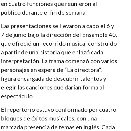
en cuatro funciones que reunieron al
público durante el fin de semana.
Las presentaciones se llevaron a cabo el 6 y
7 de junio bajo la dirección del Ensamble 40,
que ofreció un recorrido musical construido
a partir de una historia que enlazó cada
interpretación. La trama comenzó con varios
personajes en espera de “La directora”,
figura encargada de descubrir talentos y
elegir las canciones que darían forma al
espectáculo.
El repertorio estuvo conformado por cuatro
bloques de éxitos musicales, con una
marcada presencia de temas en inglés. Cada