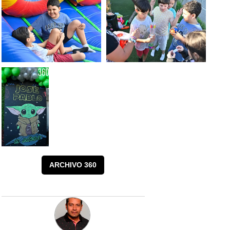
ARCHIVO 360