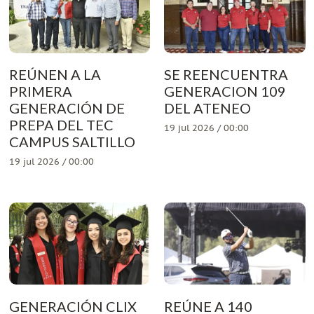
REÚNEN A LA
SE REENCUENTRA
PRIMERA
GENERACION 109
GENERACIÓN DE
DEL ATENEO
PREPA DEL TEC
19 jul 2026 / 00:00
CAMPUS SALTILLO
19 jul 2026 / 00:00
GENERACIÓN CLIX
REÚNE A 140