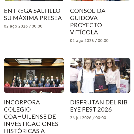
ENTREGA SALTILLO
CONSOLIDA
SU MÁXIMA PRESEA
GUIDOVA
PROYECTO
02 ago 2026 / 00:00
VITÍCOLA
02 ago 2026 / 00:00
INCORPORA
DISFRUTAN DEL RIB
COLEGIO
EYE FEST 2026
COAHUILENSE DE
26 jul 2026 / 00:00
INVESTIGACIONES
HISTÓRICAS A