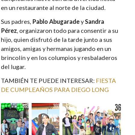
en un restaurante al norte de la ciudad.
Sus padres,
Pablo Abugarade
y
Sandra
Pérez
, organizaron todo para consentir a su
hijo, quien disfrutó de la tarde junto a sus
amigos, amigas y hermanas jugando en un
brincolín y en los columpios y resbaladeros
del lugar.
TAMBIÉN TE PUEDE INTERESAR:
FIESTA
DE CUMPLEAÑOS PARA DIEGO LONG