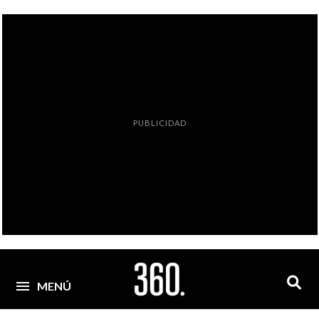
PUBLICIDAD
MENÚ