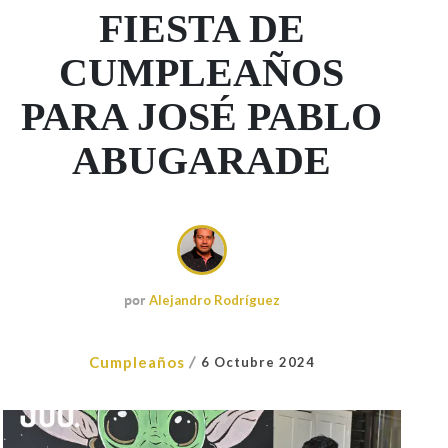
FIESTA DE
CUMPLEAÑOS
PARA JOSÉ PABLO
ABUGARADE
por
Alejandro Rodríguez
/
Cumpleaños
6 Octubre 2024