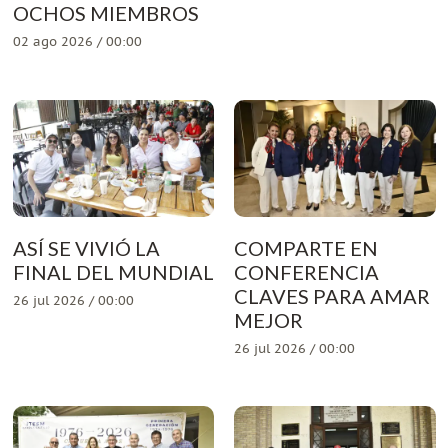
OCHOS MIEMBROS
02 ago 2026 / 00:00
ASÍ SE VIVIÓ LA
COMPARTE EN
FINAL DEL MUNDIAL
CONFERENCIA
CLAVES PARA AMAR
26 jul 2026 / 00:00
MEJOR
26 jul 2026 / 00:00