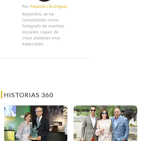
Alejandro Rodríguez
Por
Alejandro, se ha
consolidado como
fotógrafo de eventos
sociales, capaz de
crear postales muy
especiales.
HISTORIAS 360