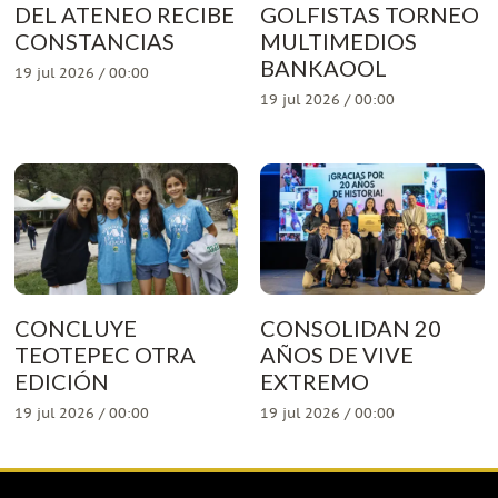
DEL ATENEO RECIBE
GOLFISTAS TORNEO
CONSTANCIAS
MULTIMEDIOS
BANKAOOL
19 jul 2026 / 00:00
19 jul 2026 / 00:00
CONCLUYE
CONSOLIDAN 20
TEOTEPEC OTRA
AÑOS DE VIVE
EDICIÓN
EXTREMO
19 jul 2026 / 00:00
19 jul 2026 / 00:00