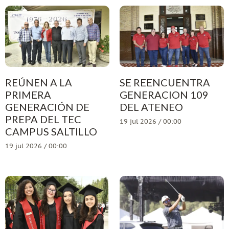
REÚNEN A LA
SE REENCUENTRA
PRIMERA
GENERACION 109
GENERACIÓN DE
DEL ATENEO
PREPA DEL TEC
19 jul 2026 / 00:00
CAMPUS SALTILLO
19 jul 2026 / 00:00