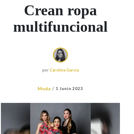
Crean ropa
multifuncional
por
Carolina García
/
Moda
1 Junio 2023