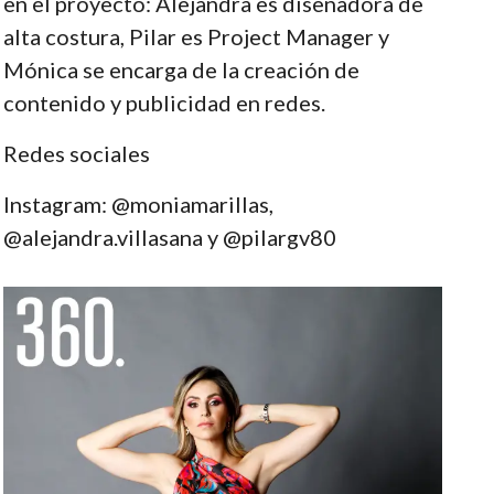
en el proyecto: Alejandra es diseñadora de
alta costura, Pilar es Project Manager y
Mónica se encarga de la creación de
contenido y publicidad en redes.
Redes sociales
Instagram: @moniamarillas,
@alejandra.villasana y @pilargv80