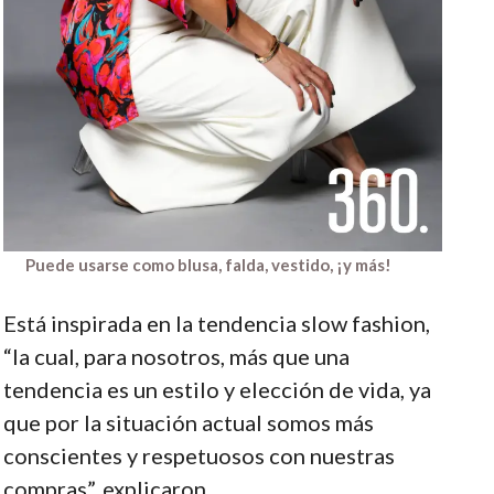
Puede usarse como blusa, falda, vestido, ¡y más!
Está inspirada en la tendencia slow fashion,
“la cual, para nosotros, más que una
tendencia es un estilo y elección de vida, ya
que por la situación actual somos más
conscientes y respetuosos con nuestras
compras”, explicaron.