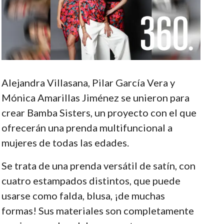
Alejandra Villasana, Pilar García Vera y
Mónica Amarillas Jiménez se unieron para
crear Bamba Sisters, un proyecto con el que
ofrecerán una prenda multifuncional a
mujeres de todas las edades.
Se trata de una prenda versátil de satín, con
cuatro estampados distintos, que puede
usarse como falda, blusa, ¡de muchas
formas! Sus materiales son completamente