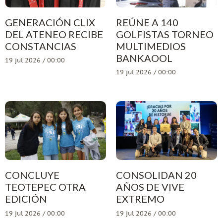
GENERACIÓN CLIX
REÚNE A 140
DEL ATENEO RECIBE
GOLFISTAS TORNEO
CONSTANCIAS
MULTIMEDIOS
BANKAOOL
19 jul 2026 / 00:00
19 jul 2026 / 00:00
CONCLUYE
CONSOLIDAN 20
TEOTEPEC OTRA
AÑOS DE VIVE
EDICIÓN
EXTREMO
19 jul 2026 / 00:00
19 jul 2026 / 00:00