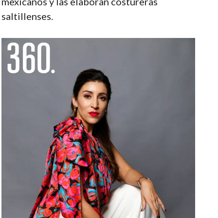
mexicanos y las elaboran costureras
saltillenses.