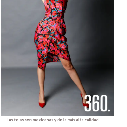
Las telas son mexicanas y de la más alta calidad.