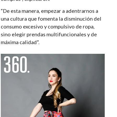
“De esta manera, empezar a adentrarnos a
una cultura que fomenta la disminución del
consumo excesivo y compulsivo de ropa,
sino elegir prendas multifuncionales y de
máxima calidad”.