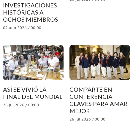
INVESTIGACIONES
HISTÓRICAS A
OCHOS MIEMBROS
02 ago 2026 / 00:00
ASÍ SE VIVIÓ LA
COMPARTE EN
FINAL DEL MUNDIAL
CONFERENCIA
CLAVES PARA AMAR
26 jul 2026 / 00:00
MEJOR
26 jul 2026 / 00:00