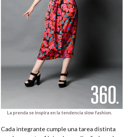
La prenda se inspira en la tendencia slow fashion.
Cada integrante cumple una tarea distinta