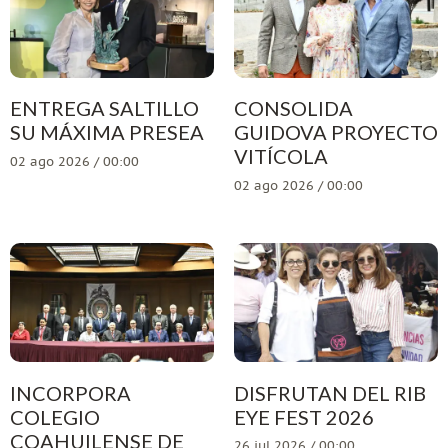
ENTREGA SALTILLO
CONSOLIDA
SU MÁXIMA PRESEA
GUIDOVA PROYECTO
VITÍCOLA
02 ago 2026 / 00:00
02 ago 2026 / 00:00
INCORPORA
DISFRUTAN DEL RIB
COLEGIO
EYE FEST 2026
COAHUILENSE DE
26 jul 2026 / 00:00