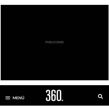
PUBLICIDAD
MENÚ