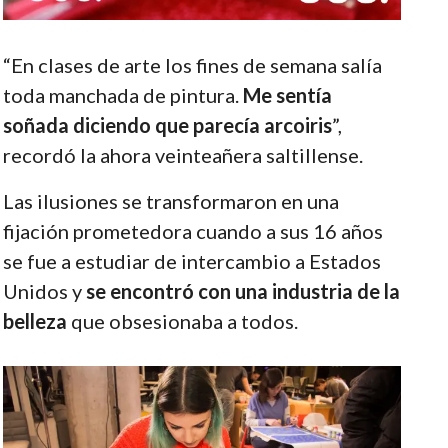
“En clases de arte los fines de semana salía
toda manchada de pintura.
Me sentía
soñada diciendo que parecía arcoiris
”,
recordó la ahora veinteañera saltillense.
Las ilusiones se transformaron en una
fijación prometedora cuando a sus 16 años
se fue a estudiar de intercambio a Estados
Unidos y
se encontró con una industria de la
belleza
que obsesionaba a todos.