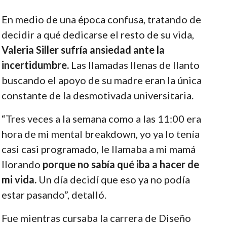
En medio de una época confusa, tratando de
decidir a qué dedicarse el resto de su vida,
Valeria Siller sufría ansiedad ante la
incertidumbre.
Las llamadas llenas de llanto
buscando el apoyo de su madre eran la única
constante de la desmotivada universitaria.
“Tres veces a la semana como a las 11:00 era
hora de mi mental breakdown, yo ya lo tenía
casi casi programado, le llamaba a mi mamá
llorando
porque no sabía qué iba a hacer de
mi vida.
Un día decidí que eso ya no podía
estar pasando”, detalló.
Fue mientras cursaba la carrera de Diseño