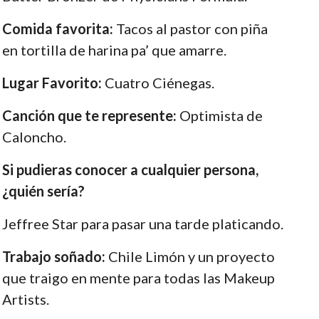
Comida favorita:
Tacos al pastor con piña
en tortilla de harina pa’ que amarre.
Lugar Favorito:
Cuatro Ciénegas.
Canción que te represente:
Optimista de
Caloncho.
Si pudieras conocer a cualquier persona,
¿quién sería?
Jeffree Star para pasar una tarde platicando.
Trabajo soñado:
Chile Limón y un proyecto
que traigo en mente para todas las Makeup
Artists.