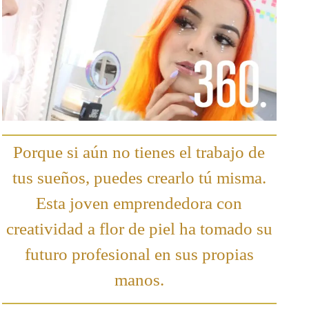
Porque si aún no tienes el trabajo de
tus sueños, puedes crearlo tú misma.
Esta joven emprendedora con
creatividad a flor de piel ha tomado su
futuro profesional en sus propias
manos.