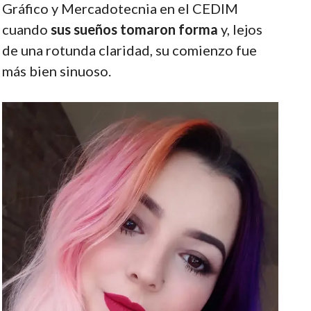
Gráfico y Mercadotecnia en el CEDIM
cuando
sus sueños tomaron forma
y, lejos
de una rotunda claridad, su comienzo fue
más bien sinuoso.