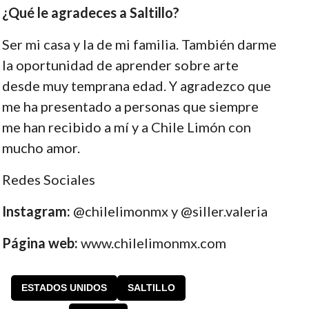
¿Qué le agradeces a Saltillo?
Ser mi casa y la de mi familia. También darme
la oportunidad de aprender sobre arte
desde muy temprana edad. Y agradezco que
me ha presentado a personas que siempre
me han recibido a mí y a Chile Limón con
mucho amor.
Redes Sociales
Instagram:
@chilelimonmx y @siller.valeria
Página web:
www.chilelimonmx.com
ESTADOS UNIDOS
SALTILLO