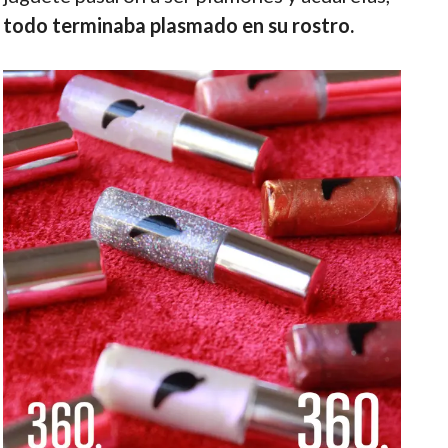
todo terminaba plasmado en su rostro.