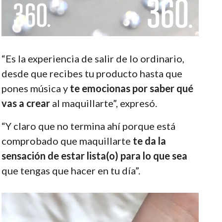
“Es la experiencia de salir de lo ordinario,
desde que recibes tu producto hasta que
pones música y
te emocionas por saber qué
vas a crear
al maquillarte”, expresó.
“Y claro que no termina ahí porque está
comprobado que maquillarte
te da la
sensación de estar lista(o) para lo que sea
que tengas que hacer en tu día”.