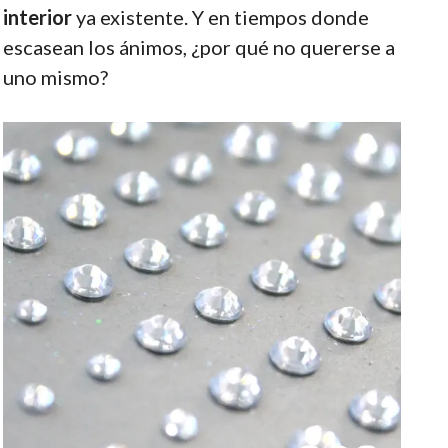
interior
ya existente. Y en tiempos donde
escasean los ánimos, ¿por qué no quererse a
uno mismo?