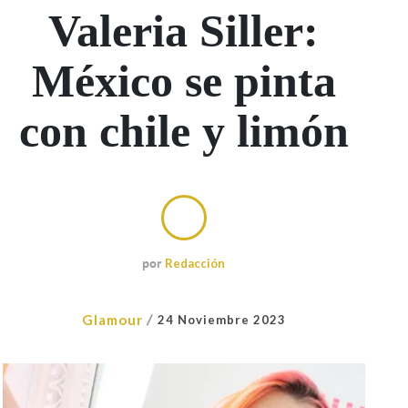
Valeria Siller:
México se pinta
con chile y limón
por
Redacción
/
Glamour
24 Noviembre 2023