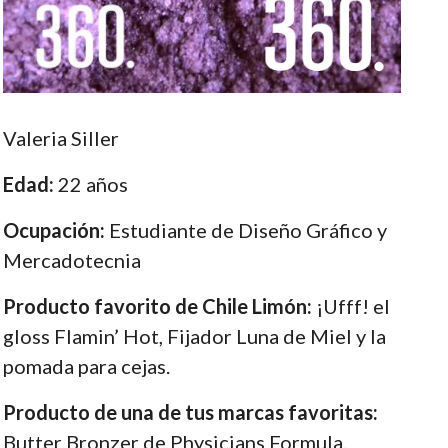
Valeria Siller
Edad:
22 años
Ocupación:
Estudiante de Diseño Gráfico y
Mercadotecnia
Producto favorito de Chile Limón:
¡Ufff! el
gloss Flamin’ Hot, Fijador Luna de Miel y la
pomada para cejas.
Producto de una de tus marcas favoritas:
Butter Bronzer de Physicians Formula.