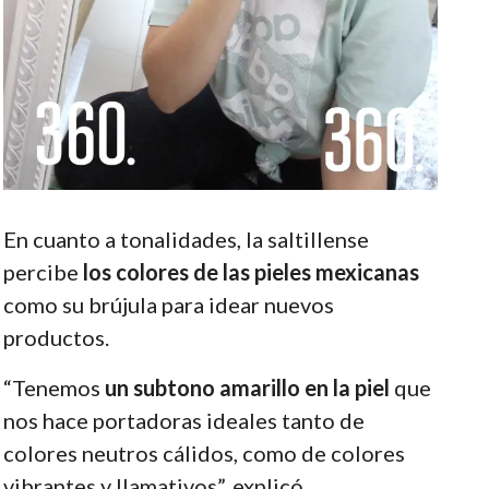
En cuanto a tonalidades, la saltillense
percibe
los colores de las pieles mexicanas
como su brújula para idear nuevos
productos.
“Tenemos
un subtono amarillo en la piel
que
nos hace portadoras ideales tanto de
colores neutros cálidos, como de colores
vibrantes y llamativos”, explicó.