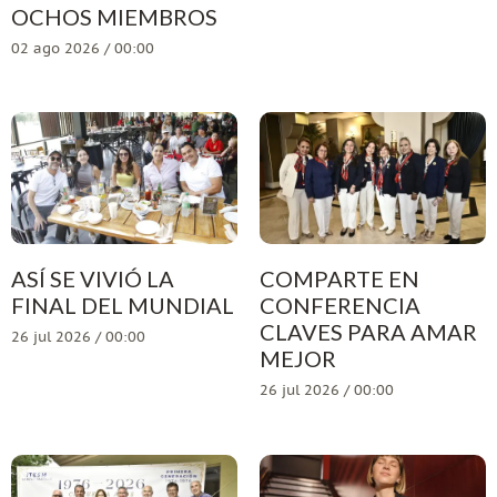
OCHOS MIEMBROS
02 ago 2026 / 00:00
ASÍ SE VIVIÓ LA
COMPARTE EN
FINAL DEL MUNDIAL
CONFERENCIA
CLAVES PARA AMAR
26 jul 2026 / 00:00
MEJOR
26 jul 2026 / 00:00