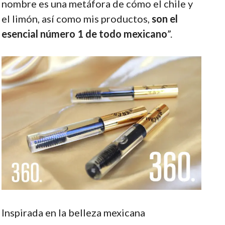
nombre es una metáfora de cómo el chile y
el limón, así como mis productos,
son el
esencial número 1 de todo mexicano
”.
Inspirada en la belleza mexicana