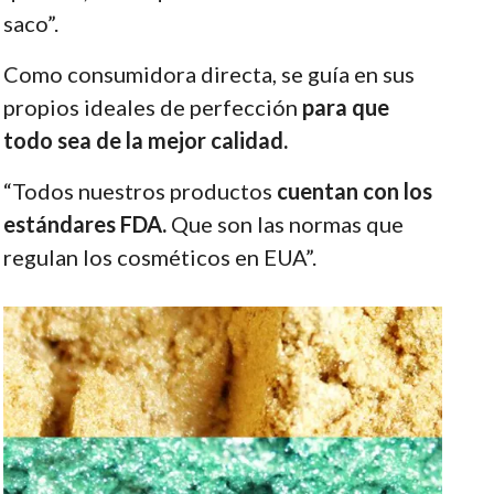
saco”.
Como consumidora directa, se guía en sus
propios ideales de perfección
para que
todo sea de la mejor calidad.
“Todos nuestros productos
cuentan con los
estándares FDA.
Que son las normas que
regulan los cosméticos en EUA”.