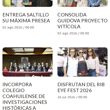
ENTREGA SALTILLO
CONSOLIDA
SU MÁXIMA PRESEA
GUIDOVA PROYECTO
VITÍCOLA
02 ago 2026 / 00:00
02 ago 2026 / 00:00
INCORPORA
DISFRUTAN DEL RIB
COLEGIO
EYE FEST 2026
COAHUILENSE DE
26 jul 2026 / 00:00
INVESTIGACIONES
HISTÓRICAS A