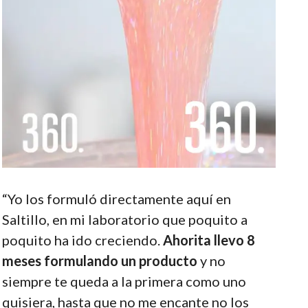
“Yo los formuló directamente aquí en
Saltillo, en mi laboratorio que poquito a
poquito ha ido creciendo.
Ahorita llevo 8
meses formulando un producto
y no
siempre te queda a la primera como uno
quisiera, hasta que no me encante no los