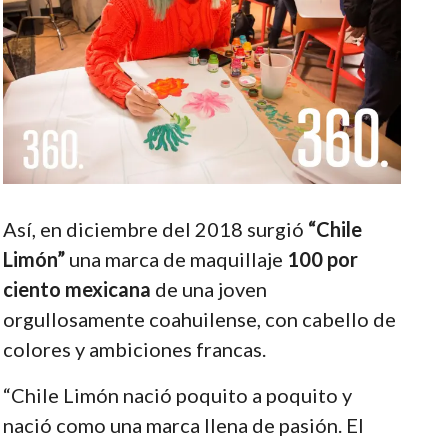
Así, en diciembre del 2018 surgió
“Chile
Limón”
una marca de maquillaje
100 por
ciento mexicana
de una joven
orgullosamente coahuilense, con cabello de
colores y ambiciones francas.
“Chile Limón nació poquito a poquito y
nació como una marca llena de pasión. El