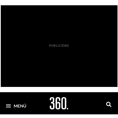
PUBLICIDAD
MENÚ