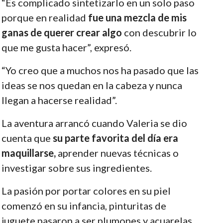
“Es complicado sintetizarlo en un solo paso
porque en realidad
fue una mezcla de mis
ganas de querer crear algo
con descubrir lo
que me gusta hacer”, expresó.
“Yo creo que a muchos nos ha pasado que las
ideas se nos quedan en la cabeza y nunca
llegan a hacerse realidad”.
La aventura arrancó cuando Valeria se dio
cuenta que
su parte favorita del día era
maquillarse,
aprender nuevas técnicas o
investigar sobre sus ingredientes.
La pasión por portar colores en su piel
comenzó en su infancia, pinturitas de
juguete pasaron a ser plumones y acuarelas,