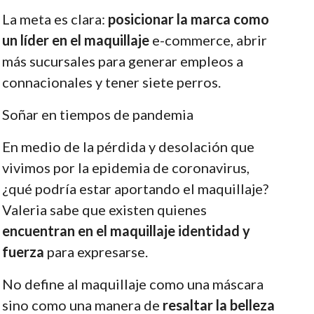
La meta es clara:
posicionar la marca como
un líder en el maquillaje
e-commerce, abrir
más sucursales para generar empleos a
connacionales y tener siete perros.
Soñar en tiempos de pandemia
En medio de la pérdida y desolación que
vivimos por la epidemia de coronavirus,
¿qué podría estar aportando el maquillaje?
Valeria sabe que existen quienes
encuentran en el maquillaje identidad y
fuerza
para expresarse.
No define al maquillaje como una máscara
sino como una manera de
resaltar la belleza