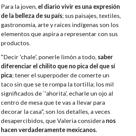
Para la joven,
el diario vivir es una expresión
de la belleza de su país
; sus paisajes, textiles,
gastronomía, arte y raíces indígenas son los
elementos que aspira a representar con sus
productos.
“Decir ‘chale’, ponerle limón a todo,
saber
diferenciar el chilito que no pica del que sí
pica
; tener el superpoder de comerte un
taco sin que se te rompa la tortilla; los mil
significados de `’ahorita’, echarle un ojo al
centro de mesa que te vas a llevar para
decorar la casa”, son los detalles, a veces
desapercibidos, que Valeria considera
nos
hacen verdaderamente mexicanos.