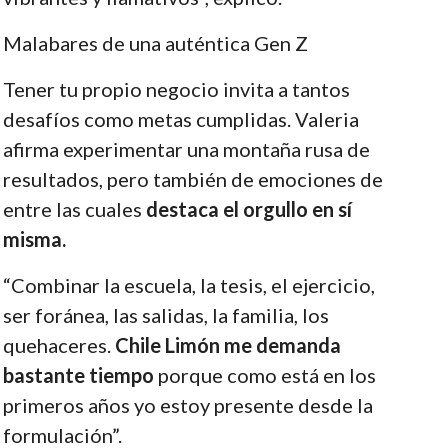
Malabares de una auténtica Gen Z
Tener tu propio negocio invita a tantos
desafíos como metas cumplidas. Valeria
afirma experimentar una montaña rusa de
resultados, pero también de emociones de
entre las cuales
destaca el orgullo en sí
misma.
“Combinar la escuela, la tesis, el ejercicio,
ser foránea, las salidas, la familia, los
quehaceres.
Chile Limón me demanda
bastante tiempo
porque como está en los
primeros años yo estoy presente desde la
formulación”.