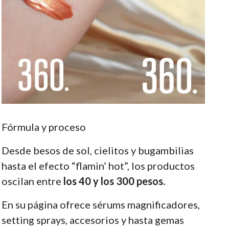
Fórmula y proceso
Desde besos de sol, cielitos y bugambilias
hasta el efecto “flamin’ hot”, los productos
oscilan entre
los 40 y los 300 pesos.
En su página ofrece sérums magnificadores,
setting sprays, accesorios y hasta gemas