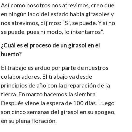
Así como nosotros nos atrevimos, creo que
en ningún lado del estado había girasoles y
nos atrevimos, dijimos: “Sí, se puede. Y si no
se puede, pues ni modo, lo intentamos”.
¿Cuál es el proceso de un girasol en el
huerto?
El trabajo es arduo por parte de nuestros
colaboradores. El trabajo va desde
principios de año con la preparación de la
tierra. En marzo hacemos la siembra.
Después viene la espera de 100 días. Luego
son cinco semanas del girasol en su apogeo,
en su plena floración.