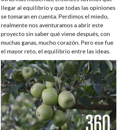
llegar al equilibrio y que todas las opiniones
se tomaran en cuenta. Perdimos el miedo,
realmente nos aventuramos a abrir este
proyecto sin saber qué viene después, con
muchas ganas, mucho corazón. Pero ese fue
el mayor reto, el equilibrio entre las ideas.