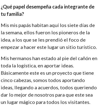
¿Qué papel desempeña cada integrante de
tu familia?
Mis mis papás habitan aquí los siete días de
la semana, ellos fueron los pioneros de la
idea, a los que se les prendió el foco de
empezar a hacer este lugar un sitio turístico.
Mis hermanos han estado al pie del cañón en
toda la logística, en aportar ideas.
Básicamente este es un proyecto que tiene
cinco cabezas, somos todos aportando
ideas, llegando a acuerdos, todos queriendo
dar lo mejor de nosotros para que este sea
un lugar mágico para todos los visitantes.