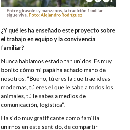
Entre girasoles y manzanos, la tradición familiar
sigue viva.
Foto: Alejandro Rodríguez
¿Y qué les ha enseñado este proyecto sobre
el trabajo en equipo y la convivencia
familiar?
Nunca habíamos estado tan unidos. Es muy
bonito cómo mi papá ha echado mano de
nosotros: “Bueno, tú eres la que trae ideas
modernas, tú eres el que le sabe a todos los
animales, tú le sabes a medios de
comunicación, logística”.
Ha sido muy gratificante como familia
unirnos en este sentido, de compartir