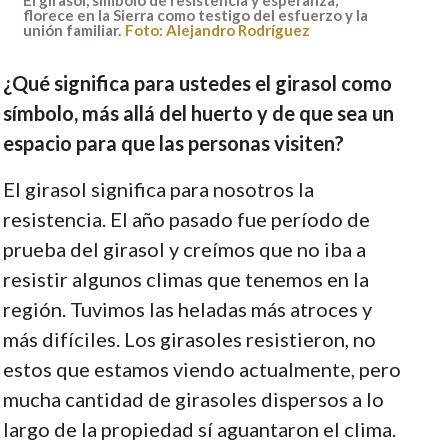
florece en la Sierra como testigo del esfuerzo y la
unión familiar.
Foto: Alejandro Rodríguez
¿Qué significa para ustedes el girasol como
símbolo, más allá del huerto y de que sea un
espacio para que las personas visiten?
El girasol significa para nosotros la
resistencia. El año pasado fue período de
prueba del girasol y creímos que no iba a
resistir algunos climas que tenemos en la
región. Tuvimos las heladas más atroces y
más difíciles. Los girasoles resistieron, no
estos que estamos viendo actualmente, pero
mucha cantidad de girasoles dispersos a lo
largo de la propiedad sí aguantaron el clima.