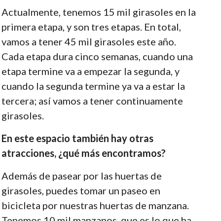
Actualmente, tenemos 15 mil girasoles en la
primera etapa, y son tres etapas. En total,
vamos a tener 45 mil girasoles este año.
Cada etapa dura cinco semanas, cuando una
etapa termine va a empezar la segunda, y
cuando la segunda termine ya va a estar la
tercera; así vamos a tener continuamente
girasoles.
En este espacio también hay otras
atracciones, ¿qué más encontramos?
Además de pasear por las huertas de
girasoles, puedes tomar un paseo en
bicicleta por nuestras huertas de manzana.
Tenemos 10 mil manzanos, que es lo que ha