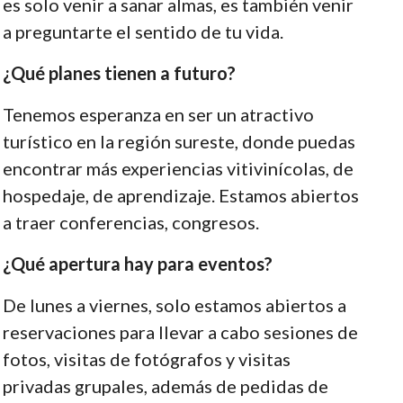
es solo venir a sanar almas, es también venir
a preguntarte el sentido de tu vida.
¿Qué planes tienen a futuro?
Tenemos esperanza en ser un atractivo
turístico en la región sureste, donde puedas
encontrar más experiencias vitivinícolas, de
hospedaje, de aprendizaje. Estamos abiertos
a traer conferencias, congresos.
¿Qué apertura hay para eventos?
De lunes a viernes, solo estamos abiertos a
reservaciones para llevar a cabo sesiones de
fotos, visitas de fotógrafos y visitas
privadas grupales, además de pedidas de