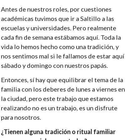
Antes de nuestros roles, por cuestiones
académicas tuvimos que ir a Saltillo a las
escuelas y universidades. Pero realmente
cada fin de semana estábamos aquí. Toda la
vida lo hemos hecho como una tradición, y
nos sentimos mal si le fallamos de estar aquí
sábado y domingo con nuestros papás.
Entonces, sí hay que equilibrar el tema de la
familia con los deberes de lunes a viernes en
la ciudad, pero este trabajo que estamos
realizando no es un trabajo, es un disfrute
para nosotros.
¿Tienen alguna tradición o ritual familiar