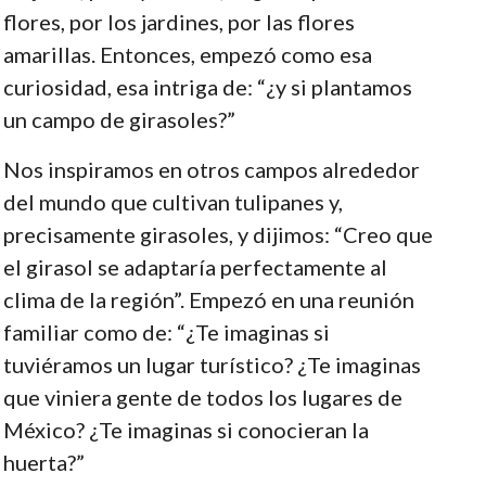
flores, por los jardines, por las flores
amarillas. Entonces, empezó como esa
curiosidad, esa intriga de: “¿y si plantamos
un campo de girasoles?”
Nos inspiramos en otros campos alrededor
del mundo que cultivan tulipanes y,
precisamente girasoles, y dijimos: “Creo que
el girasol se adaptaría perfectamente al
clima de la región”. Empezó en una reunión
familiar como de: “¿Te imaginas si
tuviéramos un lugar turístico? ¿Te imaginas
que viniera gente de todos los lugares de
México? ¿Te imaginas si conocieran la
huerta?”