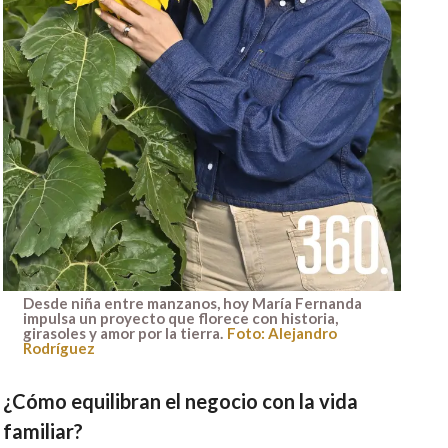
Desde niña entre manzanos, hoy María Fernanda
impulsa un proyecto que florece con historia,
girasoles y amor por la tierra.
Foto: Alejandro
Rodríguez
¿Cómo equilibran el negocio con la vida
familiar?