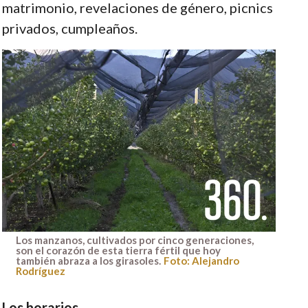
matrimonio, revelaciones de género, picnics
privados, cumpleaños.
Los manzanos, cultivados por cinco generaciones,
son el corazón de esta tierra fértil que hoy
también abraza a los girasoles.
Foto: Alejandro
Rodríguez
Los horarios