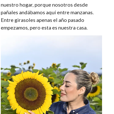
nuestro hogar, porque nosotros desde
pañales andábamos aquí entre manzanas.
Entre girasoles apenas el año pasado
empezamos, pero esta es nuestra casa.