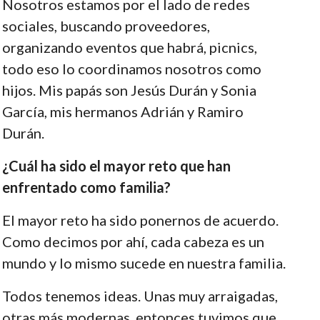
Nosotros estamos por el lado de redes
sociales, buscando proveedores,
organizando eventos que habrá, picnics,
todo eso lo coordinamos nosotros como
hijos. Mis papás son Jesús Durán y Sonia
García, mis hermanos Adrián y Ramiro
Durán.
¿Cuál ha sido el mayor reto que han
enfrentado como familia?
El mayor reto ha sido ponernos de acuerdo.
Como decimos por ahí, cada cabeza es un
mundo y lo mismo sucede en nuestra familia.
Todos tenemos ideas. Unas muy arraigadas,
otras más modernas, entonces tuvimos que