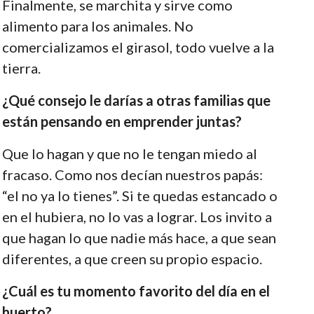
Finalmente, se marchita y sirve como
alimento para los animales. No
comercializamos el girasol, todo vuelve a la
tierra.
¿Qué consejo le darías a otras familias que
están pensando en emprender juntas?
Que lo hagan y que no le tengan miedo al
fracaso. Como nos decían nuestros papás:
“el no ya lo tienes”. Si te quedas estancado o
en el hubiera, no lo vas a lograr. Los invito a
que hagan lo que nadie más hace, a que sean
diferentes, a que creen su propio espacio.
¿Cuál es tu momento favorito del día en el
huerto?