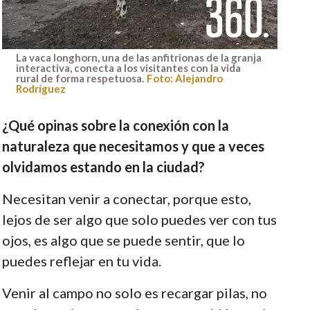
La vaca longhorn, una de las anfitrionas de la granja
interactiva, conecta a los visitantes con la vida
rural de forma respetuosa.
Foto: Alejandro
Rodríguez
¿Qué opinas sobre la conexión con la
naturaleza que necesitamos y que a veces
olvidamos estando en la ciudad?
Necesitan venir a conectar, porque esto,
lejos de ser algo que solo puedes ver con tus
ojos, es algo que se puede sentir, que lo
puedes reflejar en tu vida.
Venir al campo no solo es recargar pilas, no