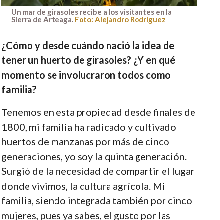
Un mar de girasoles recibe a los visitantes en la
Sierra de Arteaga.
Foto: Alejandro Rodríguez
¿Cómo y desde cuándo nació la idea de
tener un huerto de girasoles? ¿Y en qué
momento se involucraron todos como
familia?
Tenemos en esta propiedad desde finales de
1800, mi familia ha radicado y cultivado
huertos de manzanas por más de cinco
generaciones, yo soy la quinta generación.
Surgió de la necesidad de compartir el lugar
donde vivimos, la cultura agrícola. Mi
familia, siendo integrada también por cinco
mujeres, pues ya sabes, el gusto por las