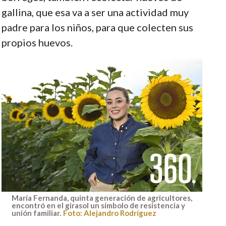
gallina, que esa va a ser una actividad muy
padre para los niños, para que colecten sus
propios huevos.
María Fernanda, quinta generación de agricultores,
encontró en el girasol un símbolo de resistencia y
unión familiar.
Foto: Alejandro Rodríguez