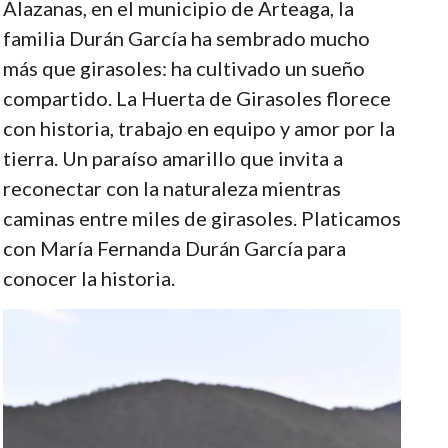
Alazanas, en el municipio de Arteaga, la
familia Durán García ha sembrado mucho
más que girasoles: ha cultivado un sueño
compartido. La Huerta de Girasoles florece
con historia, trabajo en equipo y amor por la
tierra. Un paraíso amarillo que invita a
reconectar con la naturaleza mientras
caminas entre miles de girasoles. Platicamos
con María Fernanda Durán García para
conocer la historia.