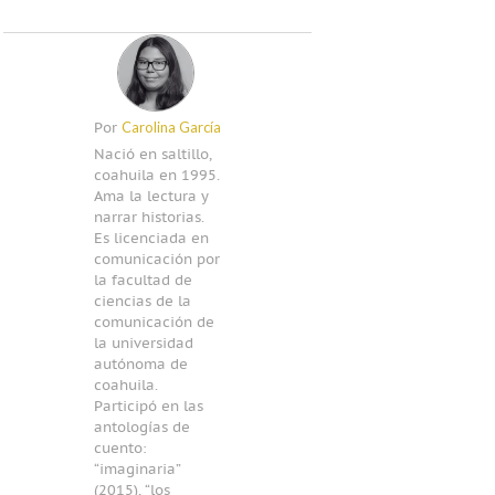
Carolina García
Por
Nació en saltillo,
coahuila en 1995.
Ama la lectura y
narrar historias.
Es licenciada en
comunicación por
la facultad de
ciencias de la
comunicación de
la universidad
autónoma de
coahuila.
Participó en las
antologías de
cuento:
“imaginaria”
(2015), “los