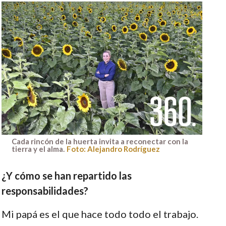
Cada rincón de la huerta invita a reconectar con la
tierra y el alma.
Foto: Alejandro Rodríguez
¿Y cómo se han repartido las
responsabilidades?
Mi papá es el que hace todo todo el trabajo.