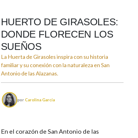
HUERTO DE GIRASOLES:
DONDE FLORECEN LOS
SUEÑOS
La Huerta de Girasoles inspira con su historia
familiar y su conexión con la naturaleza en San
Antonio de las Alazanas.
por
Carolina García
En el corazón de San Antonio de las