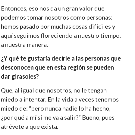
Entonces, eso nos da un gran valor que
podemos tomar nosotros como personas:
hemos pasado por muchas cosas difíciles y
aquí seguimos floreciendo a nuestro tiempo,
a nuestra manera.
¿Y qué te gustaría decirle a las personas que
desconocen que en esta región se pueden
dar girasoles?
Que, al igual que nosotros, no le tengan
miedo a intentar. En la vida a veces tenemos
miedo de: “pero nunca nadie lo ha hecho,
¿por qué a mí sí me va a salir?” Bueno, pues
atrévete a que exista.