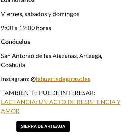
Viernes, sábados y domingos
9:00 a 19:00 horas
Conócelos
San Antonio de las Alazanas, Arteaga,
Coahuila
Instagram: @
lahuertadegirasoles
TAMBIÉN TE PUEDE INTERESAR:
LACTANCIA: UN ACTO DE RESISTENCIA Y
AMOR
SIERRA DE ARTEAGA