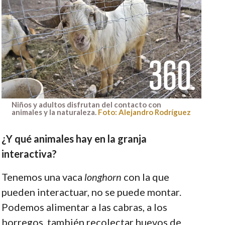
Niños y adultos disfrutan del contacto con
animales y la naturaleza.
Foto: Alejandro Rodríguez
¿Y qué animales hay en la granja
interactiva?
Tenemos una vaca
longhorn
con la que
pueden interactuar, no se puede montar.
Podemos alimentar a las cabras, a los
borregos, también recolectar huevos de