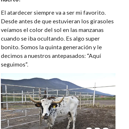
El atardecer siempre va a ser mi favorito.
Desde antes de que estuvieran los girasoles
veíamos el color del sol en las manzanas
cuando se iba ocultando. Es algo super
bonito. Somos la quinta generación y le
decimos a nuestros antepasados: “Aquí
seguimos”.