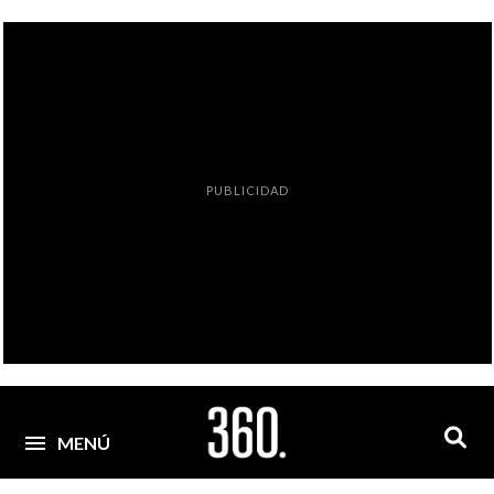
PUBLICIDAD
MENÚ