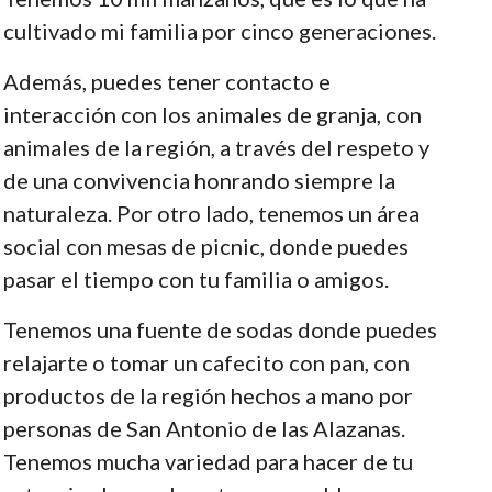
cultivado mi familia por cinco generaciones.
Además, puedes tener contacto e
interacción con los animales de granja, con
animales de la región, a través del respeto y
de una convivencia honrando siempre la
naturaleza. Por otro lado, tenemos un área
social con mesas de picnic, donde puedes
pasar el tiempo con tu familia o amigos.
Tenemos una fuente de sodas donde puedes
relajarte o tomar un cafecito con pan, con
productos de la región hechos a mano por
personas de San Antonio de las Alazanas.
Tenemos mucha variedad para hacer de tu