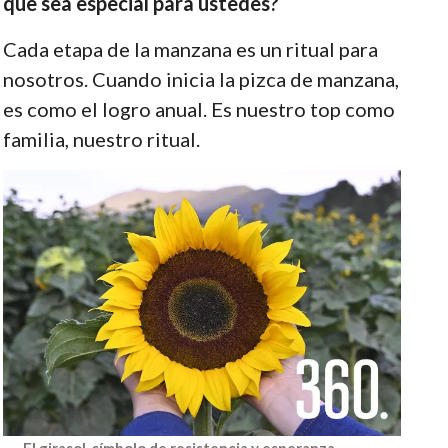
que sea especial para ustedes?
Cada etapa de la manzana es un ritual para
nosotros. Cuando inicia la pizca de manzana,
es como el logro anual. Es nuestro top como
familia, nuestro ritual.
El girasol, símbolo de resistencia y esperanza,