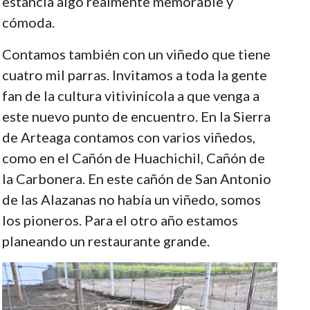
estancia algo realmente memorable y
cómoda.
Contamos también con un viñedo que tiene
cuatro mil parras. Invitamos a toda la gente
fan de la cultura vitivinícola a que venga a
este nuevo punto de encuentro. En la Sierra
de Arteaga contamos con varios viñedos,
como en el Cañón de Huachichil, Cañón de
la Carbonera. En este cañón de San Antonio
de las Alazanas no había un viñedo, somos
los pioneros. Para el otro año estamos
planeando un restaurante grande.