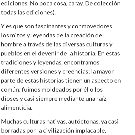
ediciones. No poca cosa, caray. De colección
todas las ediciones).
Y es que son fascinantes y conmovedores
los mitos y leyendas de la creación del
hombre a través de las diversas culturas y
pueblos en el devenir de la historia. En estas
tradiciones y leyendas, encontramos
diferentes versiones y creencias; la mayor
parte de estas historias tienen un aspecto en
común: fuimos moldeados por él o los
dioses y casi siempre mediante una raíz
alimenticia.
Muchas culturas nativas, autóctonas, ya casi
borradas por la civilización implacable,