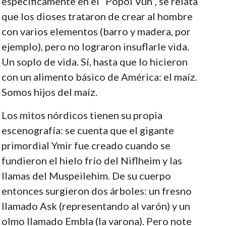
específicamente en el “Popol Vuh”, se relata
que los dioses trataron de crear al hombre
con varios elementos (barro y madera, por
ejemplo), pero no lograron insuflarle vida.
Un soplo de vida. Sí, hasta que lo hicieron
con un alimento básico de América: el maíz.
Somos hijos del maíz.
Los mitos nórdicos tienen su propia
escenografía: se cuenta que el gigante
primordial Ymir fue creado cuando se
fundieron el hielo frío del Niflheim y las
llamas del Muspeilehim. De su cuerpo
entonces surgieron dos árboles: un fresno
llamado Ask (representando al varón) y un
olmo llamado Embla (la varona). Pero note