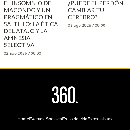
EL INSOMNIO DE
¿PUEDE EL PERDÓN
MACONDO Y UN
CAMBIAR TU
PRAGMÁTICO EN
CEREBRO?
SALTILLO: LA ÉTICA
02 ago 2026 / 00:00
DEL ATAJO Y LA
AMNESIA
SELECTIVA
02 ago 2026 / 00:00
Home
Eventos Sociales
Estilo de vida
Especialistas