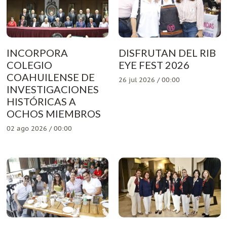
INCORPORA
DISFRUTAN DEL RIB
COLEGIO
EYE FEST 2026
COAHUILENSE DE
26 jul 2026 / 00:00
INVESTIGACIONES
HISTÓRICAS A
OCHOS MIEMBROS
02 ago 2026 / 00:00