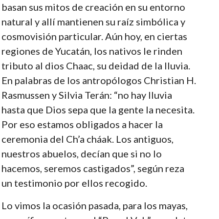
basan sus mitos de creación en su entorno
natural y allí mantienen su raíz simbólica y
cosmovisión particular. Aún hoy, en ciertas
regiones de Yucatán, los nativos le rinden
tributo al dios Chaac, su deidad de la lluvia.
En palabras de los antropólogos Christian H.
Rasmussen y Silvia Terán: “no hay lluvia
hasta que Dios sepa que la gente la necesita.
Por eso estamos obligados a hacer la
ceremonia del Ch’a cháak. Los antiguos,
nuestros abuelos, decían que si no lo
hacemos, seremos castigados”, según reza
un testimonio por ellos recogido.
Lo vimos la ocasión pasada, para los mayas,