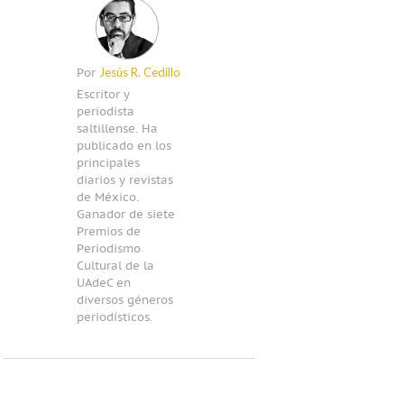
Jesús R. Cedillo
Por
Escritor y
periodista
saltillense. Ha
publicado en los
principales
diarios y revistas
de México.
Ganador de siete
Premios de
Periodismo
Cultural de la
UAdeC en
diversos géneros
periodísticos.