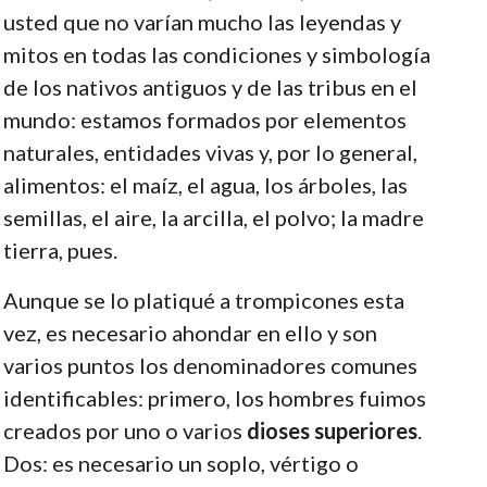
usted que no varían mucho las leyendas y
mitos en todas las condiciones y simbología
de los nativos antiguos y de las tribus en el
mundo: estamos formados por elementos
naturales, entidades vivas y, por lo general,
alimentos: el maíz, el agua, los árboles, las
semillas, el aire, la arcilla, el polvo; la madre
tierra, pues.
Aunque se lo platiqué a trompicones esta
vez, es necesario ahondar en ello y son
varios puntos los denominadores comunes
identificables: primero, los hombres fuimos
creados por uno o varios
dioses superiores
.
Dos: es necesario un soplo, vértigo o