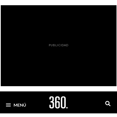
PUBLICIDAD
MENÚ