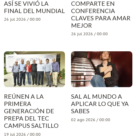
ASÍ SE VIVIÓ LA
COMPARTE EN
FINAL DEL MUNDIAL
CONFERENCIA
CLAVES PARA AMAR
26 jul 2026 / 00:00
MEJOR
26 jul 2026 / 00:00
REÚNEN A LA
SAL AL MUNDO A
PRIMERA
APLICAR LO QUE YA
GENERACIÓN DE
SABES
PREPA DEL TEC
02 ago 2026 / 00:00
CAMPUS SALTILLO
19 jul 2026 / 00:00