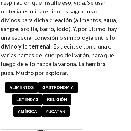
respiración que insufle eso, vida. Se usan
materiales o ingredientes sagrados o
divinos para dicha creación (alimentos, agua,
sangre, arcilla, barro, lodo). Y, por último, hay
una especial conexión o simbología entre
lo
divino y lo terrenal
. Es decir, se toma una o
varias partes del cuerpo del varón, para que
luego de ello nazca la varona. La hembra,
pues. Mucho por explorar.
ALIMENTOS
GASTRONOMÍA
LEYENDAS
RELIGIÓN
AMÉRICA
YUCATÁN