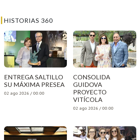
HISTORIAS 360
ENTREGA SALTILLO
CONSOLIDA
SU MÁXIMA PRESEA
GUIDOVA
PROYECTO
02 ago 2026 / 00:00
VITÍCOLA
02 ago 2026 / 00:00