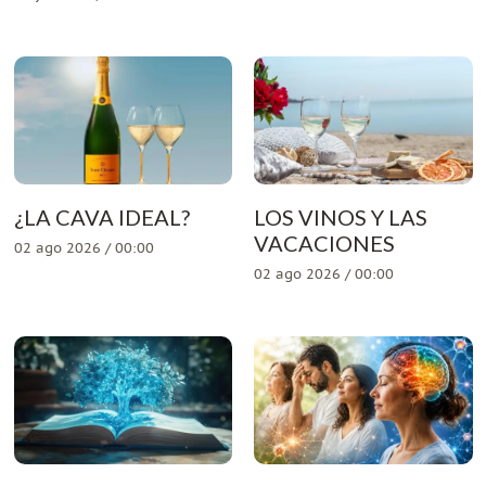
¿LA CAVA IDEAL?
LOS VINOS Y LAS
VACACIONES
02 ago 2026 / 00:00
02 ago 2026 / 00:00