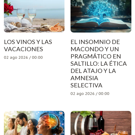
LOS VINOS Y LAS
EL INSOMNIO DE
VACACIONES
MACONDO Y UN
PRAGMÁTICO EN
02 ago 2026 / 00:00
SALTILLO: LA ÉTICA
DEL ATAJO Y LA
AMNESIA
SELECTIVA
02 ago 2026 / 00:00