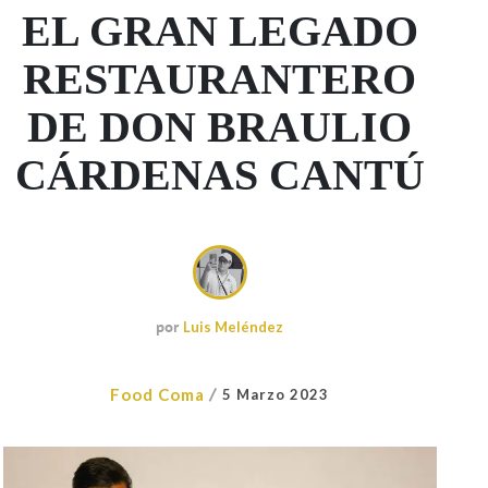
EL GRAN LEGADO
RESTAURANTERO
DE DON BRAULIO
CÁRDENAS CANTÚ
por
Luis Meléndez
/
Food Coma
5 Marzo 2023