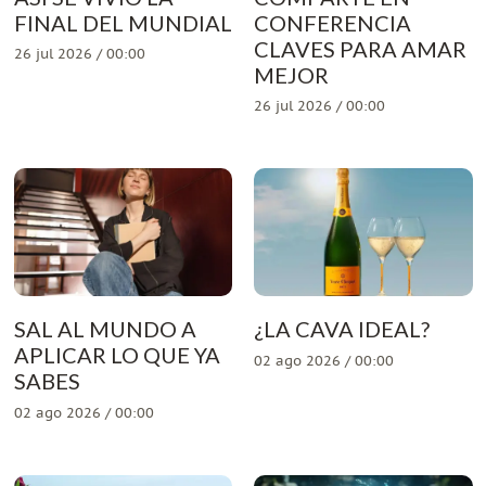
FINAL DEL MUNDIAL
CONFERENCIA
CLAVES PARA AMAR
26 jul 2026 / 00:00
MEJOR
26 jul 2026 / 00:00
SAL AL MUNDO A
¿LA CAVA IDEAL?
APLICAR LO QUE YA
02 ago 2026 / 00:00
SABES
02 ago 2026 / 00:00