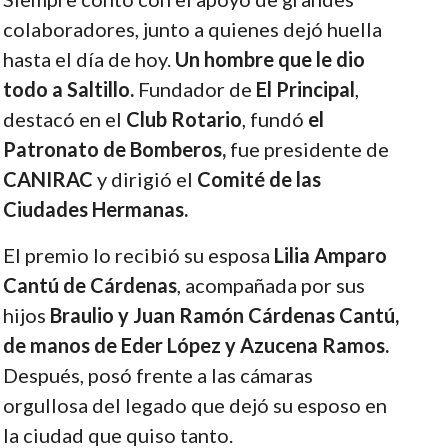
colaboradores, junto a quienes dejó huella
hasta el día de hoy.
Un hombre que le dio
todo a Saltillo.
Fundador de
El Principal
,
destacó en el
Club Rotario
, fundó
el
Patronato de Bomberos,
fue presidente de
CANIRAC
y dirigió el
Comité de las
Ciudades Hermanas.
El premio lo recibió su esposa
Lilia Amparo
Cantú de Cárdenas
, acompañada por sus
hijos
Braulio y Juan Ramón Cárdenas Cantú,
de manos de Eder López y Azucena Ramos.
Después, posó frente a las cámaras
orgullosa del legado que dejó su esposo en
la ciudad que quiso tanto.