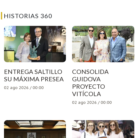
HISTORIAS 360
ENTREGA SALTILLO
CONSOLIDA
SU MÁXIMA PRESEA
GUIDOVA
PROYECTO
02 ago 2026 / 00:00
VITÍCOLA
02 ago 2026 / 00:00