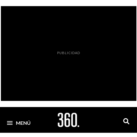
PUBLICIDAD
MENÚ