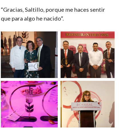
“Gracias, Saltillo, porque me haces sentir
que para algo he nacido”.