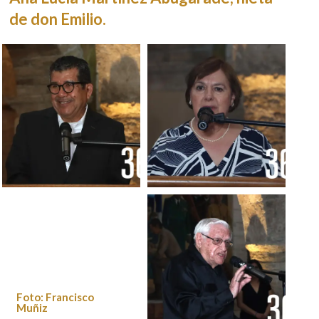
de don Emilio.
Foto: Francisco
Foto: Francisco
Muñiz
Muñiz