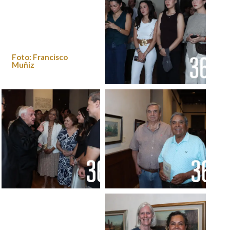
Foto: Francisco
Muñiz
Foto: Francisco Muñiz
Foto: Francisco
Foto: Francisco Muñiz
Muñiz