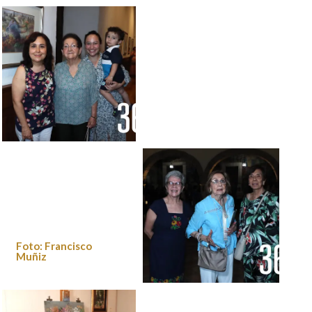
Foto: Francisco Muñiz
Foto: Francisco
Foto: Francisco Muñiz
Muñiz
Foto: Francisco
Muñiz
Foto: Francisco Muñiz