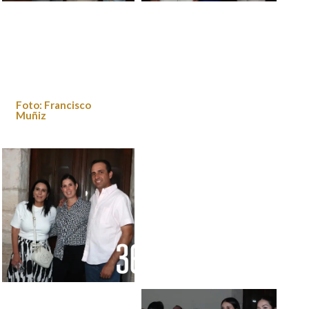
Foto: Francisco
Foto: Francisco Muñiz
Muñiz
Foto: Francisco
Muñiz
Foto: Francisco Muñiz
Foto: Francisco
Foto: Francisco Muñiz
Muñiz