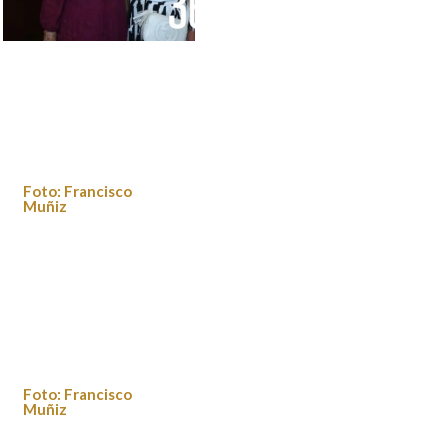
Foto: Francisco
Foto: Francisco Muñiz
Muñiz
Foto: Francisco
Muñiz
Foto: Francisco Muñiz
Foto: Francisco
Muñiz