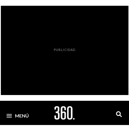
PUBLICIDAD
MENÚ