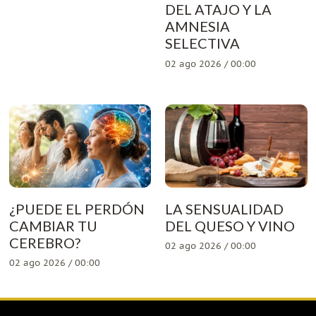
DEL ATAJO Y LA
AMNESIA
SELECTIVA
02 ago 2026 / 00:00
¿PUEDE EL PERDÓN
LA SENSUALIDAD
CAMBIAR TU
DEL QUESO Y VINO
CEREBRO?
02 ago 2026 / 00:00
02 ago 2026 / 00:00