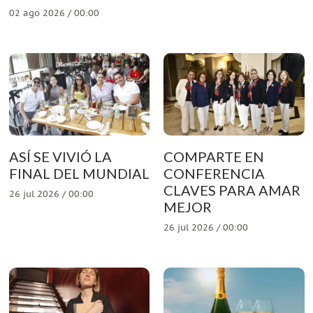
02 ago 2026 / 00:00
ASÍ SE VIVIÓ LA
COMPARTE EN
FINAL DEL MUNDIAL
CONFERENCIA
CLAVES PARA AMAR
26 jul 2026 / 00:00
MEJOR
26 jul 2026 / 00:00