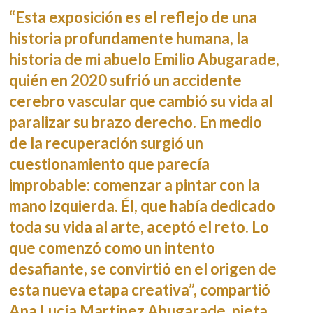
“Esta exposición es el reflejo de una
historia profundamente humana, la
historia de mi abuelo Emilio Abugarade,
quién en 2020 sufrió un accidente
cerebro vascular que cambió su vida al
paralizar su brazo derecho. En medio
de la recuperación surgió un
cuestionamiento que parecía
improbable: comenzar a pintar con la
mano izquierda. Él, que había dedicado
toda su vida al arte, aceptó el reto. Lo
que comenzó como un intento
desafiante, se convirtió en el origen de
esta nueva etapa creativa”, compartió
Ana Lucía Martínez Abugarade, nieta