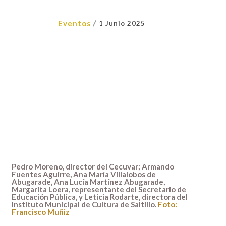
/
Eventos
1 Junio 2025
Pedro Moreno, director del Cecuvar; Armando
Fuentes Aguirre, Ana María Villalobos de
Abugarade, Ana Lucía Martínez Abugarade,
Margarita Loera, representante del Secretario de
Educación Pública, y Leticia Rodarte, directora del
Instituto Municipal de Cultura de Saltillo.
Foto:
Francisco Muñiz