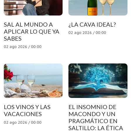
SAL AL MUNDO A
¿LA CAVA IDEAL?
APLICAR LO QUE YA
02 ago 2026 / 00:00
SABES
02 ago 2026 / 00:00
LOS VINOS Y LAS
EL INSOMNIO DE
VACACIONES
MACONDO Y UN
PRAGMÁTICO EN
02 ago 2026 / 00:00
SALTILLO: LA ÉTICA