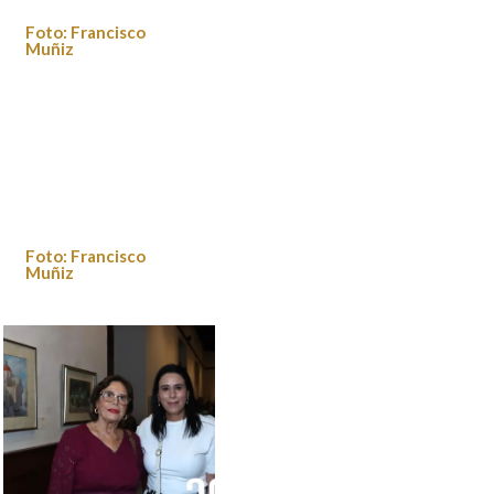
Foto: Francisco
Muñiz
Foto: Francisco Muñiz
Foto: Francisco
Muñiz
Foto: Francisco Muñiz