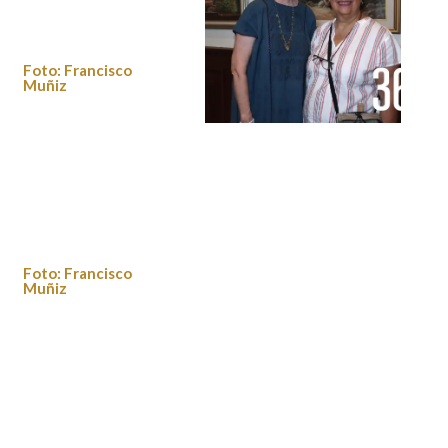
Foto: Francisco
Muñiz
Foto: Francisco Muñiz
Foto: Francisco
Muñiz
Foto: Francisco Muñiz