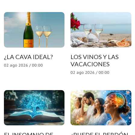
¿LA CAVA IDEAL?
LOS VINOS Y LAS
VACACIONES
02 ago 2026 / 00:00
02 ago 2026 / 00:00
EL INSOMNIO DE
¿PUEDE EL PERDÓN