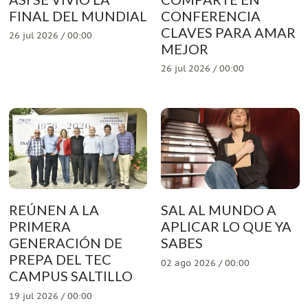
FINAL DEL MUNDIAL
CONFERENCIA
CLAVES PARA AMAR
26 jul 2026 / 00:00
MEJOR
26 jul 2026 / 00:00
REÚNEN A LA
SAL AL MUNDO A
PRIMERA
APLICAR LO QUE YA
GENERACIÓN DE
SABES
PREPA DEL TEC
02 ago 2026 / 00:00
CAMPUS SALTILLO
19 jul 2026 / 00:00