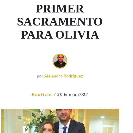
PRIMER
SACRAMENTO
PARA OLIVIA
por
Alejandro Rodríguez
/
Bautizos
30 Enero 2023