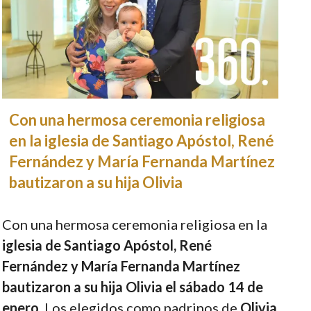
Con una hermosa ceremonia religiosa
en la iglesia de Santiago Apóstol, René
Fernández y María Fernanda Martínez
bautizaron a su hija Olivia
Con una hermosa ceremonia religiosa en la
iglesia de Santiago Apóstol, René
Fernández y María Fernanda Martínez
bautizaron a su hija Olivia el sábado 14 de
enero.
Los elegidos como padrinos de
Olivia