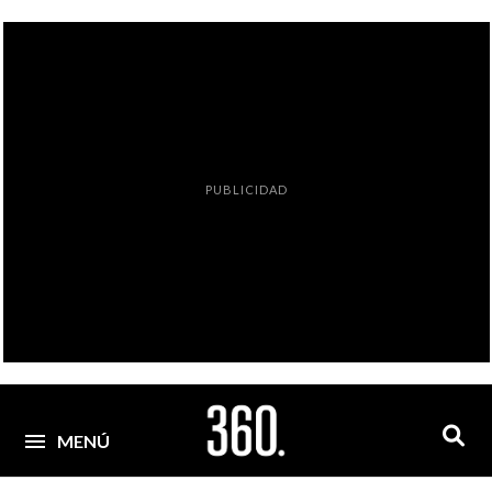
PUBLICIDAD
MENÚ