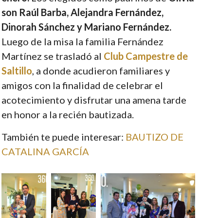
son Raúl Barba, Alejandra Fernández,
Dinorah Sánchez y Mariano Fernández.
Luego de la misa la familia Fernández
Martínez se trasladó al
Club Campestre de
Saltillo
, a donde acudieron familiares y
amigos con la finalidad de celebrar el
acotecimiento y disfrutar una amena tarde
en honor a la recién bautizada.
También te puede interesar:
BAUTIZO DE
CATALINA GARCÍA