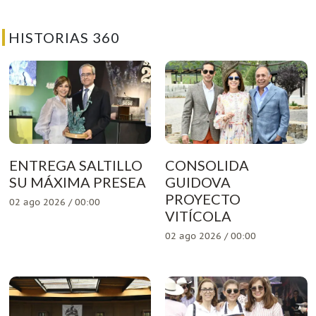
HISTORIAS 360
ENTREGA SALTILLO
CONSOLIDA
SU MÁXIMA PRESEA
GUIDOVA
PROYECTO
02 ago 2026 / 00:00
VITÍCOLA
02 ago 2026 / 00:00