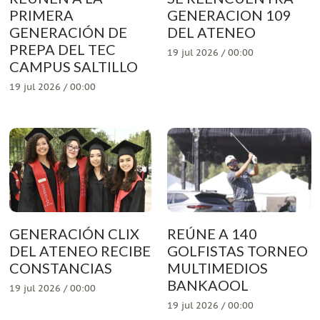
PRIMERA
GENERACION 109
GENERACIÓN DE
DEL ATENEO
PREPA DEL TEC
19 jul 2026 / 00:00
CAMPUS SALTILLO
19 jul 2026 / 00:00
GENERACIÓN CLIX
REÚNE A 140
DEL ATENEO RECIBE
GOLFISTAS TORNEO
CONSTANCIAS
MULTIMEDIOS
BANKAOOL
19 jul 2026 / 00:00
19 jul 2026 / 00:00