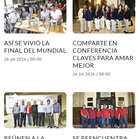
ASÍ SE VIVIÓ LA
COMPARTE EN
FINAL DEL MUNDIAL
CONFERENCIA
CLAVES PARA AMAR
26 jul 2026 / 00:00
MEJOR
26 jul 2026 / 00:00
REÚNEN A LA
SE REENCUENTRA