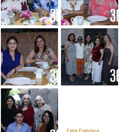
Foto: Francisco
Foto: Francisco
Muñiz
Muñiz
Foto: Francisco
Foto: Francisco
Muñiz
Muñiz
Foto: Francisco