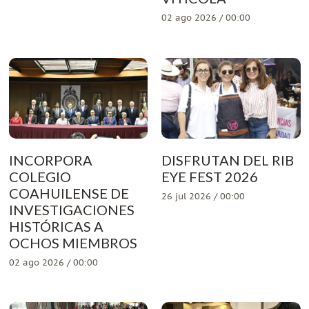
02 ago 2026 / 00:00
INCORPORA
DISFRUTAN DEL RIB
COLEGIO
EYE FEST 2026
COAHUILENSE DE
26 jul 2026 / 00:00
INVESTIGACIONES
HISTÓRICAS A
OCHOS MIEMBROS
02 ago 2026 / 00:00