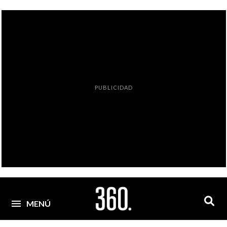
PUBLICIDAD
MENÚ