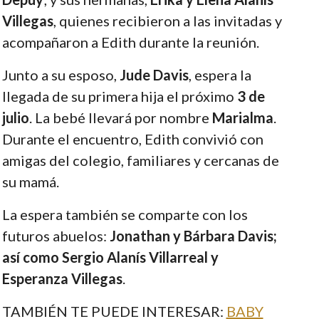
Villegas
, quienes recibieron a las invitadas y
acompañaron a Edith durante la reunión.
Junto a su esposo,
Jude Davis
, espera la
llegada de su primera hija el próximo
3 de
julio
. La bebé llevará por nombre
Marialma
.
Durante el encuentro, Edith convivió con
amigas del colegio, familiares y cercanas de
su mamá.
La espera también se comparte con los
futuros abuelos:
Jonathan y Bárbara Davis;
así como Sergio Alanís Villarreal y
Esperanza Villegas
.
TAMBIÉN TE PUEDE INTERESAR:
BABY