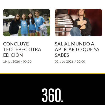
CONCLUYE
SAL AL MUNDO A
TEOTEPEC OTRA
APLICAR LO QUE YA
EDICIÓN
SABES
19 jul 2026 / 00:00
02 ago 2026 / 00:00