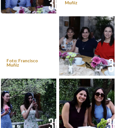
Muñiz
Foto: Francisco
Muñiz
Foto: Francisco
Muñiz
Foto: Francisco
Muñiz