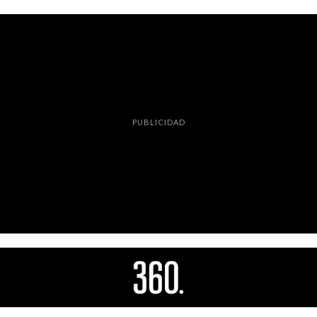
PUBLICIDAD