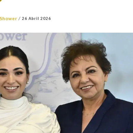
/
 Shower
26 Abril 2026