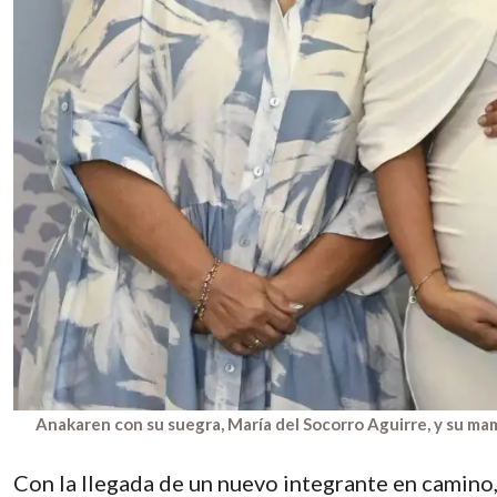
Anakaren con su suegra, María del Socorro Aguirre, y su ma
Con la llegada de un nuevo integrante en camino