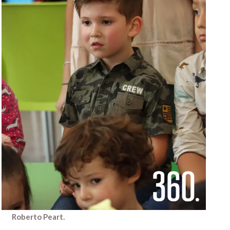
Roberto Peart.