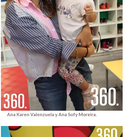
Ana Karen Valenzuela y Ana Sofy Moreira.