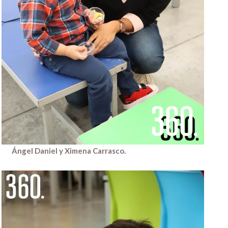
Ángel Daniel y Ximena Carrasco.