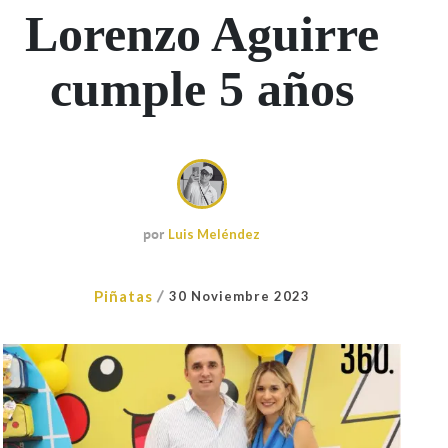
Lorenzo Aguirre
cumple 5 años
por
Luis Meléndez
/
Piñatas
30 Noviembre 2023