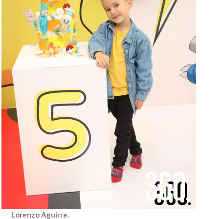
Lorenzo Aguirre.