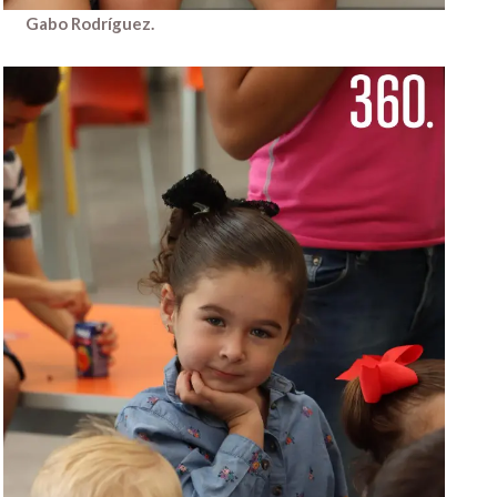
Gabo Rodríguez.