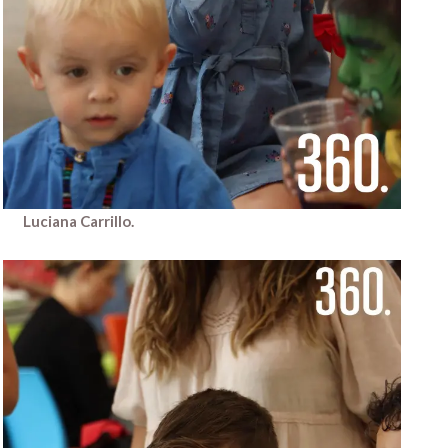
Luciana Carrillo.