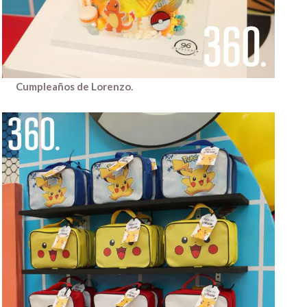
Cumpleaños de Lorenzo.