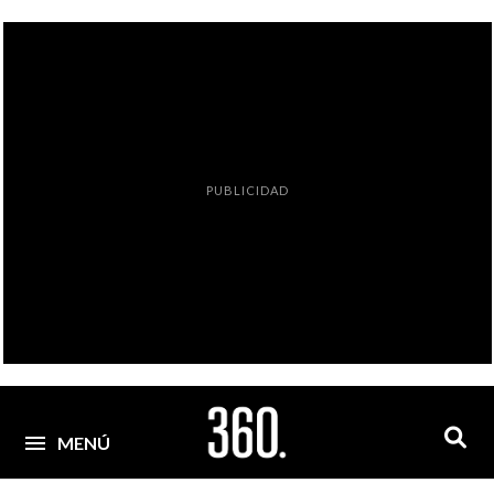
PUBLICIDAD
MENÚ