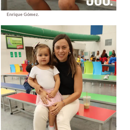
Enrique Gómez.