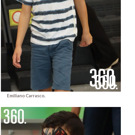
Emiliano Carrasco.