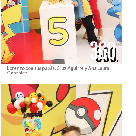
Lorenzo con sus papás, Cruz Aguirre y Ana Laura
González.