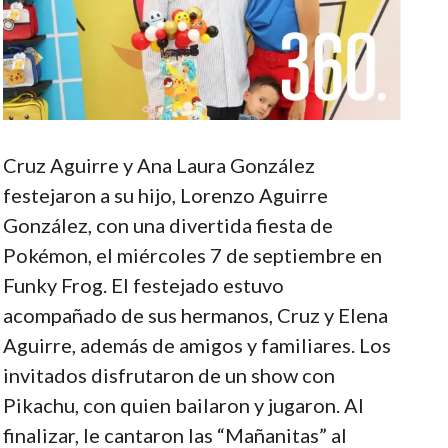
Cruz Aguirre y Ana Laura González
festejaron a su hijo, Lorenzo Aguirre
González, con una divertida fiesta de
Pokémon, el miércoles 7 de septiembre en
Funky Frog. El festejado estuvo
acompañado de sus hermanos, Cruz y Elena
Aguirre, además de amigos y familiares. Los
invitados disfrutaron de un show con
Pikachu, con quien bailaron y jugaron. Al
finalizar, le cantaron las “Mañanitas” al