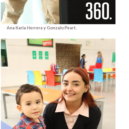
Ana Karla Herrera y Gonzalo Peart.