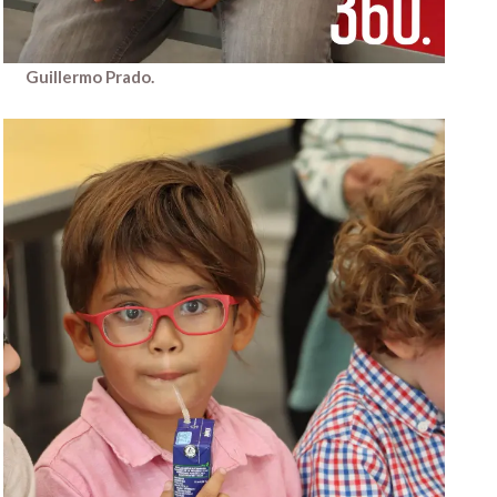
Guillermo Prado.