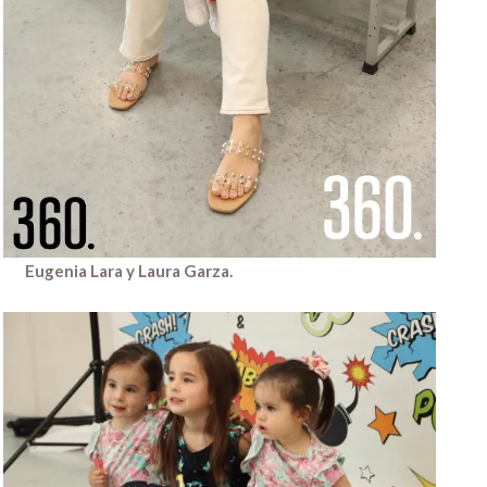
Eugenia Lara y Laura Garza.