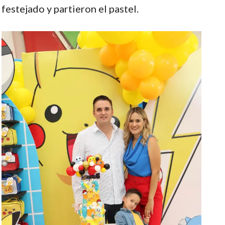
festejado y partieron el pastel.