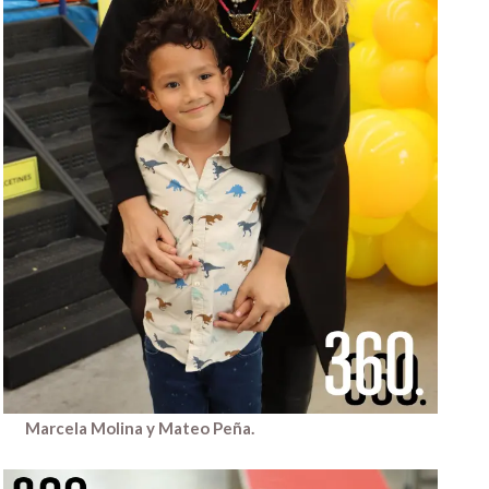
Marcela Molina y Mateo Peña.