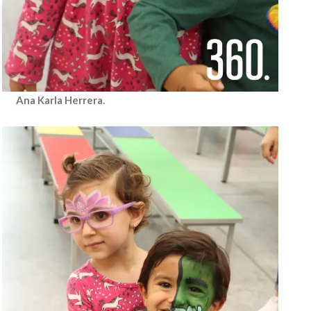
Ana Karla Herrera.