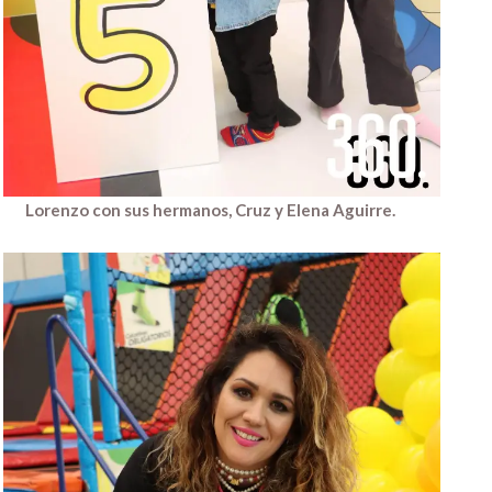
Lorenzo con sus hermanos, Cruz y Elena Aguirre.