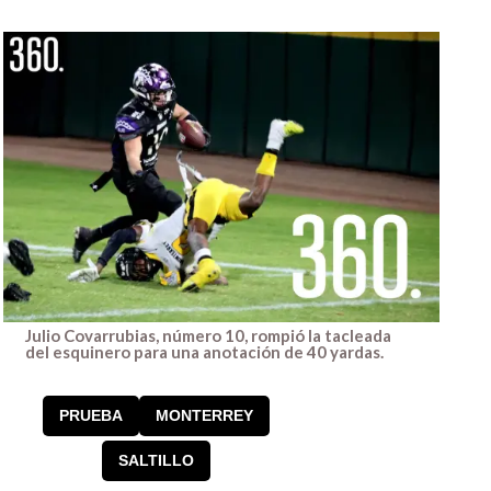
Julio Covarrubias, número 10, rompió la tacleada
del esquinero para una anotación de 40 yardas.
PRUEBA
MONTERREY
SALTILLO