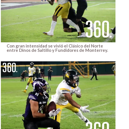
Con gran intensidad se vivió el Clásico del Norte
entre Dinos de Saltillo y Fundidores de Monterrey.