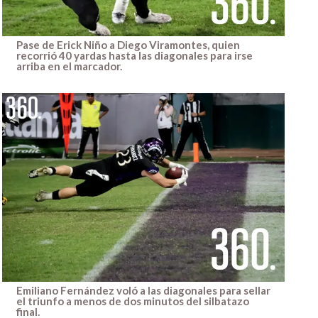
Pase de Erick Niño a Diego Viramontes, quien
recorrió 40 yardas hasta las diagonales para irse
arriba en el marcador.
Emiliano Fernández voló a las diagonales para sellar
el triunfo a menos de dos minutos del silbatazo
final.