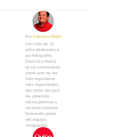
Francisco Muñiz
Por
Con más de 25
años dedicados a
las fotografía,
Francisco Muñiz
se ha consolidado
como uno de los
foto-reporteros
más importantes
del norte del país.
Ha obtenido
varios premios y
reconocimientos
formando parte
del equipo
vanguardia.