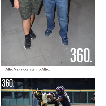
Alfio Vega con su hijo Alfio.