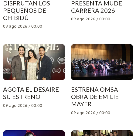
DISFRUTAN LOS
PRESENTA MUDE
PEQUEÑOS DE
CARRERA 2026
CHIBIDÚ
09 ago 2026 / 00:00
09 ago 2026 / 00:00
AGOTA EL DESAIRE
ESTRENA OMSA
SU ESTRENO
OBRA DE EMILIE
MAYER
09 ago 2026 / 00:00
09 ago 2026 / 00:00