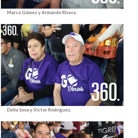
Marco Gómez y Armando Rivera.
Delia Sosa y Víctor Rodríguez.