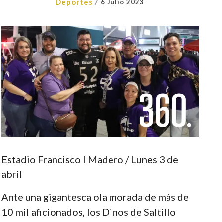
/
Deportes
6 Julio 2023
Estadio Francisco I Madero / Lunes 3 de
abril
Ante una gigantesca ola morada de más de
10 mil aficionados, los Dinos de Saltillo