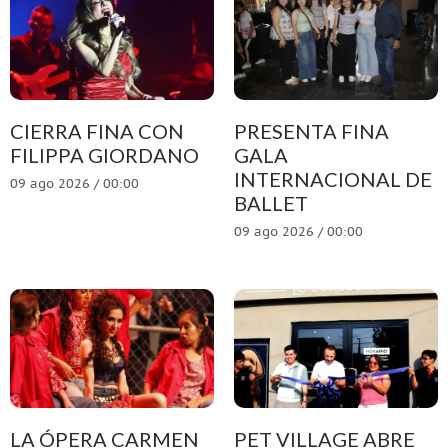
CIERRA FINA CON
PRESENTA FINA
FILIPPA GIORDANO
GALA
INTERNACIONAL DE
09 ago 2026 / 00:00
BALLET
09 ago 2026 / 00:00
LA ÓPERA CARMEN
PET VILLAGE ABRE