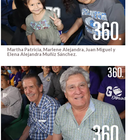
Martha Patricia, Marlene Alejandra, Juan Miguel y
Elena Alejandra Muñiz Sánchez.