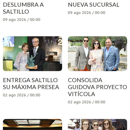
DESLUMBRA A
NUEVA SUCURSAL
SALTILLO
09 ago 2026 / 00:00
09 ago 2026 / 00:00
ENTREGA SALTILLO
CONSOLIDA
SU MÁXIMA PRESEA
GUIDOVA PROYECTO
VITÍCOLA
02 ago 2026 / 00:00
02 ago 2026 / 00:00