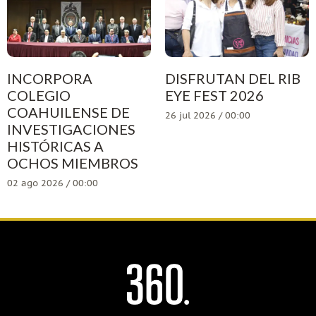
INCORPORA
DISFRUTAN DEL RIB
COLEGIO
EYE FEST 2026
COAHUILENSE DE
26 jul 2026 / 00:00
INVESTIGACIONES
HISTÓRICAS A
OCHOS MIEMBROS
02 ago 2026 / 00:00