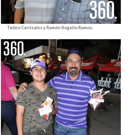
Tadeo Carrizales y Ramón Rogelio Ramos.