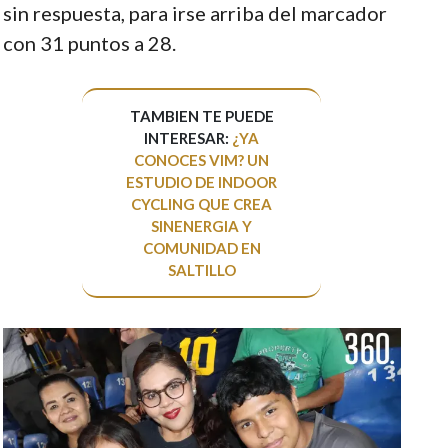
sin respuesta, para irse arriba del marcador
con 31 puntos a 28.
TAMBIEN TE PUEDE
INTERESAR:
¿YA
CONOCES VIM? UN
ESTUDIO DE INDOOR
CYCLING QUE CREA
SINENERGIA Y
COMUNIDAD EN
SALTILLO