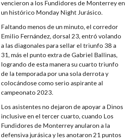
vencieron a los Fundidores de Monterrey en
un histórico Monday Night Jurásico.
Faltando menos de un minuto, el corredor
Emilio Fernández, dorsal 23, entró volando
a las diagonales para sellar el triunfo 38 a
31, más el punto extra de Gabriel Ballinas,
logrando de esta manera su cuarto triunfo
de la temporada por una sola derrota y
colocándose como serio aspirante al
campeonato 2023.
Los asistentes no dejaron de apoyar a Dinos
inclusive en el tercer cuarto, cuando Los
Fundidores de Monterrey anularon a la
defensiva jurásica y les anotaron 21 puntos