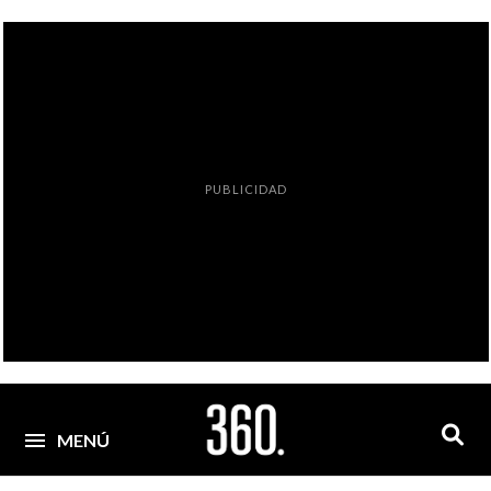
PUBLICIDAD
MENÚ