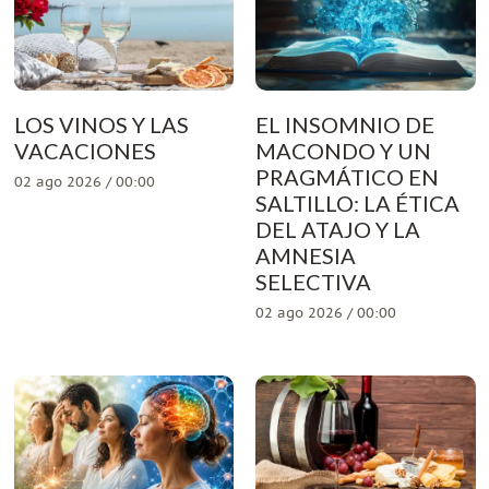
LOS VINOS Y LAS
EL INSOMNIO DE
VACACIONES
MACONDO Y UN
PRAGMÁTICO EN
02 ago 2026 / 00:00
SALTILLO: LA ÉTICA
DEL ATAJO Y LA
AMNESIA
SELECTIVA
02 ago 2026 / 00:00