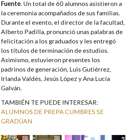
Fuente.
Un total de 60 alumnos asistieron a
la ceremonia acompañados de sus familias.
Durante el evento, el director de la facultad,
Alberto Padilla, pronunció unas palabras de
felicitación a los graduados y les entregó
los títulos de terminación de estudios.
Asimismo, estuvieron presentes los
padrinos de generación, Luis Gutiérrez,
Irlanda Valdés, Jesús López y Ana Lucía
Galván.
TAMBIÉN TE PUEDE INTERESAR:
ALUMNOS DE PREPA CUMBRES SE
GRADÚAN