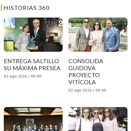
HISTORIAS 360
ENTREGA SALTILLO
CONSOLIDA
SU MÁXIMA PRESEA
GUIDOVA
PROYECTO
02 ago 2026 / 00:00
VITÍCOLA
02 ago 2026 / 00:00