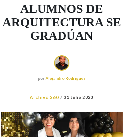
ALUMNOS DE
ARQUITECTURA SE
GRADÚAN
por
Alejandro Rodríguez
/
Archivo 360
31 Julio 2023