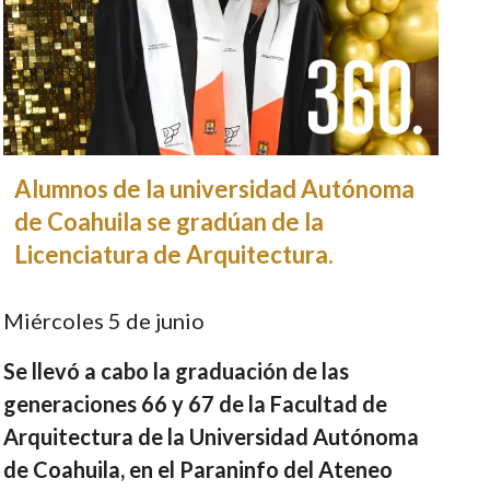
Alumnos de la universidad Autónoma
de Coahuila se gradúan de la
Licenciatura de Arquitectura.
Miércoles 5 de junio
Se llevó a cabo la graduación de las
generaciones 66 y 67 de la Facultad de
Arquitectura de la Universidad Autónoma
de Coahuila, en el Paraninfo del Ateneo