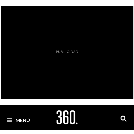
PUBLICIDAD
MENÚ