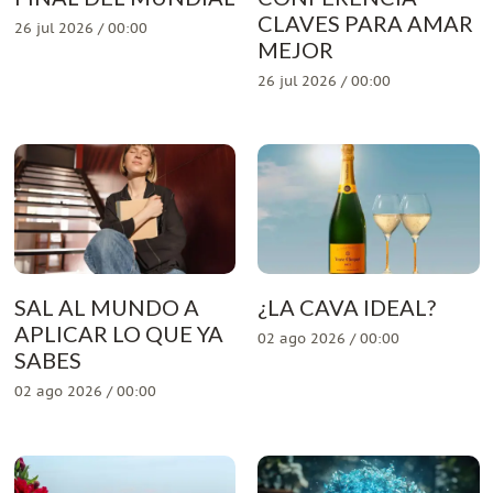
CLAVES PARA AMAR
26 jul 2026 / 00:00
MEJOR
26 jul 2026 / 00:00
SAL AL MUNDO A
¿LA CAVA IDEAL?
APLICAR LO QUE YA
02 ago 2026 / 00:00
SABES
02 ago 2026 / 00:00