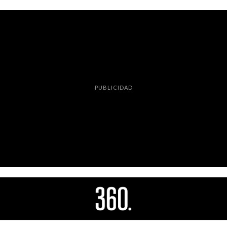
PUBLICIDAD