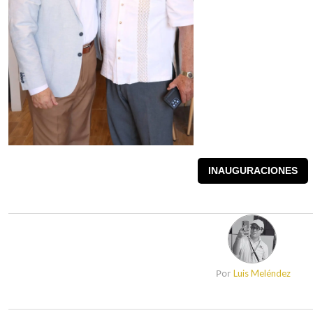
INAUGURACIONES
Luis Meléndez
Por