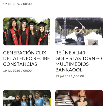
19 jul 2026 / 00:00
GENERACIÓN CLIX
REÚNE A 140
DEL ATENEO RECIBE
GOLFISTAS TORNEO
CONSTANCIAS
MULTIMEDIOS
BANKAOOL
19 jul 2026 / 00:00
19 jul 2026 / 00:00