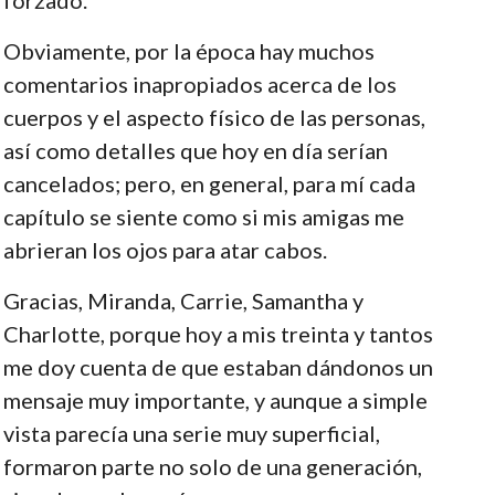
Obviamente, por la época hay muchos
comentarios inapropiados acerca de los
cuerpos y el aspecto físico de las personas,
así como detalles que hoy en día serían
cancelados; pero, en general, para mí cada
capítulo se siente como si mis amigas me
abrieran los ojos para atar cabos.
Gracias, Miranda, Carrie, Samantha y
Charlotte, porque hoy a mis treinta y tantos
me doy cuenta de que estaban dándonos un
mensaje muy importante, y aunque a simple
vista parecía una serie muy superficial,
formaron parte no solo de una generación,