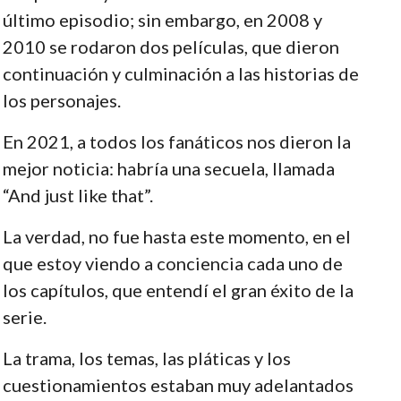
último episodio; sin embargo, en 2008 y
2010 se rodaron dos películas, que dieron
continuación y culminación a las historias de
los personajes.
En 2021, a todos los fanáticos nos dieron la
mejor noticia: habría una secuela, llamada
“And just like that”.
La verdad, no fue hasta este momento, en el
que estoy viendo a conciencia cada uno de
los capítulos, que entendí el gran éxito de la
serie.
La trama, los temas, las pláticas y los
cuestionamientos estaban muy adelantados