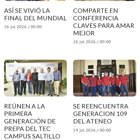
ASÍ SE VIVIÓ LA
COMPARTE EN
FINAL DEL MUNDIAL
CONFERENCIA
CLAVES PARA AMAR
26 jul 2026 / 00:00
MEJOR
26 jul 2026 / 00:00
REÚNEN A LA
SE REENCUENTRA
PRIMERA
GENERACION 109
GENERACIÓN DE
DEL ATENEO
PREPA DEL TEC
19 jul 2026 / 00:00
CAMPUS SALTILLO