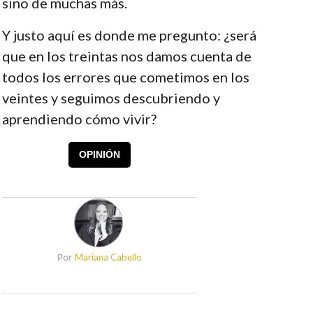
sino de muchas más.
Y justo aquí es donde me pregunto: ¿será
que en los treintas nos damos cuenta de
todos los errores que cometimos en los
veintes y seguimos descubriendo y
aprendiendo cómo vivir?
OPINIÓN
Mariana Cabello
Por