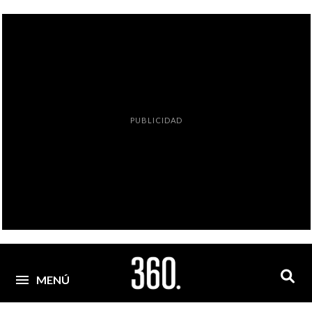
PUBLICIDAD
MENÚ