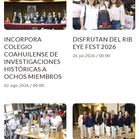
INCORPORA
DISFRUTAN DEL RIB
COLEGIO
EYE FEST 2026
COAHUILENSE DE
26 jul 2026 / 00:00
INVESTIGACIONES
HISTÓRICAS A
OCHOS MIEMBROS
02 ago 2026 / 00:00