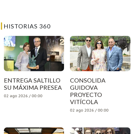
HISTORIAS 360
ENTREGA SALTILLO
CONSOLIDA
SU MÁXIMA PRESEA
GUIDOVA
PROYECTO
02 ago 2026 / 00:00
VITÍCOLA
02 ago 2026 / 00:00