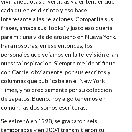
vivir anécdotas divertidas y a entender que
cada quien es distinto y eso hace
interesante a las relaciones. Compartía sus
frases, amaba sus ‘looks’ y justo eso quería
para mí: una vida de ensueño en Nueva York.
Para nosotras, en ese entonces, los
personajes que veíamos en la televisión eran
nuestra inspiración. Siempre me identifique
con Carrie, obviamente, por sus escritos y
columnas que publicaba en el New York
Times, y no precisamente por su colección
de zapatos. Bueno, hoy algo tenemos en
común: las dos somos escritoras.
Se estrenó en 1998, se grabaron seis
temporadas y en 2004 transmitieron su