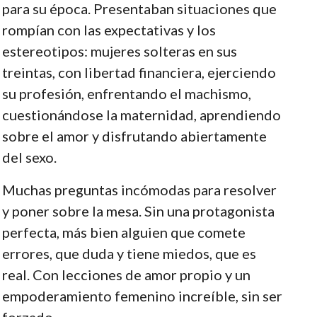
para su época. Presentaban situaciones que
rompían con las expectativas y los
estereotipos: mujeres solteras en sus
treintas, con libertad financiera, ejerciendo
su profesión, enfrentando el machismo,
cuestionándose la maternidad, aprendiendo
sobre el amor y disfrutando abiertamente
del sexo.
Muchas preguntas incómodas para resolver
y poner sobre la mesa. Sin una protagonista
perfecta, más bien alguien que comete
errores, que duda y tiene miedos, que es
real. Con lecciones de amor propio y un
empoderamiento femenino increíble, sin ser
forzado.