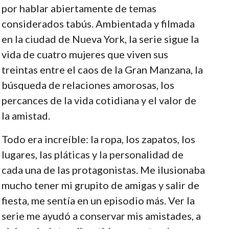
por hablar abiertamente de temas
considerados tabús. Ambientada y filmada
en la ciudad de Nueva York, la serie sigue la
vida de cuatro mujeres que viven sus
treintas entre el caos de la Gran Manzana, la
búsqueda de relaciones amorosas, los
percances de la vida cotidiana y el valor de
la amistad.
Todo era increíble: la ropa, los zapatos, los
lugares, las pláticas y la personalidad de
cada una de las protagonistas. Me ilusionaba
mucho tener mi grupito de amigas y salir de
fiesta, me sentía en un episodio más. Ver la
serie me ayudó a conservar mis amistades, a