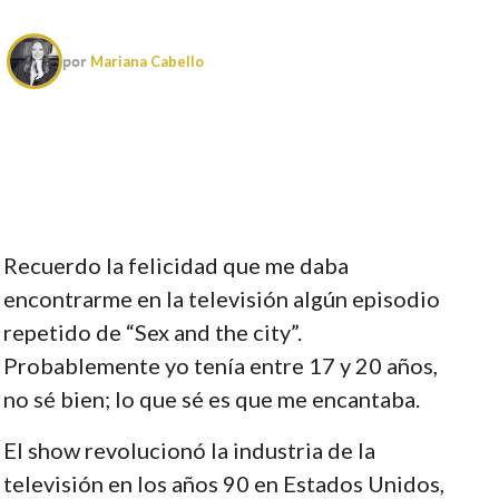
por
Mariana Cabello
Recuerdo la felicidad que me daba
encontrarme en la televisión algún episodio
repetido de “Sex and the city”.
Probablemente yo tenía entre 17 y 20 años,
no sé bien; lo que sé es que me encantaba.
El show revolucionó la industria de la
televisión en los años 90 en Estados Unidos,