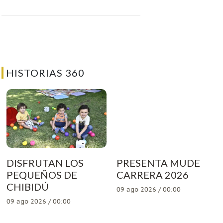
HISTORIAS 360
DISFRUTAN LOS
PRESENTA MUDE
PEQUEÑOS DE
CARRERA 2026
CHIBIDÚ
09 ago 2026 / 00:00
09 ago 2026 / 00:00