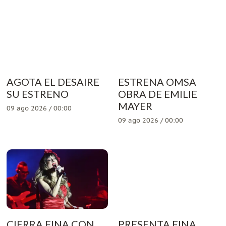
AGOTA EL DESAIRE
ESTRENA OMSA
SU ESTRENO
OBRA DE EMILIE
MAYER
09 ago 2026 / 00:00
09 ago 2026 / 00:00
CIERRA FINA CON
PRESENTA FINA