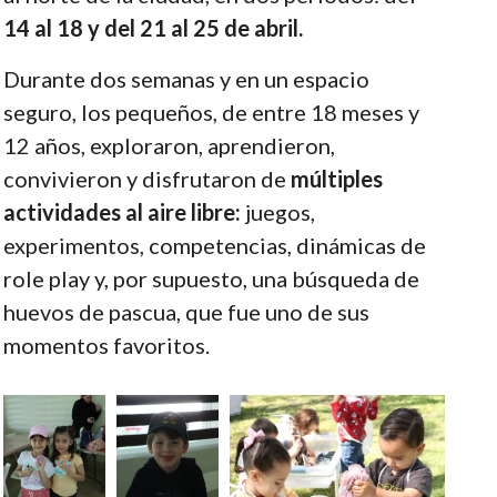
14 al 18 y del 21 al 25 de abril.
Durante dos semanas y en un espacio
seguro, los pequeños, de entre 18 meses y
12 años, exploraron, aprendieron,
convivieron y disfrutaron de
múltiples
actividades al aire libre:
juegos,
experimentos, competencias, dinámicas de
role play y, por supuesto, una búsqueda de
huevos de pascua, que fue uno de sus
momentos favoritos.