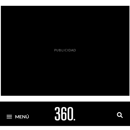
PUBLICIDAD
MENÚ