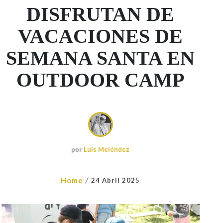
DISFRUTAN DE
VACACIONES DE
SEMANA SANTA EN
OUTDOOR CAMP
por
Luis Meléndez
/
Home
24 Abril 2025