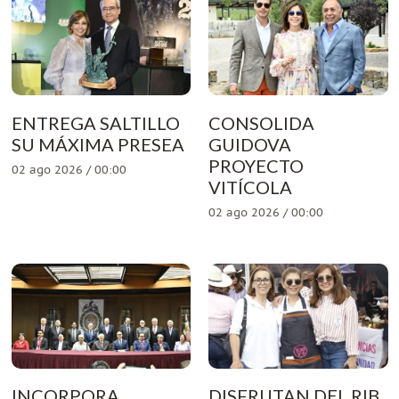
ENTREGA SALTILLO
CONSOLIDA
SU MÁXIMA PRESEA
GUIDOVA
PROYECTO
02 ago 2026 / 00:00
VITÍCOLA
02 ago 2026 / 00:00
INCORPORA
DISFRUTAN DEL RIB