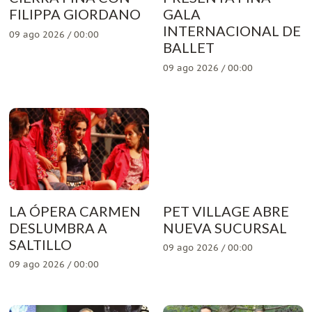
FILIPPA GIORDANO
GALA
INTERNACIONAL DE
09 ago 2026 / 00:00
BALLET
09 ago 2026 / 00:00
LA ÓPERA CARMEN
PET VILLAGE ABRE
DESLUMBRA A
NUEVA SUCURSAL
SALTILLO
09 ago 2026 / 00:00
09 ago 2026 / 00:00