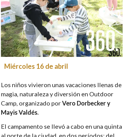
Miércoles 16 de abril
Los niños vivieron unas vacaciones llenas de
magia, naturaleza y diversión en Outdoor
Camp, organizado por
Vero Dorbecker y
Mayis Valdés.
El campamento se llevó a cabo en una quinta
al norte de la ciudad, en dos períodos: del