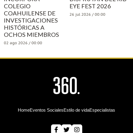
COLEGIO
EYE FEST 2026
COAHUILENSE DE
26 jul 2026 / 00:00
INVESTIGACIONES
HISTÓRICAS A
OCHOS MIEMBROS
02 ago 2026 / 00:00
Home
Eventos Sociales
Estilo de vida
Especialistas