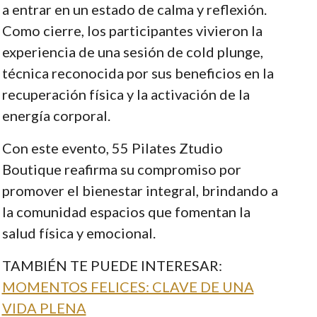
a entrar en un estado de calma y reflexión.
Como cierre, los participantes vivieron la
experiencia de una sesión de cold plunge,
técnica reconocida por sus beneficios en la
recuperación física y la activación de la
energía corporal.
Con este evento, 55 Pilates Ztudio
Boutique reafirma su compromiso por
promover el bienestar integral, brindando a
la comunidad espacios que fomentan la
salud física y emocional.
TAMBIÉN TE PUEDE INTERESAR:
MOMENTOS FELICES: CLAVE DE UNA
VIDA PLENA