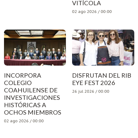
VITÍCOLA
02 ago 2026 / 00:00
INCORPORA
DISFRUTAN DEL RIB
COLEGIO
EYE FEST 2026
COAHUILENSE DE
26 jul 2026 / 00:00
INVESTIGACIONES
HISTÓRICAS A
OCHOS MIEMBROS
02 ago 2026 / 00:00