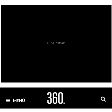
PUBLICIDAD
MENÚ