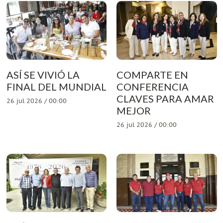
ASÍ SE VIVIÓ LA
COMPARTE EN
FINAL DEL MUNDIAL
CONFERENCIA
CLAVES PARA AMAR
26 jul 2026 / 00:00
MEJOR
26 jul 2026 / 00:00