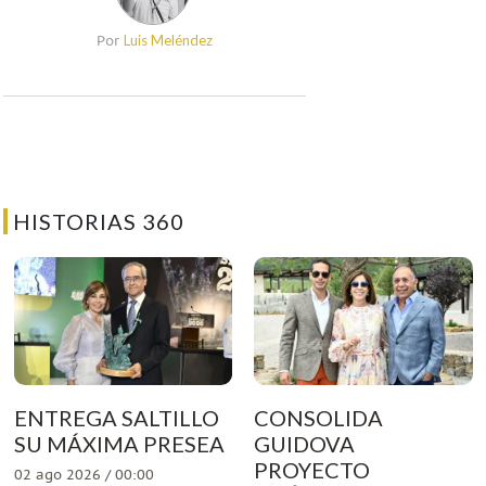
Luis Meléndez
Por
HISTORIAS 360
ENTREGA SALTILLO
CONSOLIDA
SU MÁXIMA PRESEA
GUIDOVA
PROYECTO
02 ago 2026 / 00:00