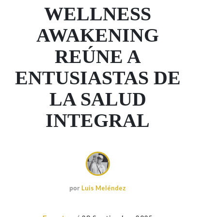
WELLNESS
AWAKENING
REÚNE A
ENTUSIASTAS DE
LA SALUD
INTEGRAL
por
Luis Meléndez