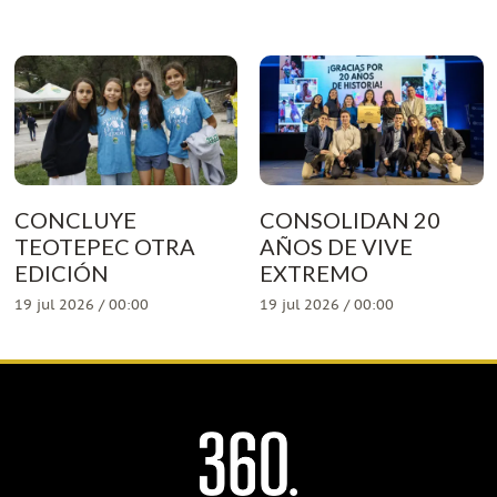
CONCLUYE
CONSOLIDAN 20
TEOTEPEC OTRA
AÑOS DE VIVE
EDICIÓN
EXTREMO
19 jul 2026 / 00:00
19 jul 2026 / 00:00