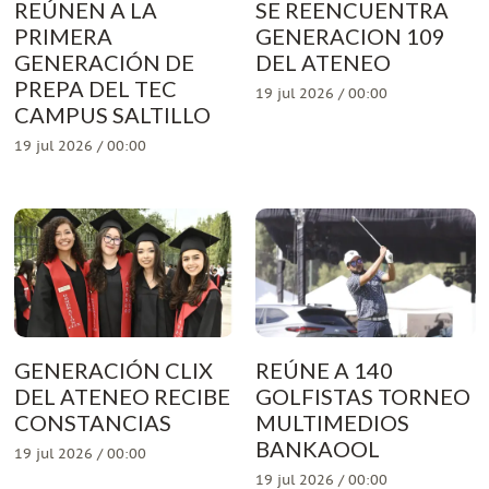
REÚNEN A LA
SE REENCUENTRA
PRIMERA
GENERACION 109
GENERACIÓN DE
DEL ATENEO
PREPA DEL TEC
19 jul 2026 / 00:00
CAMPUS SALTILLO
19 jul 2026 / 00:00
GENERACIÓN CLIX
REÚNE A 140
DEL ATENEO RECIBE
GOLFISTAS TORNEO
CONSTANCIAS
MULTIMEDIOS
BANKAOOL
19 jul 2026 / 00:00
19 jul 2026 / 00:00