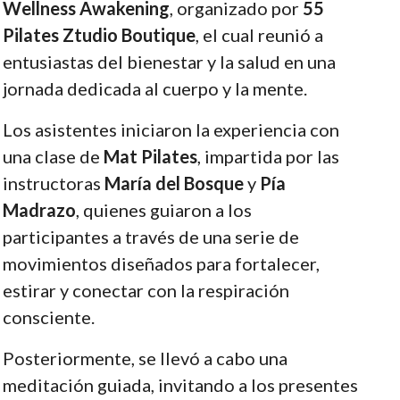
Wellness Awakening
, organizado por
55
Pilates Ztudio Boutique
, el cual reunió a
entusiastas del bienestar y la salud en una
jornada dedicada al cuerpo y la mente.
Los asistentes iniciaron la experiencia con
una clase de
Mat Pilates
, impartida por las
instructoras
María del Bosque
y
Pía
Madrazo
, quienes guiaron a los
participantes a través de una serie de
movimientos diseñados para fortalecer,
estirar y conectar con la respiración
consciente.
Posteriormente, se llevó a cabo una
meditación guiada, invitando a los presentes