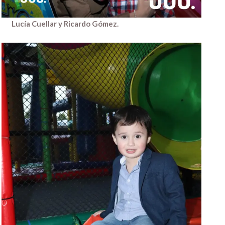
Lucía Cuellar y Ricardo Gómez.