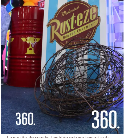
La mesita de snacks también estuvo tematizada