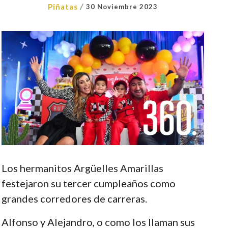
/
Piñatas
30 Noviembre 2023
Los hermanitos Argüelles Amarillas
festejaron su tercer cumpleaños como
grandes corredores de carreras.
Alfonso y Alejandro, o como los llaman sus