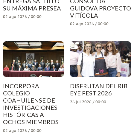
ENTREGA SALTILLO
CONSOLIDA
SU MÁXIMA PRESEA
GUIDOVA PROYECTO
VITÍCOLA
02 ago 2026 / 00:00
02 ago 2026 / 00:00
INCORPORA
DISFRUTAN DEL RIB
COLEGIO
EYE FEST 2026
COAHUILENSE DE
26 jul 2026 / 00:00
INVESTIGACIONES
HISTÓRICAS A
OCHOS MIEMBROS
02 ago 2026 / 00:00