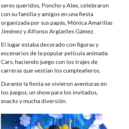
seres queridos, Poncho y Alex, celebraron
con su familia y amigos en una fiesta
organizada por sus papás, Mónica Amarillas
Jiménez y Alfonso Argüelles Gámez.
El lugar estaba decorado con figuras y
escenarios de la popular película animada
Cars, haciendo juego con los trajes de
carreras que vestían los cumpleañeros.
Durante la fiesta se vivieron aventuras en
los juegos, un show para los invitados,
snacks y mucha diversión.