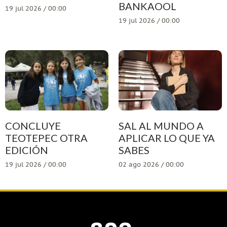
BANKAOOL
19 jul 2026 / 00:00
19 jul 2026 / 00:00
CONCLUYE
SAL AL MUNDO A
TEOTEPEC OTRA
APLICAR LO QUE YA
EDICIÓN
SABES
19 jul 2026 / 00:00
02 ago 2026 / 00:00