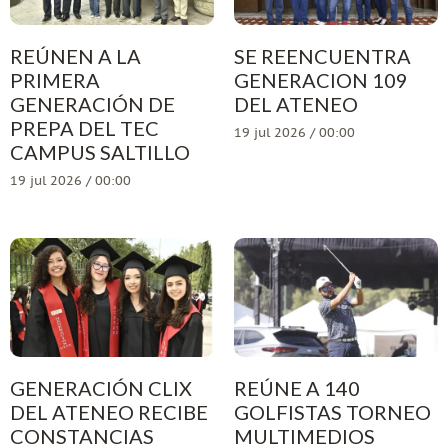
REÚNEN A LA
SE REENCUENTRA
PRIMERA
GENERACION 109
GENERACIÓN DE
DEL ATENEO
PREPA DEL TEC
19 jul 2026 / 00:00
CAMPUS SALTILLO
19 jul 2026 / 00:00
GENERACIÓN CLIX
REÚNE A 140
DEL ATENEO RECIBE
GOLFISTAS TORNEO
CONSTANCIAS
MULTIMEDIOS