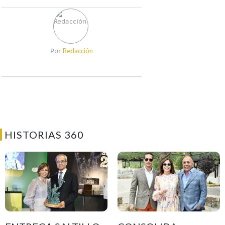
Redacción
Por
HISTORIAS 360