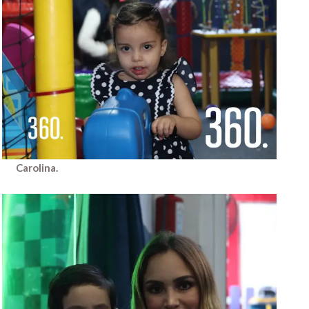
Carolina.