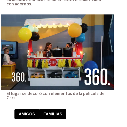
con adornos.
El lugar se decoró con elementos de la película de
Cars.
AMIGOS
FAMILIAS