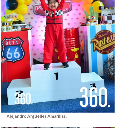
Alejandro Argüelles Amarillas.