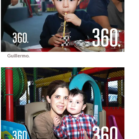
Guillermo.