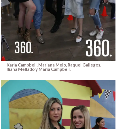
Karla Campbell, Mariana Melo, Raquel Gallegos,
Iliana Mellado y María Campbell.