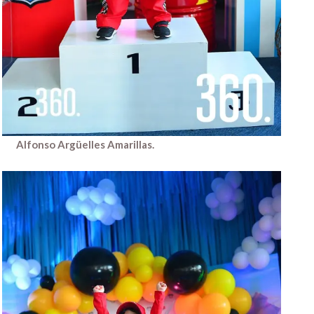
Alfonso Argüelles Amarillas.