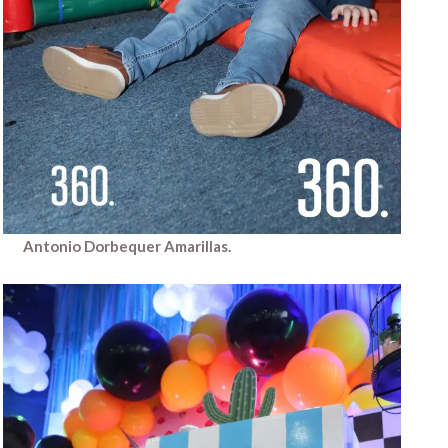
Antonio Dorbequer Amarillas.