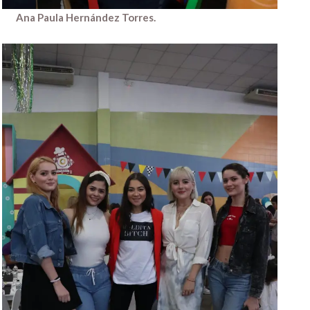
Ana Paula Hernández Torres.