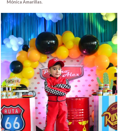
Mónica Amarillas.