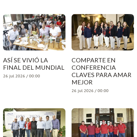
ASÍ SE VIVIÓ LA
COMPARTE EN
FINAL DEL MUNDIAL
CONFERENCIA
CLAVES PARA AMAR
26 jul 2026 / 00:00
MEJOR
26 jul 2026 / 00:00