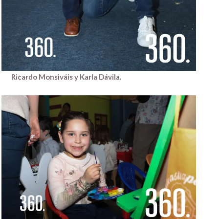
Ricardo Monsiváis y Karla Dávila.