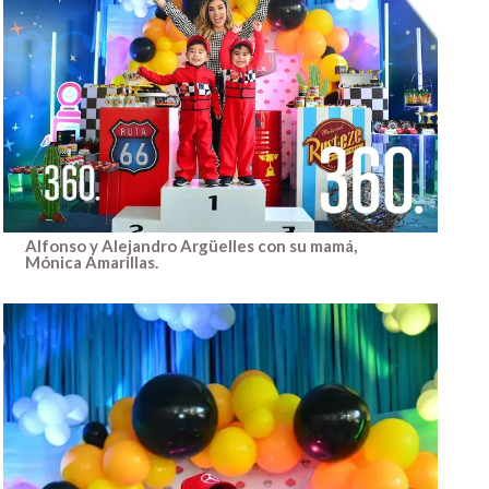
Alfonso y Alejandro Argüelles con su mamá,
Mónica Amarillas.