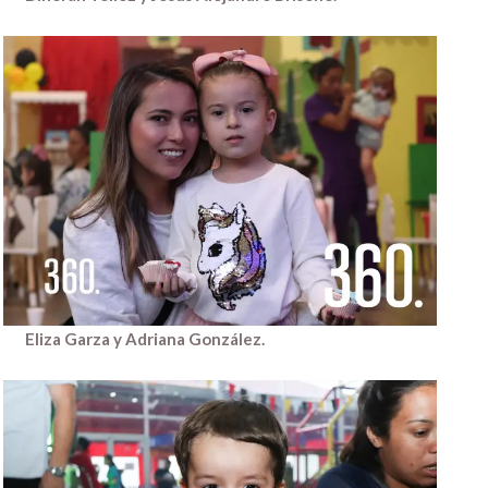
Eliza Garza y Adriana González.