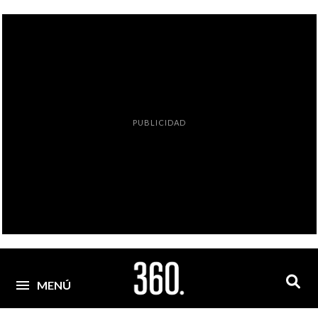
PUBLICIDAD
MENÚ