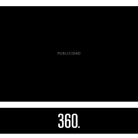
PUBLICIDAD