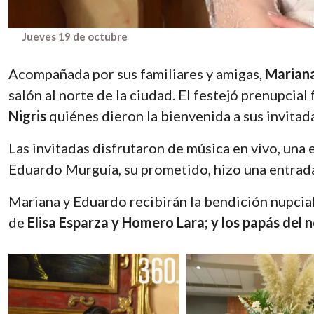
Jueves 19 de octubre
Acompañada por sus familiares y amigas,
Mariana
salón al norte de la ciudad. El festejó prenupcia
Nigris
quiénes dieron la bienvenida a sus invitad
Las invitadas disfrutaron de música en vivo, una
Eduardo Murguía, su prometido, hizo una entrad
Mariana y Eduardo recibirán la bendición nupcial 
de
Elisa Esparza y Homero Lara; y los papás del 