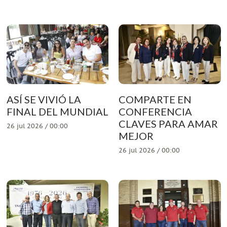
ASÍ SE VIVIÓ LA
COMPARTE EN
FINAL DEL MUNDIAL
CONFERENCIA
CLAVES PARA AMAR
26 jul 2026 / 00:00
MEJOR
26 jul 2026 / 00:00