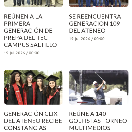
REÚNEN A LA
SE REENCUENTRA
PRIMERA
GENERACION 109
GENERACIÓN DE
DEL ATENEO
PREPA DEL TEC
19 jul 2026 / 00:00
CAMPUS SALTILLO
19 jul 2026 / 00:00
GENERACIÓN CLIX
REÚNE A 140
DEL ATENEO RECIBE
GOLFISTAS TORNEO
CONSTANCIAS
MULTIMEDIOS