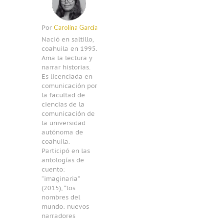
Carolina García
Por
Nació en saltillo,
coahuila en 1995.
Ama la lectura y
narrar historias.
Es licenciada en
comunicación por
la facultad de
ciencias de la
comunicación de
la universidad
autónoma de
coahuila.
Participó en las
antologías de
cuento:
“imaginaria”
(2015), “los
nombres del
mundo: nuevos
narradores