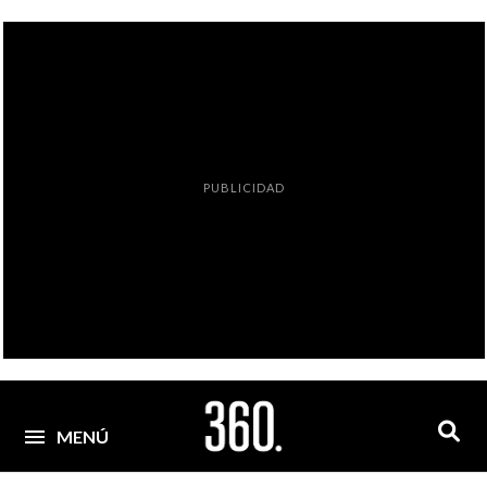
PUBLICIDAD
MENÚ