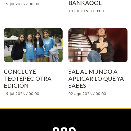
BANKAOOL
19 jul 2026 / 00:00
19 jul 2026 / 00:00
CONCLUYE
SAL AL MUNDO A
TEOTEPEC OTRA
APLICAR LO QUE YA
EDICIÓN
SABES
19 jul 2026 / 00:00
02 ago 2026 / 00:00