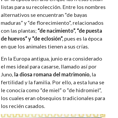
listas para su recolección. Entre los nombres
alternativos se encuentran “de bayas
maduras” y “de florecimiento”, relacionados
con las plantas;
“de nacimiento”, “de puesta
de huevos” y “de eclosión”,
pues es la época
en que los animales tienen a sus crías.
En la Europa antigua, junio era considerado
el mes ideal para casarse, llamado así por
Juno,
la diosa romana del matrimonio,
la
fertilidad y la familia. Por ello, a esta luna se
le conocía como “de miel” o “de hidromiel”,
los cuales eran obsequios tradicionales para
los recién casados.