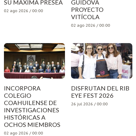
SU MÁXIMA PRESEA
GUIDOVA
PROYECTO
02 ago 2026 / 00:00
VITÍCOLA
02 ago 2026 / 00:00
INCORPORA
DISFRUTAN DEL RIB
COLEGIO
EYE FEST 2026
COAHUILENSE DE
26 jul 2026 / 00:00
INVESTIGACIONES
HISTÓRICAS A
OCHOS MIEMBROS
02 ago 2026 / 00:00