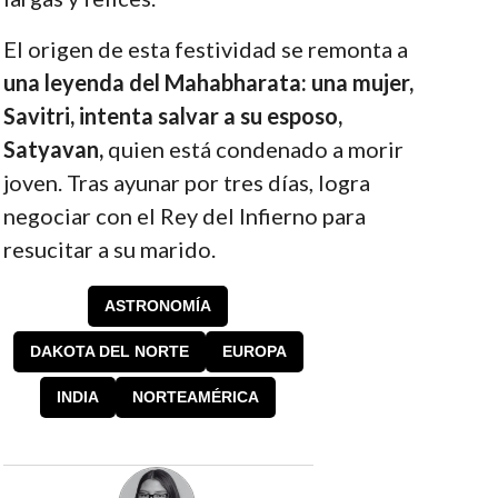
El origen de esta festividad se remonta a
una leyenda del Mahabharata: una mujer,
Savitri, intenta salvar a su esposo,
Satyavan,
quien está condenado a morir
joven. Tras ayunar por tres días, logra
negociar con el Rey del Infierno para
resucitar a su marido.
ASTRONOMÍA
DAKOTA DEL NORTE
EUROPA
INDIA
NORTEAMÉRICA