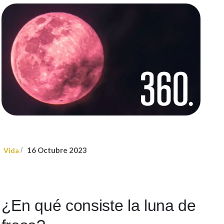
16 Octubre 2023
Vida
/
¿En qué consiste la luna de