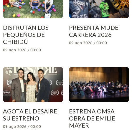
DISFRUTAN LOS
PRESENTA MUDE
PEQUEÑOS DE
CARRERA 2026
CHIBIDÚ
09 ago 2026 / 00:00
09 ago 2026 / 00:00
AGOTA EL DESAIRE
ESTRENA OMSA
SU ESTRENO
OBRA DE EMILIE
MAYER
09 ago 2026 / 00:00