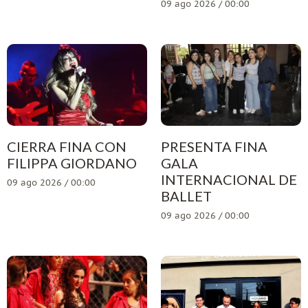
09 ago 2026 / 00:00
CIERRA FINA CON
PRESENTA FINA
FILIPPA GIORDANO
GALA
INTERNACIONAL DE
09 ago 2026 / 00:00
BALLET
09 ago 2026 / 00:00