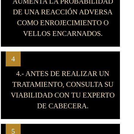
AUMENTA LA PROBABILIDAD
DE UNA REACCIÓN ADVERSA
COMO ENROJECIMIENTO O
VELLOS ENCARNADOS.
4
4.- ANTES DE REALIZAR UN
TRATAMIENTO, CONSULTA SU
VIABILIDAD CON TU EXPERTO
DE CABECERA.
5