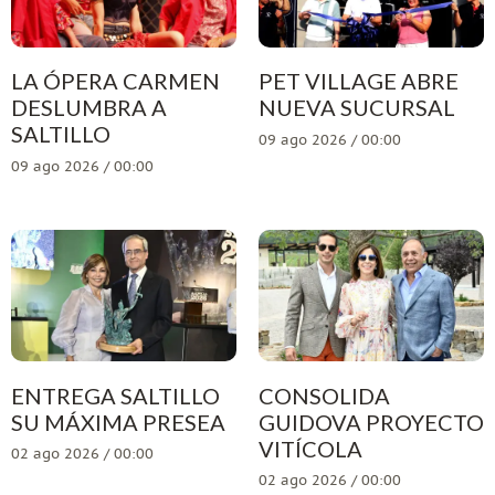
LA ÓPERA CARMEN
PET VILLAGE ABRE
DESLUMBRA A
NUEVA SUCURSAL
SALTILLO
09 ago 2026 / 00:00
09 ago 2026 / 00:00
ENTREGA SALTILLO
CONSOLIDA
SU MÁXIMA PRESEA
GUIDOVA PROYECTO
VITÍCOLA
02 ago 2026 / 00:00
02 ago 2026 / 00:00