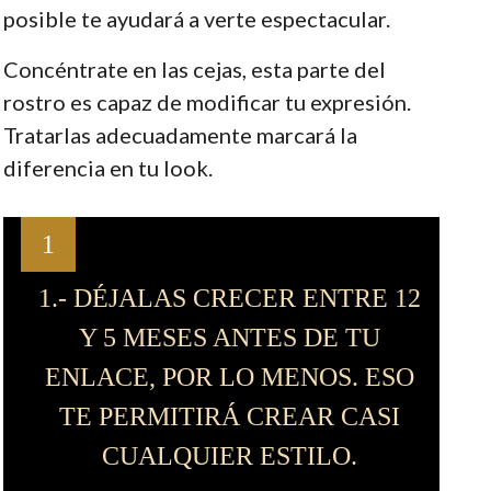
posible te ayudará a verte espectacular.
Concéntrate en las cejas, esta parte del
rostro es capaz de modificar tu expresión.
Tratarlas adecuadamente marcará la
diferencia en tu look.
1
1.- DÉJALAS CRECER ENTRE 12
Y 5 MESES ANTES DE TU
ENLACE, POR LO MENOS. ESO
TE PERMITIRÁ CREAR CASI
CUALQUIER ESTILO.