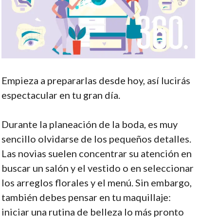
Empieza a prepararlas desde hoy, así lucirás
espectacular en tu gran día.
Durante la planeación de la boda, es muy
sencillo olvidarse de los pequeños detalles.
Las novias suelen concentrar su atención en
buscar un salón y el vestido o en seleccionar
los arreglos florales y el menú. Sin embargo,
también debes pensar en tu maquillaje:
iniciar una rutina de belleza lo más pronto