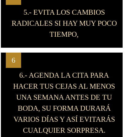
5.- EVITA LOS CAMBIOS
RADICALES SI HAY MUY POCO
TIEMPO,
6
6.- AGENDA LA CITA PARA
HACER TUS CEJAS AL MENOS
UNA SEMANA ANTES DE TU
BODA, SU FORMA DURARÁ
VARIOS DÍAS Y ASÍ EVITARÁS
CUALQUIER SORPRESA.