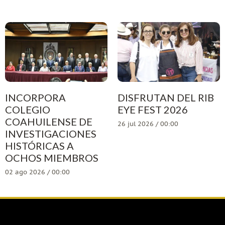
INCORPORA
DISFRUTAN DEL RIB
COLEGIO
EYE FEST 2026
COAHUILENSE DE
26 jul 2026 / 00:00
INVESTIGACIONES
HISTÓRICAS A
OCHOS MIEMBROS
02 ago 2026 / 00:00