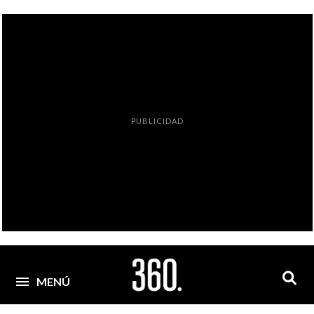
PUBLICIDAD
MENÚ