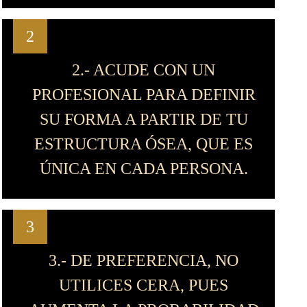
2
2.- ACUDE CON UN
PROFESIONAL PARA DEFINIR
SU FORMA A PARTIR DE TU
ESTRUCTURA ÓSEA, QUE ES
ÚNICA EN CADA PERSONA.
3
3.- DE PREFERENCIA, NO
UTILICES CERA, PUES