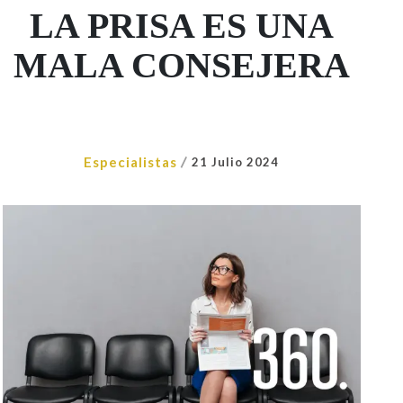
LA PRISA ES UNA
MALA CONSEJERA
/
Especialistas
21 Julio 2024