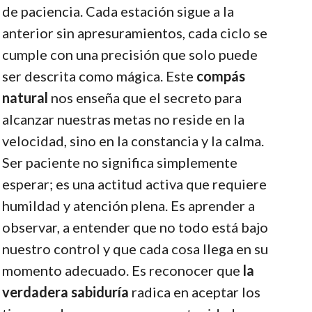
de paciencia. Cada estación sigue a la
anterior sin apresuramientos, cada ciclo se
cumple con una precisión que solo puede
ser descrita como mágica. Este
compás
natural
nos enseña que el secreto para
alcanzar nuestras metas no reside en la
velocidad, sino en la constancia y la calma.
Ser paciente no significa simplemente
esperar; es una actitud activa que requiere
humildad y atención plena. Es aprender a
observar, a entender que no todo está bajo
nuestro control y que cada cosa llega en su
momento adecuado. Es reconocer que
la
verdadera sabiduría
radica en aceptar los