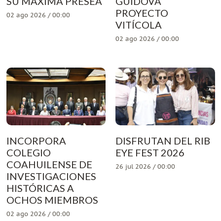
SU MÁXIMA PRESEA
GUIDOVA
PROYECTO
02 ago 2026 / 00:00
VITÍCOLA
02 ago 2026 / 00:00
INCORPORA
DISFRUTAN DEL RIB
COLEGIO
EYE FEST 2026
COAHUILENSE DE
26 jul 2026 / 00:00
INVESTIGACIONES
HISTÓRICAS A
OCHOS MIEMBROS
02 ago 2026 / 00:00