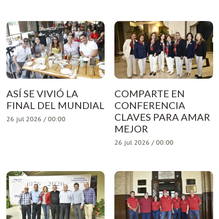
ASÍ SE VIVIÓ LA
COMPARTE EN
FINAL DEL MUNDIAL
CONFERENCIA
CLAVES PARA AMAR
26 jul 2026 / 00:00
MEJOR
26 jul 2026 / 00:00