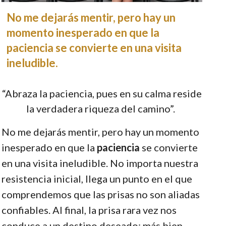
No me dejarás mentir, pero hay un
momento inesperado en que la
paciencia se convierte en una visita
ineludible.
“Abraza la paciencia, pues en su calma reside
la verdadera riqueza del camino”.
No me dejarás mentir, pero hay un momento
inesperado en que la
paciencia
se convierte
en una visita ineludible. No importa nuestra
resistencia inicial, llega un punto en el que
comprendemos que las prisas no son aliadas
confiables. Al final, la prisa rara vez nos
conduce a un destino deseado; más bien,