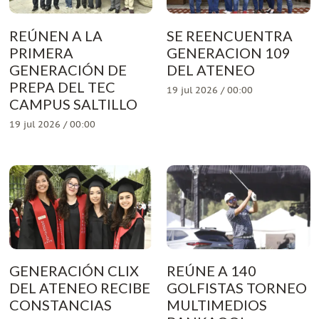
REÚNEN A LA
SE REENCUENTRA
PRIMERA
GENERACION 109
GENERACIÓN DE
DEL ATENEO
PREPA DEL TEC
19 jul 2026 / 00:00
CAMPUS SALTILLO
19 jul 2026 / 00:00
GENERACIÓN CLIX
REÚNE A 140
DEL ATENEO RECIBE
GOLFISTAS TORNEO
CONSTANCIAS
MULTIMEDIOS