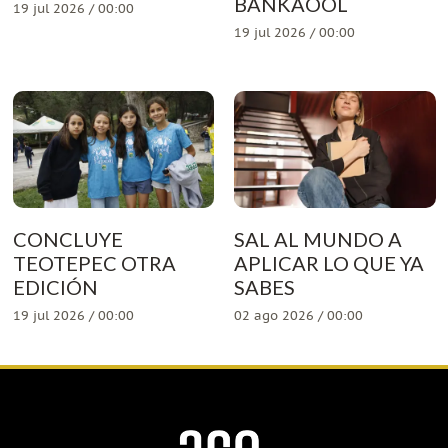
BANKAOOL
19 jul 2026 / 00:00
19 jul 2026 / 00:00
CONCLUYE
SAL AL MUNDO A
TEOTEPEC OTRA
APLICAR LO QUE YA
EDICIÓN
SABES
19 jul 2026 / 00:00
02 ago 2026 / 00:00