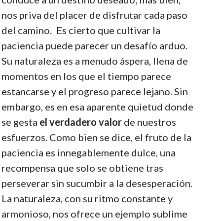
nos priva del placer de disfrutar cada paso
del camino.
Es cierto que cultivar la
paciencia puede parecer un desafío arduo.
Su naturaleza es a menudo áspera, llena de
momentos en los que el tiempo parece
estancarse y el progreso parece lejano. Sin
embargo, es en esa aparente quietud donde
se gesta
el verdadero valor
de nuestros
esfuerzos. Como bien se dice, el fruto de la
paciencia es innegablemente dulce, una
recompensa que solo se obtiene tras
perseverar sin sucumbir a la desesperación.
La naturaleza, con su ritmo constante y
armonioso, nos ofrece un ejemplo sublime