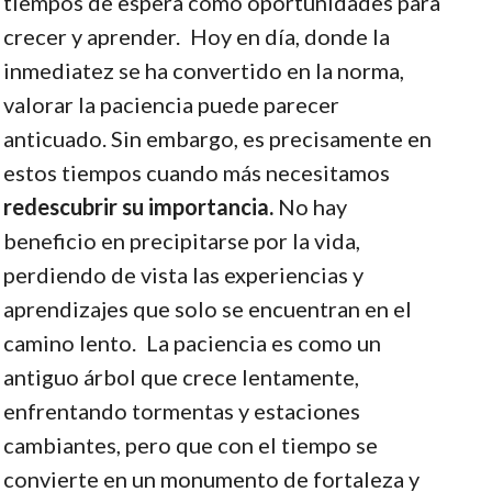
tiempos de espera como oportunidades para
crecer y aprender.
Hoy en día, donde la
inmediatez se ha convertido en la norma,
valorar la paciencia puede parecer
anticuado. Sin embargo, es precisamente en
estos tiempos cuando más necesitamos
redescubrir su importancia.
No hay
beneficio en precipitarse por la vida,
perdiendo de vista las experiencias y
aprendizajes que solo se encuentran en el
camino lento.
La paciencia es como un
antiguo árbol que crece lentamente,
enfrentando tormentas y estaciones
cambiantes, pero que con el tiempo se
convierte en un monumento de fortaleza y