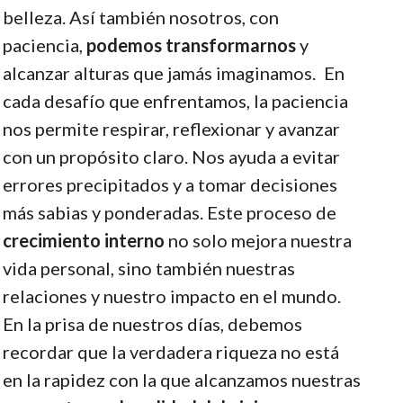
belleza. Así también nosotros, con
paciencia,
podemos transformarnos
y
alcanzar alturas que jamás imaginamos.
En
cada desafío que enfrentamos, la paciencia
nos permite respirar, reflexionar y avanzar
con un propósito claro. Nos ayuda a evitar
errores precipitados y a tomar decisiones
más sabias y ponderadas. Este proceso de
crecimiento interno
no solo mejora nuestra
vida personal, sino también nuestras
relaciones y nuestro impacto en el mundo.
En la prisa de nuestros días, debemos
recordar que la verdadera riqueza no está
en la rapidez con la que alcanzamos nuestras