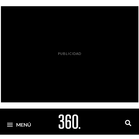
PUBLICIDAD
MENÚ