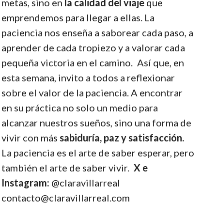
metas, sino en
la calidad del viaje
que
emprendemos para llegar a ellas. La
paciencia nos enseña a saborear cada paso, a
aprender de cada tropiezo y a valorar cada
pequeña victoria en el camino.
Así que, en
esta semana, invito a todos a reflexionar
sobre el valor de la paciencia.
A encontrar
en su práctica no solo un medio para
alcanzar nuestros sueños, sino una forma de
vivir con más
sabiduría, paz y satisfacción.
La paciencia es el arte de saber esperar, pero
también el arte de saber vivir.
X e
Instagram:
@claravillarreal
contacto@claravillarreal.com