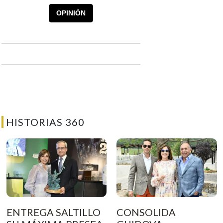
OPINIÓN
HISTORIAS 360
ENTREGA SALTILLO
CONSOLIDA