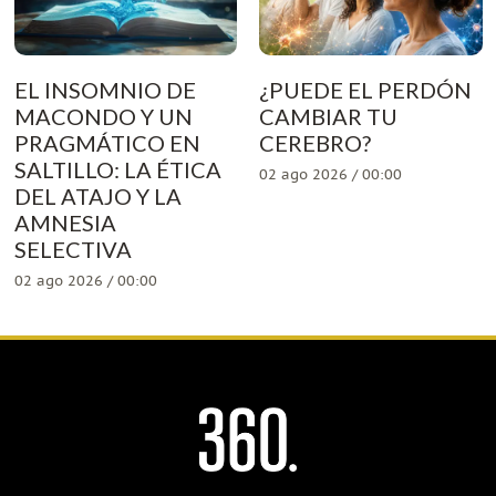
EL INSOMNIO DE
¿PUEDE EL PERDÓN
MACONDO Y UN
CAMBIAR TU
PRAGMÁTICO EN
CEREBRO?
SALTILLO: LA ÉTICA
02 ago 2026 / 00:00
DEL ATAJO Y LA
AMNESIA
SELECTIVA
02 ago 2026 / 00:00