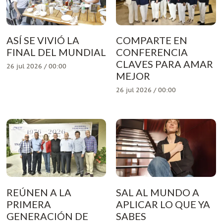
ASÍ SE VIVIÓ LA
COMPARTE EN
FINAL DEL MUNDIAL
CONFERENCIA
CLAVES PARA AMAR
26 jul 2026 / 00:00
MEJOR
26 jul 2026 / 00:00
REÚNEN A LA
SAL AL MUNDO A
PRIMERA
APLICAR LO QUE YA
GENERACIÓN DE
SABES