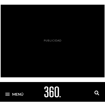
PUBLICIDAD
MENÚ