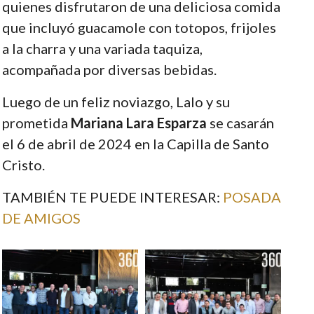
quienes disfrutaron de una deliciosa comida
que incluyó guacamole con totopos, frijoles
a la charra y una variada taquiza,
acompañada por diversas bebidas.
Luego de un feliz noviazgo, Lalo y su
prometida
Mariana Lara Esparza
se casarán
el 6 de abril de 2024 en la Capilla de Santo
Cristo.
TAMBIÉN TE PUEDE INTERESAR:
POSADA
DE AMIGOS