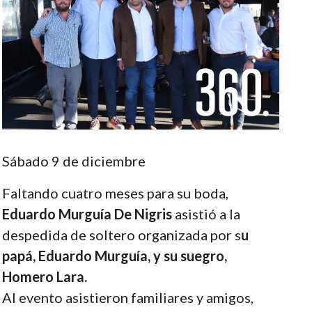
Sábado 9 de diciembre
Faltando cuatro meses para su boda,
Eduardo Murguía De Nigris
asistió a la
despedida de soltero organizada por s
u
papá, Eduardo Murguía, y su suegro,
Homero Lara.
Al evento asistieron familiares y amigos,