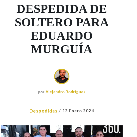
DESPEDIDA DE
SOLTERO PARA
EDUARDO
MURGUÍA
por
Alejandro Rodríguez
/
Despedidas
12 Enero 2024