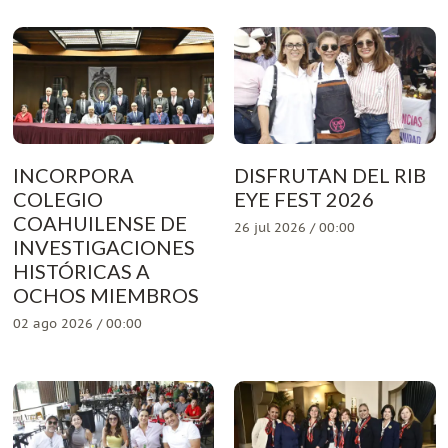
INCORPORA
DISFRUTAN DEL RIB
COLEGIO
EYE FEST 2026
COAHUILENSE DE
26 jul 2026 / 00:00
INVESTIGACIONES
HISTÓRICAS A
OCHOS MIEMBROS
02 ago 2026 / 00:00