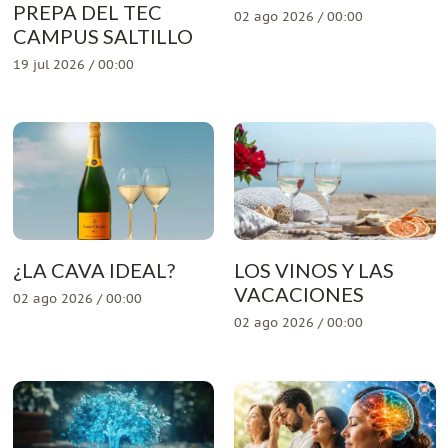
PREPA DEL TEC
02 ago 2026 / 00:00
CAMPUS SALTILLO
19 jul 2026 / 00:00
¿LA CAVA IDEAL?
LOS VINOS Y LAS
VACACIONES
02 ago 2026 / 00:00
02 ago 2026 / 00:00