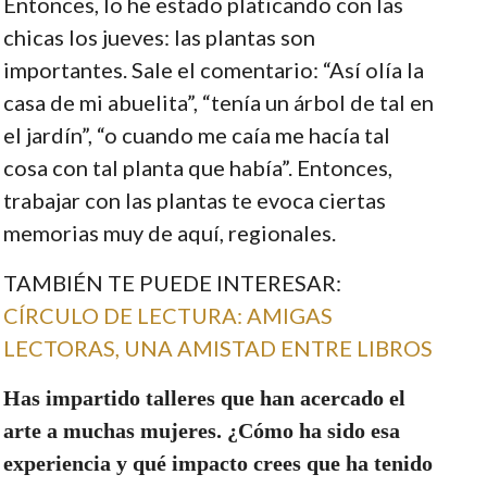
Entonces, lo he estado platicando con las
chicas los jueves: las plantas son
importantes. Sale el comentario: “Así olía la
casa de mi abuelita”, “tenía un árbol de tal en
el jardín”, “o cuando me caía me hacía tal
cosa con tal planta que había”. Entonces,
trabajar con las plantas te evoca ciertas
memorias muy de aquí, regionales.
TAMBIÉN TE PUEDE INTERESAR:
CÍRCULO DE LECTURA: AMIGAS
LECTORAS, UNA AMISTAD ENTRE LIBROS
Has impartido talleres que han acercado el
arte a muchas mujeres. ¿Cómo ha sido esa
experiencia y qué impacto crees que ha tenido