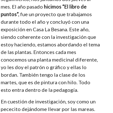
mes. El año pasado
hicimos “El libro de
puntos”,
fue un proyecto que trabajamos
durante todo el año y concluyó con una
exposición en Casa La Besana. Este año,
siendo coherente con la investigación que
estoy haciendo, estamos abordando el tema
de las plantas. Entonces cada mes
conocemos una planta medicinal diferente,
yo les doy el patrón o gráfico y ellas lo
bordan. También tengo la clase de los
martes, que es de pintura con hilo. Todo
esto entra dentro de la pedagogía.
En cuestión de investigación, soy como un
pececito dejándome llevar por las mareas.