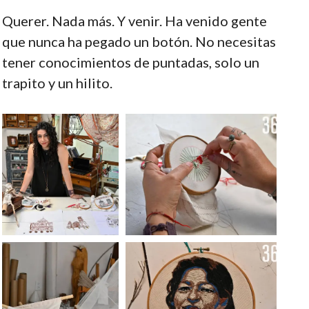
Querer. Nada más. Y venir. Ha venido gente
que nunca ha pegado un botón. No necesitas
tener conocimientos de puntadas, solo un
trapito y un hilito.