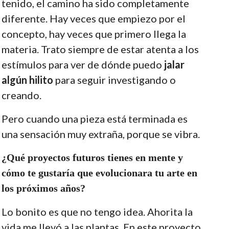
tenido, el camino ha sido completamente
diferente. Hay veces que empiezo por el
concepto, hay veces que primero llega la
materia. Trato siempre de estar atenta a los
estímulos para ver de dónde puedo
jalar
algún hilito
para seguir investigando o
creando.
Pero cuando una pieza está terminada es
una sensación muy extraña, porque se vibra.
¿Qué proyectos futuros tienes en mente y
cómo te gustaría que evolucionara tu arte en
los próximos años?
Lo bonito es que no tengo idea. Ahorita la
vida me llevó a las plantas. En este proyecto