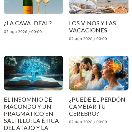
¿LA CAVA IDEAL?
LOS VINOS Y LAS
VACACIONES
02 ago 2026 / 00:00
02 ago 2026 / 00:00
EL INSOMNIO DE
¿PUEDE EL PERDÓN
MACONDO Y UN
CAMBIAR TU
PRAGMÁTICO EN
CEREBRO?
SALTILLO: LA ÉTICA
02 ago 2026 / 00:00
DEL ATAJO Y LA