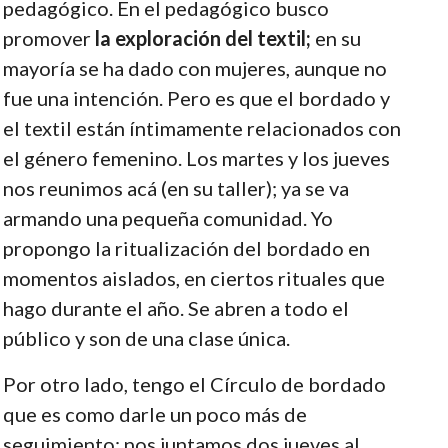
pedagógico. En el pedagógico busco
promover
la exploración del textil;
en su
mayoría se ha dado con mujeres, aunque no
fue una intención. Pero es que el bordado y
el textil están íntimamente relacionados con
el género femenino. Los martes y los jueves
nos reunimos acá (en su taller); ya se va
armando una pequeña comunidad. Yo
propongo la ritualización del bordado en
momentos aislados, en ciertos rituales que
hago durante el año. Se abren a todo el
público y son de una clase única.
Por otro lado, tengo el Círculo de bordado
que es como darle un poco más de
seguimiento; nos juntamos dos jueves al