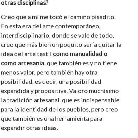
otras disciplinas?
Creo que a mí me tocó el camino pisadito.
En esta era del arte contemporáneo,
interdisciplinario, donde se vale de todo,
creo que más bien un poquito sería quitar la
idea del arte textil
como manualidad o
como artesanía,
que también es y no tiene
menos valor, pero también hay otra
posibilidad, es decir, una posibilidad
expandida y propositiva. Valoro muchísimo
la tradición artesanal, que es indispensable
para la identidad de los pueblos, pero creo
que también es una herramienta para
expandir otras ideas.