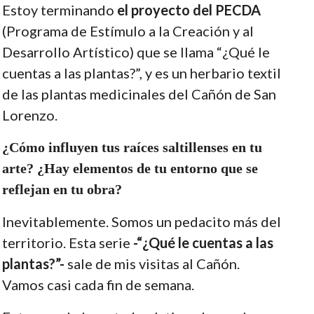
Estoy terminando
el proyecto del PECDA
(Programa de Estímulo a la Creación y al
Desarrollo Artístico) que se llama “¿Qué le
cuentas a las plantas?”, y es un herbario textil
de las plantas medicinales del Cañón de San
Lorenzo.
¿Cómo influyen tus raíces saltillenses en tu
arte? ¿Hay elementos de tu entorno que se
reflejan en tu obra?
Inevitablemente. Somos un pedacito más del
territorio. Esta serie
-“¿Qué le cuentas a las
plantas?”-
sale de mis visitas al Cañón.
Vamos casi cada fin de semana.