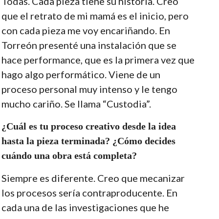
Todas. Cada pieza tiene su historia. Creo
que el retrato de mi mamá es el inicio, pero
con cada pieza me voy encariñando. En
Torreón presenté una instalación que se
hace performance, que es la primera vez que
hago algo performático. Viene de un
proceso personal muy intenso y le tengo
mucho cariño. Se llama “Custodia”.
¿Cuál es tu proceso creativo desde la idea
hasta la pieza terminada? ¿Cómo decides
cuándo una obra está completa?
Siempre es diferente. Creo que mecanizar
los procesos sería contraproducente. En
cada una de las investigaciones que he