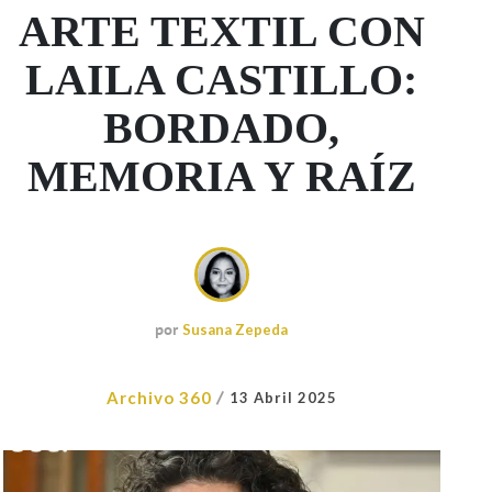
ARTE TEXTIL CON
LAILA CASTILLO:
BORDADO,
MEMORIA Y RAÍZ
por
Susana Zepeda
/
Archivo 360
13 Abril 2025