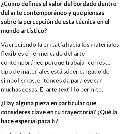
¿Cómo defines el valor del bordado dentro
del arte contemporáneo y qué piensas
sobre la percepción de esta técnica en el
mundo artístico?
Va creciendo la empatía hacia los materiales
flexibles en el mercado del arte
contemporáneo porque trabajar con este
tipo de materiales está súper cargado de
simbolismos, entonces da para evocar
muchas cosas. El arte textil lo permite.
¿Hay alguna pieza en particular que
consideres clave en tu trayectoria? ¿Qué la
hace especial para ti?