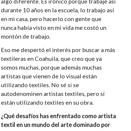
algo diferente. Es irónico porque trabajé así
durante 10 años en la escuela, lo trabajo así
en mi casa, pero hacerlo con gente que
nunca había visto en mi vida me costó un
montón de trabajo.
Eso me despertó el interés por buscar a más
textileras en Coahuila, que creo que ya
somos muchas, porque además muchas
artistas que vienen de lo visual están
utilizando textiles. No sé si se
autodenominen artistas textiles, pero sí
están utilizando textiles en su obra.
¿Qué desafíos has enfrentado como artista
textil en un mundo del arte dominado por