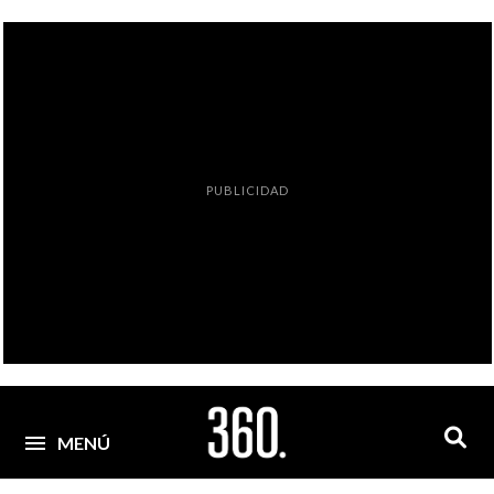
PUBLICIDAD
MENÚ