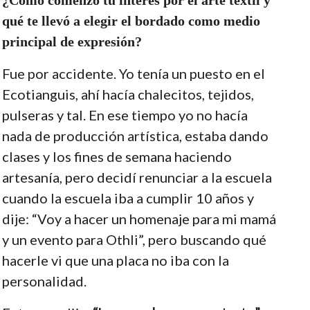
qué te llevó a elegir el bordado como medio
principal de expresión?
Fue por accidente. Yo tenía un puesto en el
Ecotianguis, ahí hacía chalecitos, tejidos,
pulseras y tal. En ese tiempo yo no hacía
nada de producción artística, estaba dando
clases y los fines de semana haciendo
artesanía, pero decidí renunciar a la escuela
cuando la escuela iba a cumplir 10 años y
dije: “Voy a hacer un homenaje para mi mamá
y un evento para Othli”, pero buscando qué
hacerle vi que una placa no iba con la
personalidad.