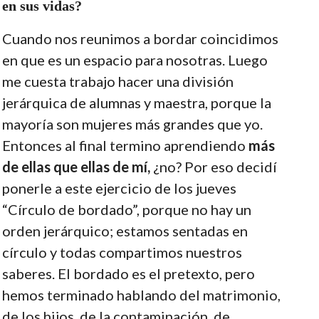
en sus vidas?
Cuando nos reunimos a bordar coincidimos
en que es un espacio para nosotras. Luego
me cuesta trabajo hacer una división
jerárquica de alumnas y maestra, porque la
mayoría son mujeres más grandes que yo.
Entonces al final termino aprendiendo
más
de ellas que ellas de mí,
¿no? Por eso decidí
ponerle a este ejercicio de los jueves
“Círculo de bordado”, porque no hay un
orden jerárquico; estamos sentadas en
círculo y todas compartimos nuestros
saberes. El bordado es el pretexto, pero
hemos terminado hablando del matrimonio,
de los hijos, de la contaminación, de