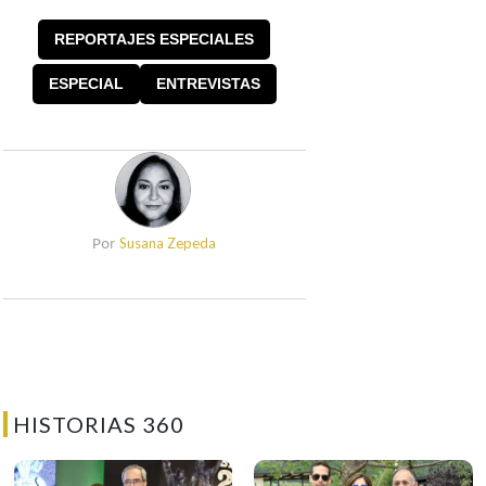
REPORTAJES ESPECIALES
ESPECIAL
ENTREVISTAS
Susana Zepeda
Por
HISTORIAS 360