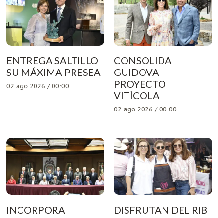
ENTREGA SALTILLO
CONSOLIDA
SU MÁXIMA PRESEA
GUIDOVA
PROYECTO
02 ago 2026 / 00:00
VITÍCOLA
02 ago 2026 / 00:00
INCORPORA
DISFRUTAN DEL RIB