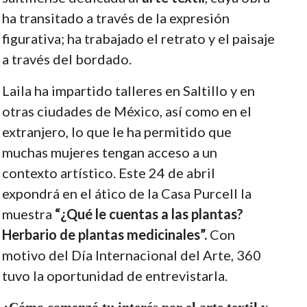
ha transitado a través de la expresión
figurativa; ha trabajado el retrato y el paisaje
a través del bordado.
Laila ha impartido talleres en Saltillo y en
otras ciudades de México, así como en el
extranjero, lo que le ha permitido que
muchas mujeres tengan acceso a un
contexto artístico. Este 24 de abril
expondrá en el ático de la Casa Purcell la
muestra
“¿Qué le cuentas a las plantas?
Herbario de plantas medicinales”.
Con
motivo del Día Internacional del Arte, 360
tuvo la oportunidad de entrevistarla.
¿Cómo comenzó tu interés por el arte textil y