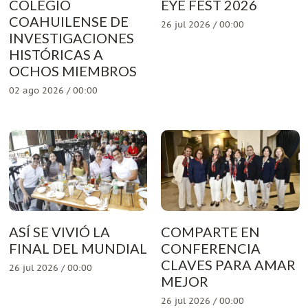
COLEGIO
EYE FEST 2026
COAHUILENSE DE
26 jul 2026 / 00:00
INVESTIGACIONES
HISTÓRICAS A
OCHOS MIEMBROS
02 ago 2026 / 00:00
ASÍ SE VIVIÓ LA
COMPARTE EN
FINAL DEL MUNDIAL
CONFERENCIA
CLAVES PARA AMAR
26 jul 2026 / 00:00
MEJOR
26 jul 2026 / 00:00