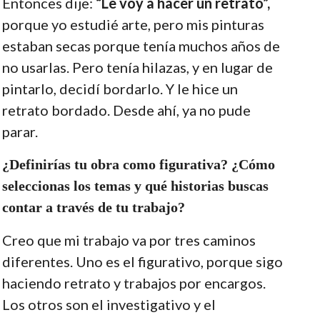
Entonces dije:
“Le voy a hacer un retrato”,
porque yo estudié arte, pero mis pinturas
estaban secas porque tenía muchos años de
no usarlas. Pero tenía hilazas, y en lugar de
pintarlo, decidí bordarlo. Y le hice un
retrato bordado. Desde ahí, ya no pude
parar.
¿Definirías tu obra como figurativa? ¿Cómo
seleccionas los temas y qué historias buscas
contar a través de tu trabajo?
Creo que mi trabajo va por tres caminos
diferentes. Uno es el figurativo, porque sigo
haciendo retrato y trabajos por encargos.
Los otros son el investigativo y el