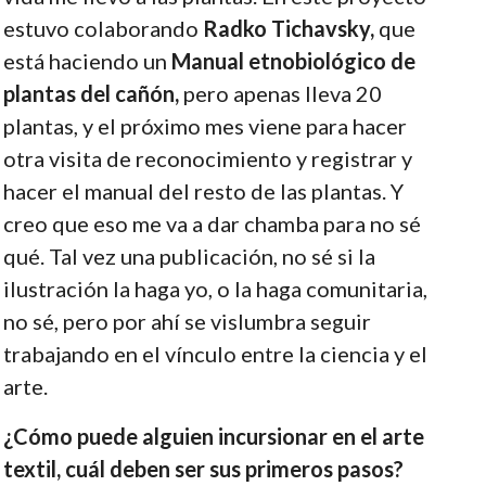
estuvo colaborando
Radko Tichavsky,
que
está haciendo un
Manual etnobiológico de
plantas del cañón,
pero apenas lleva 20
plantas, y el próximo mes viene para hacer
otra visita de reconocimiento y registrar y
hacer el manual del resto de las plantas. Y
creo que eso me va a dar chamba para no sé
qué. Tal vez una publicación, no sé si la
ilustración la haga yo, o la haga comunitaria,
no sé, pero por ahí se vislumbra seguir
trabajando en el vínculo entre la ciencia y el
arte.
¿Cómo puede alguien incursionar en el arte
textil, cuál deben ser sus primeros pasos?