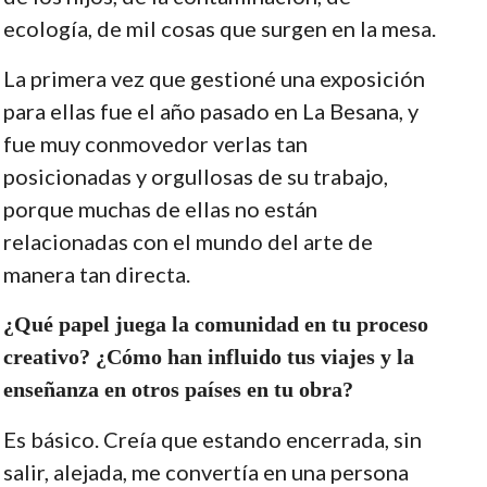
ecología, de mil cosas que surgen en la mesa.
La primera vez que gestioné una exposición
para ellas fue el año pasado en La Besana, y
fue muy conmovedor verlas tan
posicionadas y orgullosas de su trabajo,
porque muchas de ellas no están
relacionadas con el mundo del arte de
manera tan directa.
¿Qué papel juega la comunidad en tu proceso
creativo? ¿Cómo han influido tus viajes y la
enseñanza en otros países en tu obra?
Es básico. Creía que estando encerrada, sin
salir, alejada, me convertía en una persona