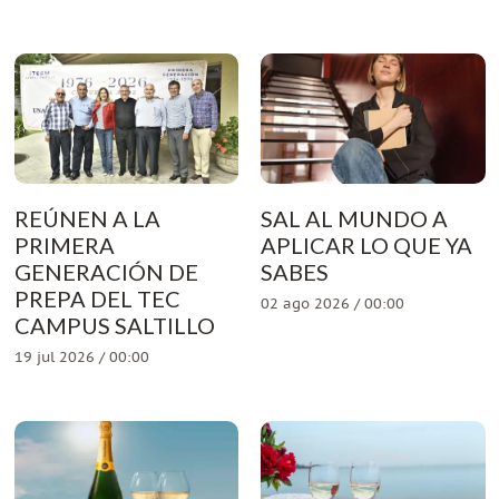
REÚNEN A LA
SAL AL MUNDO A
PRIMERA
APLICAR LO QUE YA
GENERACIÓN DE
SABES
PREPA DEL TEC
02 ago 2026 / 00:00
CAMPUS SALTILLO
19 jul 2026 / 00:00