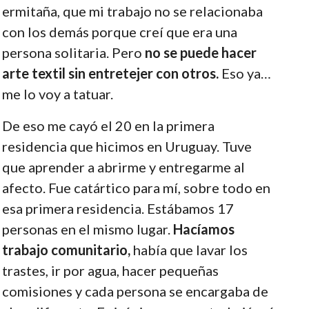
ermitaña, que mi trabajo no se relacionaba
con los demás porque creí que era una
persona solitaria. Pero
no se puede hacer
arte textil sin entretejer con otros.
Eso ya…
me lo voy a tatuar.
De eso me cayó el 20 en la primera
residencia que hicimos en Uruguay. Tuve
que aprender a abrirme y entregarme al
afecto. Fue catártico para mí, sobre todo en
esa primera residencia. Estábamos 17
personas en el mismo lugar.
Hacíamos
trabajo comunitario,
había que lavar los
trastes, ir por agua, hacer pequeñas
comisiones y cada persona se encargaba de