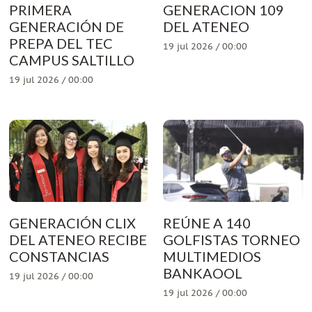
PRIMERA
GENERACION 109
GENERACIÓN DE
DEL ATENEO
PREPA DEL TEC
19 jul 2026 / 00:00
CAMPUS SALTILLO
19 jul 2026 / 00:00
GENERACIÓN CLIX
REÚNE A 140
DEL ATENEO RECIBE
GOLFISTAS TORNEO
CONSTANCIAS
MULTIMEDIOS
BANKAOOL
19 jul 2026 / 00:00
19 jul 2026 / 00:00