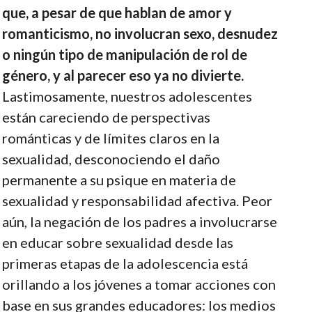
que, a pesar de que hablan de amor y
romanticismo, no involucran sexo, desnudez
o ningún tipo de manipulación de rol de
género, y al parecer eso ya no divierte.
Lastimosamente, nuestros adolescentes
están careciendo de perspectivas
románticas y de límites claros en la
sexualidad, desconociendo el daño
permanente a su psique en materia de
sexualidad y responsabilidad afectiva. Peor
aún, la negación de los padres a involucrarse
en educar sobre sexualidad desde las
primeras etapas de la adolescencia está
orillando a los jóvenes a tomar acciones con
base en sus grandes educadores: los medios