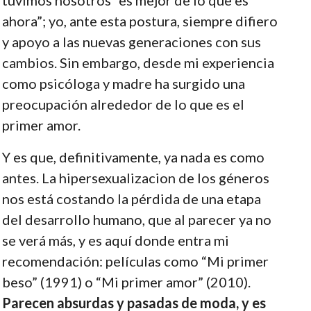
ahora”; yo, ante esta postura, siempre difiero
y apoyo a las nuevas generaciones con sus
cambios. Sin embargo, desde mi experiencia
como psicóloga y madre ha surgido una
preocupación alrededor de lo que es el
primer amor.
Y es que, definitivamente, ya nada es como
antes. La hipersexualizacion de los géneros
nos está costando la pérdida de una etapa
del desarrollo humano, que al parecer ya no
se verá más, y es aquí donde entra mi
recomendación: películas como “Mi primer
beso” (1991) o “Mi primer amor” (2010).
Parecen absurdas y pasadas de moda, y es