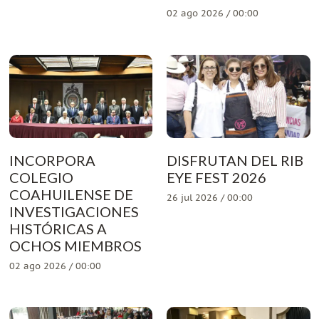
02 ago 2026 / 00:00
INCORPORA
DISFRUTAN DEL RIB
COLEGIO
EYE FEST 2026
COAHUILENSE DE
26 jul 2026 / 00:00
INVESTIGACIONES
HISTÓRICAS A
OCHOS MIEMBROS
02 ago 2026 / 00:00