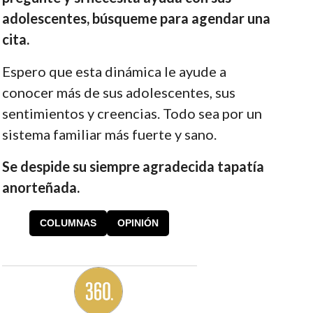
adolescentes, búsqueme para agendar una
cita.
Espero que esta dinámica le ayude a
conocer más de sus adolescentes, sus
sentimientos y creencias. Todo sea por un
sistema familiar más fuerte y sano.
Se despide su siempre agradecida tapatía
anorteñada.
COLUMNAS
OPINIÓN