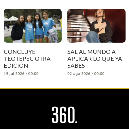
CONCLUYE
SAL AL MUNDO A
TEOTEPEC OTRA
APLICAR LO QUE YA
EDICIÓN
SABES
19 jul 2026 / 00:00
02 ago 2026 / 00:00