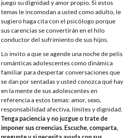
juego su dignidad y amor propio. Si estos
temas le incomodan a usted como adulto, le
sugiero haga cita con el psicólogo porque
sus carencias se convertirán en el hilo
conductor del sufrimiento de sus hijos.
Lo invito a que se agende una noche de pelis
románticas adolescentes como dinámica
familiar para despertar conversaciones que
se dan por sentadas y usted conozca qué hay
en la mente de sus adolescentes en
referencia a estos temas: amor, sexo,
responsabilidad afectiva, límites y dignidad.
Tenga paciencia y no juzgue o trate de
imponer sus creencias. Escuche, comparta,
pregunte y si necesita ayuda con sus