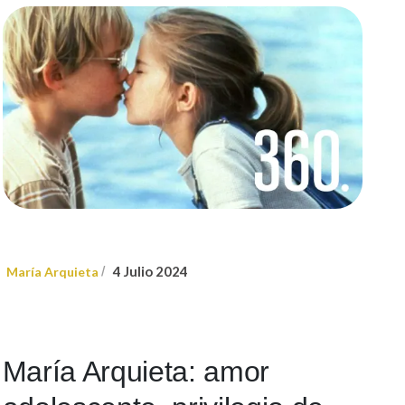
4 Julio 2024
María Arquieta
/
María Arquieta: amor