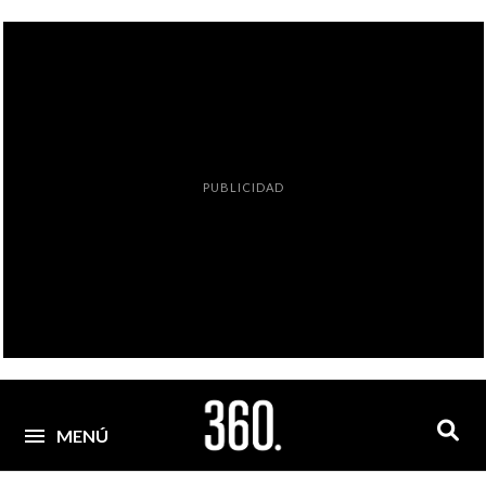
PUBLICIDAD
MENÚ