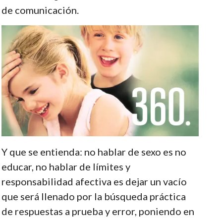
de comunicación.
Y que se entienda: no hablar de sexo es no
educar, no hablar de límites y
responsabilidad afectiva es dejar un vacío
que será llenado por la búsqueda práctica
de respuestas a prueba y error, poniendo en