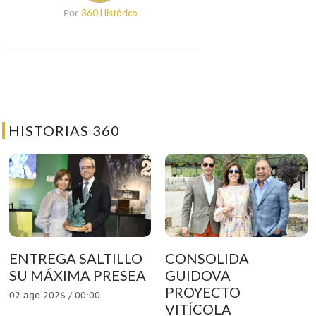
360 Histórico
Por
HISTORIAS 360
ENTREGA SALTILLO
CONSOLIDA
SU MÁXIMA PRESEA
GUIDOVA
PROYECTO
02 ago 2026 / 00:00
VITÍCOLA